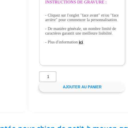
INSTRUCTIONS DE GRAVURE :
- Cliquez sur l'onglet "face avant" et/ou "face
arrière" pour commencer la personnalisation.
- De manière générale, un nombre limité de
caractères garantit une meilleure lisibilité.
- Plus d'information
ici
.
AJOUTER AU PANIER