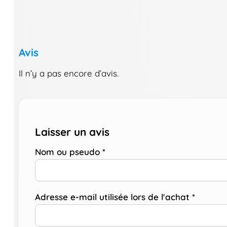
Avis
Il n’y a pas encore d’avis.
Laisser un avis
Nom ou pseudo
*
Adresse e-mail utilisée lors de l'achat
*