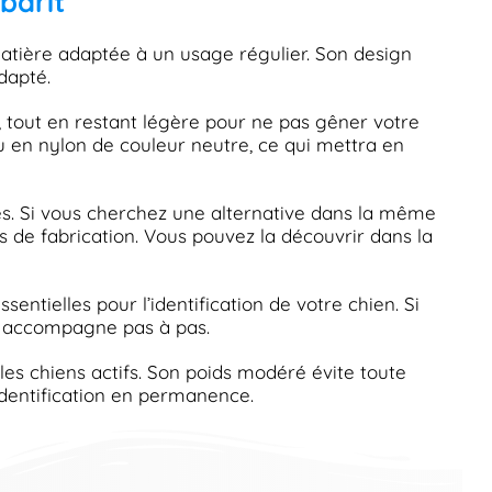
barit
atière adaptée à un usage régulier. Son design
dapté.
s, tout en restant légère pour ne pas gêner votre
ou en nylon de couleur neutre, ce qui mettra en
tés. Si vous cherchez une alternative dans la même
és de fabrication. Vous pouvez la découvrir dans la
entielles pour l’identification de votre chien. Si
 accompagne pas à pas.
es chiens actifs. Son poids modéré évite toute
identification en permanence.