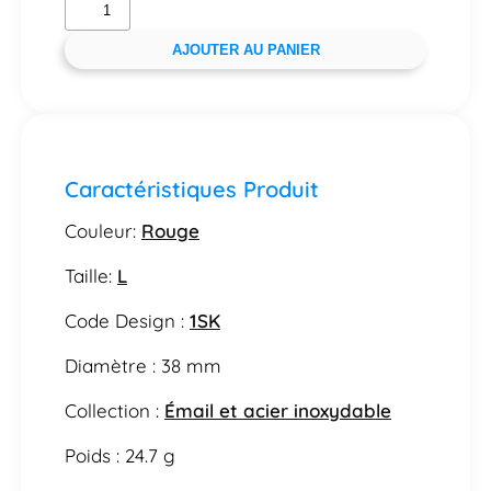
AJOUTER AU PANIER
Caractéristiques Produit
Couleur:
Rouge
Taille:
L
Code Design :
1SK
Diamètre : 38 mm
Collection :
Émail et acier inoxydable
Poids : 24.7 g