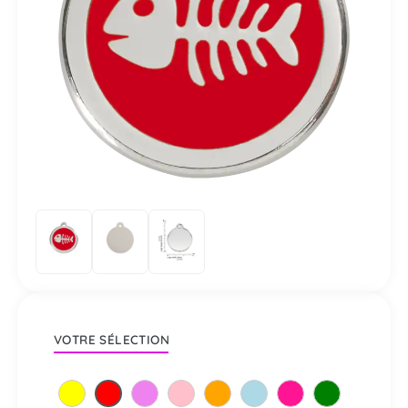
VOTRE SÉLECTION