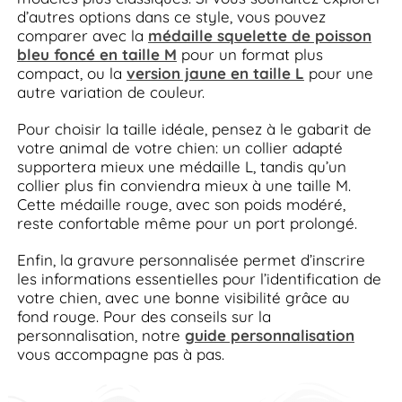
d’autres options dans ce style, vous pouvez
comparer avec la
médaille squelette de poisson
bleu foncé en taille M
pour un format plus
compact, ou la
version jaune en taille L
pour une
autre variation de couleur.
Pour choisir la taille idéale, pensez à le gabarit de
votre animal de votre chien: un collier adapté
supportera mieux une médaille L, tandis qu’un
collier plus fin conviendra mieux à une taille M.
Cette médaille rouge, avec son poids modéré,
reste confortable même pour un port prolongé.
Enfin, la gravure personnalisée permet d’inscrire
les informations essentielles pour l’identification de
votre chien, avec une bonne visibilité grâce au
fond rouge. Pour des conseils sur la
personnalisation, notre
guide personnalisation
vous accompagne pas à pas.