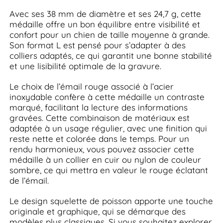
Avec ses 38 mm de diamètre et ses 24,7 g, cette
médaille offre un bon équilibre entre visibilité et
confort pour un chien de taille moyenne à grande.
Son format L est pensé pour s’adapter à des
colliers adaptés, ce qui garantit une bonne stabilité
et une lisibilité optimale de la gravure.
Le choix de l’émail rouge associé à l’acier
inoxydable confère à cette médaille un contraste
marqué, facilitant la lecture des informations
gravées. Cette combinaison de matériaux est
adaptée à un usage régulier, avec une finition qui
reste nette et colorée dans le temps. Pour un
rendu harmonieux, vous pouvez associer cette
médaille à un collier en cuir ou nylon de couleur
sombre, ce qui mettra en valeur le rouge éclatant
de l’émail.
Le design squelette de poisson apporte une touche
originale et graphique, qui se démarque des
modèles plus classiques. Si vous souhaitez explorer