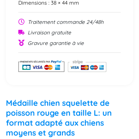
Dimensions : 38 × 44 mm
Traitement commande 24/48h
Livraison gratuite
Gravure garantie à vie
Médaille chien squelette de
poisson rouge en taille L: un
format adapté aux chiens
moyens et grands