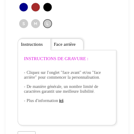
S
M
L
Instructions
Face arrière
INSTRUCTIONS DE GRAVURE :
- Cliquez sur l'onglet "face avant" et/ou "face
arrière" pour commencer la personnalisation.
- De manière générale, un nombre limité de
caractères garantit une meilleure lisibilité.
- Plus d'information
ici
.