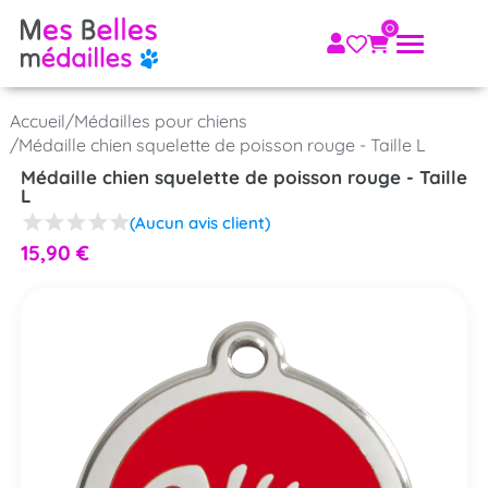
Accueil
/
Médailles pour chiens
/
Médaille chien squelette de poisson rouge - Taille L
Médaille chien squelette de poisson rouge - Taille
L
(Aucun avis client)
15,90
€