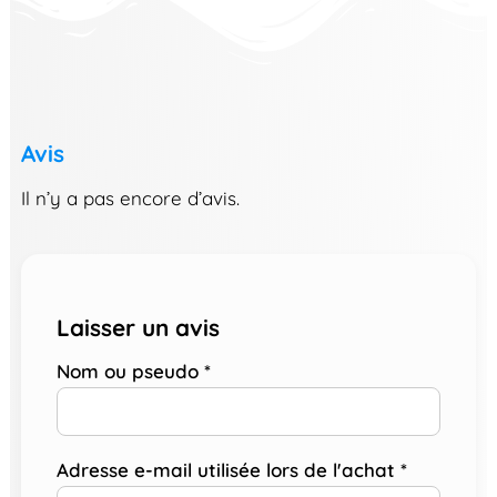
Avis
Il n’y a pas encore d’avis.
Laisser un avis
Nom ou pseudo
*
Adresse e-mail utilisée lors de l'achat
*