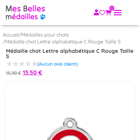
Accueil
/
Médailles pour chats
/
Médaille chat Lettre alphabétique C Rouge Taille S
Médaille chat Lettre alphabétique C Rouge Taille
S
(Aucun avis client)
13,50
€
15,90
€