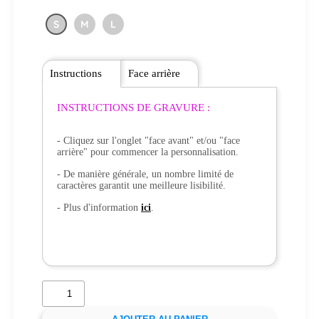
S
M
L
Instructions
Face arrière
INSTRUCTIONS DE GRAVURE :
- Cliquez sur l'onglet "face avant" et/ou "face
arrière" pour commencer la personnalisation.
- De manière générale, un nombre limité de
caractères garantit une meilleure lisibilité.
- Plus d'information
ici
.