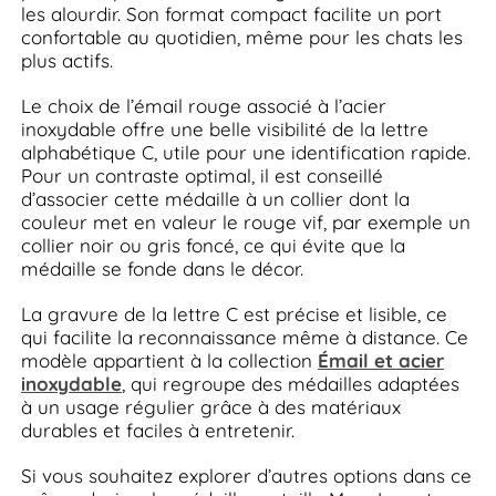
les alourdir. Son format compact facilite un port
confortable au quotidien, même pour les chats les
plus actifs.
Le choix de l’émail rouge associé à l’acier
inoxydable offre une belle visibilité de la lettre
alphabétique C, utile pour une identification rapide.
Pour un contraste optimal, il est conseillé
d’associer cette médaille à un collier dont la
couleur met en valeur le rouge vif, par exemple un
collier noir ou gris foncé, ce qui évite que la
médaille se fonde dans le décor.
La gravure de la lettre C est précise et lisible, ce
qui facilite la reconnaissance même à distance. Ce
modèle appartient à la collection
Émail et acier
inoxydable
, qui regroupe des médailles adaptées
à un usage régulier grâce à des matériaux
durables et faciles à entretenir.
Si vous souhaitez explorer d’autres options dans ce