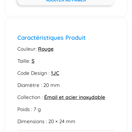
AJOUTER AU PANIER
Caractéristiques Produit
Couleur:
Rouge
Taille:
S
Code Design :
1JC
Diamètre : 20 mm
Collection :
Émail et acier inoxydable
Poids : 7 g
Dimensions : 20 × 24 mm