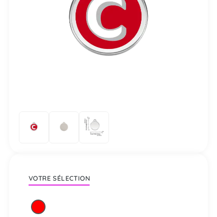
VOTRE SÉLECTION