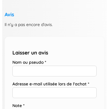
Avis
Il n’y a pas encore d’avis.
Laisser un avis
Nom ou pseudo
*
Adresse e-mail utilisée lors de l'achat
*
Note
*