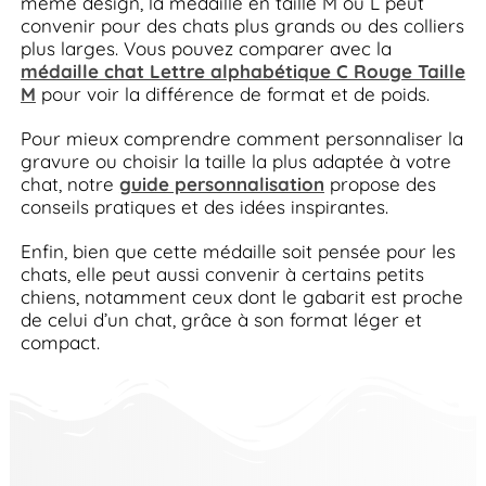
même design, la médaille en taille M ou L peut
convenir pour des chats plus grands ou des colliers
plus larges. Vous pouvez comparer avec la
médaille chat Lettre alphabétique C Rouge Taille
M
pour voir la différence de format et de poids.
Pour mieux comprendre comment personnaliser la
gravure ou choisir la taille la plus adaptée à votre
chat, notre
guide personnalisation
propose des
conseils pratiques et des idées inspirantes.
Enfin, bien que cette médaille soit pensée pour les
chats, elle peut aussi convenir à certains petits
chiens, notamment ceux dont le gabarit est proche
de celui d’un chat, grâce à son format léger et
compact.