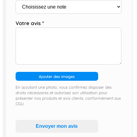
Votre avis
*
Ajouter des images
En ajoutant une photo, vous confirmez disposer des
droits nécessaires et autorisez son utilisation pour
présenter nos produits et avis clients, conformément aux
CGU.
Envoyer mon avis