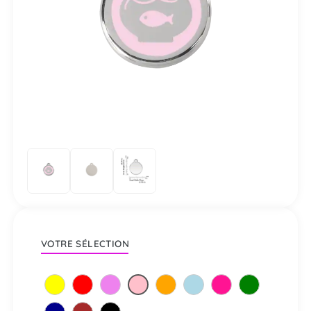
VOTRE SÉLECTION