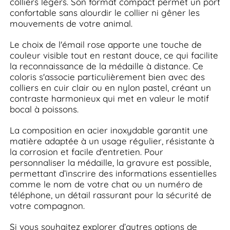
colliers légers. Son format compact permet un port
confortable sans alourdir le collier ni gêner les
mouvements de votre animal.
Le choix de l'émail rose apporte une touche de
couleur visible tout en restant douce, ce qui facilite
la reconnaissance de la médaille à distance. Ce
coloris s'associe particulièrement bien avec des
colliers en cuir clair ou en nylon pastel, créant un
contraste harmonieux qui met en valeur le motif
bocal à poissons.
La composition en acier inoxydable garantit une
matière adaptée à un usage régulier, résistante à
la corrosion et facile d'entretien. Pour
personnaliser la médaille, la gravure est possible,
permettant d’inscrire des informations essentielles
comme le nom de votre chat ou un numéro de
téléphone, un détail rassurant pour la sécurité de
votre compagnon.
Si vous souhaitez explorer d’autres options de