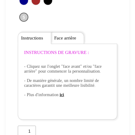
S
Instructions
Face arrière
INSTRUCTIONS DE GRAVURE :
- Cliquez sur l'onglet "face avant" et/ou "face
arrière" pour commencer la personnalisation.
- De manière générale, un nombre limité de
caractères garantit une meilleure lisibilité.
- Plus d'information
ici
.