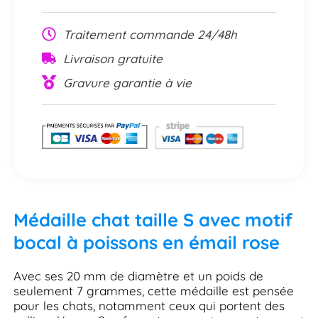
Traitement commande 24/48h
Livraison gratuite
Gravure garantie à vie
Médaille chat taille S avec motif
bocal à poissons en émail rose
Avec ses 20 mm de diamètre et un poids de
seulement 7 grammes, cette médaille est pensée
pour les chats, notamment ceux qui portent des