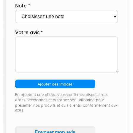
Note
*
Votre avis
*
Ajouter des images
En ajoutant une photo, vous confirmez disposer des
droits nécessaires et autorisez son utilisation pour
présenter nos produits et avis clients, conformément aux
CGU.
Envoyer mon avis