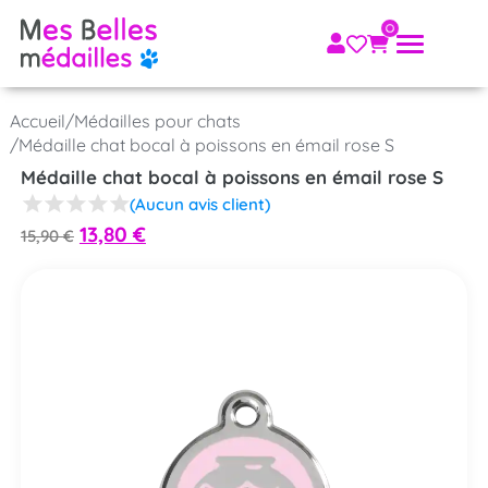
Accueil
/
Médailles pour chats
/
Médaille chat bocal à poissons en émail rose S
Médaille chat bocal à poissons en émail rose S
(Aucun avis client)
13,80
€
15,90
€