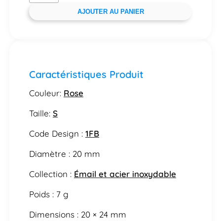
AJOUTER AU PANIER
Caractéristiques Produit
Couleur:
Rose
Taille:
S
Code Design :
1FB
Diamètre : 20 mm
Collection :
Émail et acier inoxydable
Poids : 7 g
Dimensions : 20 × 24 mm