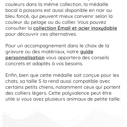
couleurs dans la même collection, la médaille
bocal à poissons est aussi disponible en noir ou
bleu foncé, qui peuvent mieux convenir selon la
couleur du pelage ou du collier. Vous pouvez
consulter la
collection Émail et acier inoxydable
pour découvrir ces alternatives.
Pour un accompagnement dans le choix de la
gravure ou des matériaux, notre
guide
personnalisation
vous apportera des conseils
concrets et adaptés à vos besoins.
Enfin, bien que cette médaille soit conçue pour les
chats, sa taille S la rend aussi compatible avec
certains petits chiens, notamment ceux qui portent
des colliers légers. Cette polyvalence peut être
utile si vous avez plusieurs animaux de petite taille.