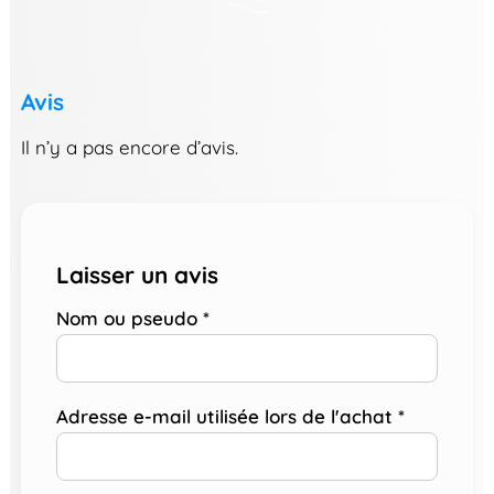
Avis
Il n’y a pas encore d’avis.
Laisser un avis
Nom ou pseudo
*
Adresse e-mail utilisée lors de l'achat
*