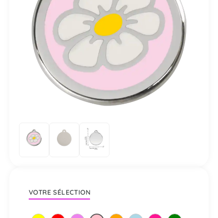
VOTRE SÉLECTION