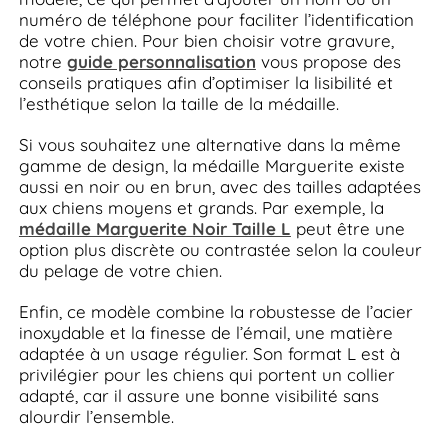
numéro de téléphone pour faciliter l’identification
de votre chien. Pour bien choisir votre gravure,
notre
guide personnalisation
vous propose des
conseils pratiques afin d’optimiser la lisibilité et
l’esthétique selon la taille de la médaille.
Si vous souhaitez une alternative dans la même
gamme de design, la médaille Marguerite existe
aussi en noir ou en brun, avec des tailles adaptées
aux chiens moyens et grands. Par exemple, la
médaille Marguerite Noir Taille L
peut être une
option plus discrète ou contrastée selon la couleur
du pelage de votre chien.
Enfin, ce modèle combine la robustesse de l’acier
inoxydable et la finesse de l’émail, une matière
adaptée à un usage régulier. Son format L est à
privilégier pour les chiens qui portent un collier
adapté, car il assure une bonne visibilité sans
alourdir l’ensemble.