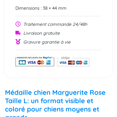
Dimensions : 38 × 44 mm
Traitement commande 24/48h
Livraison gratuite
Gravure garantie à vie
Médaille chien Marguerite Rose
Taille L: un format visible et
coloré pour chiens moyens et