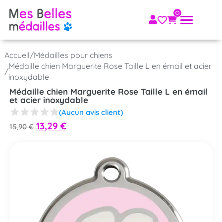
Accueil
/
Médailles pour chiens
Médaille chien Marguerite Rose Taille L en émail et acier
/
inoxydable
Médaille chien Marguerite Rose Taille L en émail
et acier inoxydable
(Aucun avis client)
13,29
€
15,90
€