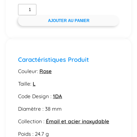
AJOUTER AU PANIER
Caractéristiques Produit
Couleur:
Rose
Taille:
L
Code Design :
1DA
Diamètre : 38 mm
Collection :
Émail et acier inoxydable
Poids : 24.7 g