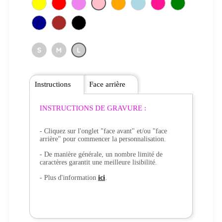
S
M
L
Instructions
Face arrière
INSTRUCTIONS DE GRAVURE :
- Cliquez sur l'onglet "face avant" et/ou "face
arrière" pour commencer la personnalisation.
- De manière générale, un nombre limité de
caractères garantit une meilleure lisibilité.
- Plus d'information
ici
.