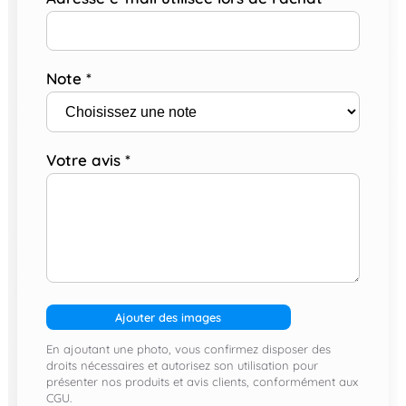
Note
*
Votre avis
*
Ajouter des images
En ajoutant une photo, vous confirmez disposer des
droits nécessaires et autorisez son utilisation pour
présenter nos produits et avis clients, conformément aux
CGU.