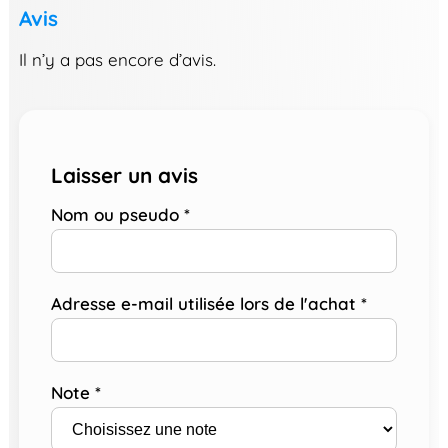
Avis
Il n’y a pas encore d’avis.
Laisser un avis
Nom ou pseudo
*
Adresse e-mail utilisée lors de l'achat
*
Note
*