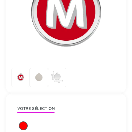
VOTRE SÉLECTION