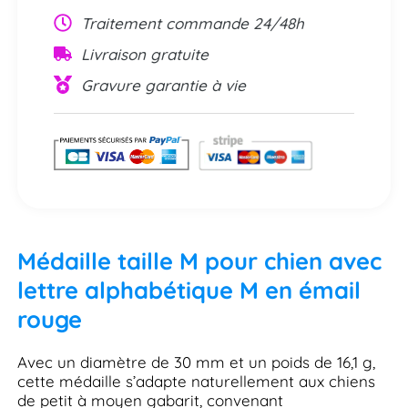
Traitement commande 24/48h
Livraison gratuite
Gravure garantie à vie
Médaille taille M pour chien avec
lettre alphabétique M en émail
rouge
Avec un diamètre de 30 mm et un poids de 16,1 g,
cette médaille s’adapte naturellement aux chiens
de petit à moyen gabarit, convenant