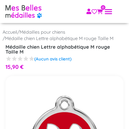
Accueil
/
Médailles pour chiens
/
Médaille chien Lettre alphabétique M rouge Taille M
Médaille chien Lettre alphabétique M rouge
Taille M
(Aucun avis client)
15,90
€