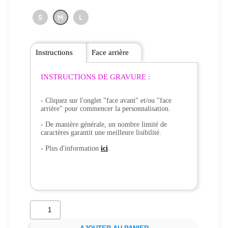
S
M
L
Instructions
Face arrière
INSTRUCTIONS DE GRAVURE :
- Cliquez sur l'onglet "face avant" et/ou "face
arrière" pour commencer la personnalisation.
- De manière générale, un nombre limité de
caractères garantit une meilleure lisibilité.
- Plus d'information
ici
.