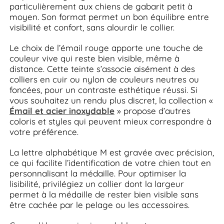
particulièrement aux chiens de gabarit petit à
moyen. Son format permet un bon équilibre entre
visibilité et confort, sans alourdir le collier.
Le choix de l’émail rouge apporte une touche de
couleur vive qui reste bien visible, même à
distance. Cette teinte s’associe aisément à des
colliers en cuir ou nylon de couleurs neutres ou
foncées, pour un contraste esthétique réussi. Si
vous souhaitez un rendu plus discret, la collection «
Émail et acier inoxydable
» propose d’autres
coloris et styles qui peuvent mieux correspondre à
votre préférence.
La lettre alphabétique M est gravée avec précision,
ce qui facilite l’identification de votre chien tout en
personnalisant la médaille. Pour optimiser la
lisibilité, privilégiez un collier dont la largeur
permet à la médaille de rester bien visible sans
être cachée par le pelage ou les accessoires.