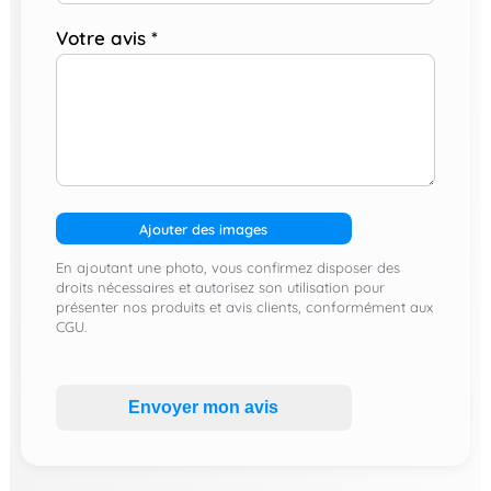
Votre avis
*
Ajouter des images
En ajoutant une photo, vous confirmez disposer des
droits nécessaires et autorisez son utilisation pour
présenter nos produits et avis clients, conformément aux
CGU.
Envoyer mon avis