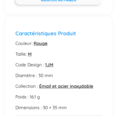
AJOUTER AU PANIER
Caractéristiques Produit
Couleur:
Rouge
Taille:
M
Code Design :
1JM
Diamètre : 30 mm
Collection :
Émail et acier inoxydable
Poids : 16.1 g
Dimensions : 30 × 35 mm