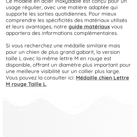
Ce modèle en acier inoxydable est conçu pour un
usage régulier, avec une matière adaptée qui
supporte les sorties quotidiennes. Pour mieux
comprendre les spécificités des matériaux utilisés
et leurs avantages, notre
guide matériaux
vous
apportera des informations complémentaires.
Si vous recherchez une médaille similaire mais
pour un chien de plus grand gabarit, la version
taille L avec la même lettre M en rouge est
disponible, offrant un diamètre plus important pour
une meilleure visibilité sur un collier plus large.
Vous pouvez la consulter ici:
Médaille chien Lettre
M rouge Taille L
.