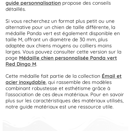
guide personnalisation
propose des conseils
détaillés.
Si vous recherchez un format plus petit ou une
alternative pour un chien de taille différente, la
médaille Panda vert est également disponible en
taille M, offrant un diamètre de 30 mm, plus
adaptée aux chiens moyens ou colliers moins
larges. Vous pouvez consulter cette version sur la
page
Médaille chien personnalisée Panda vert
Red Dingo M
.
Cette médaille fait partie de la collection
Émail et
acier inoxydable
, qui rassemble des modèles
combinant robustesse et esthétisme grâce à
l’association de ces deux matériaux. Pour en savoir
plus sur les caractéristiques des matériaux utilisés,
notre guide matériaux est une ressource utile.