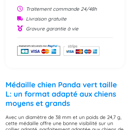
Traitement commande 24/48h
Livraison gratuite
Gravure garantie à vie
Médaille chien Panda vert taille
L: un format adapté aux chiens
moyens et grands
Avec un diamètre de 38 mm et un poids de 24,7 g,
cette médaille offre une bonne visibilité sur un
collier adapté, parfaitement adaptée aux chiens de