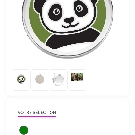
VOTRE SÉLECTION