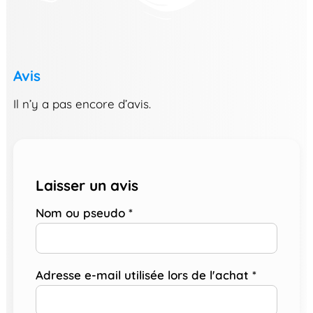
Avis
Il n’y a pas encore d’avis.
Laisser un avis
Nom ou pseudo
*
Adresse e-mail utilisée lors de l'achat
*