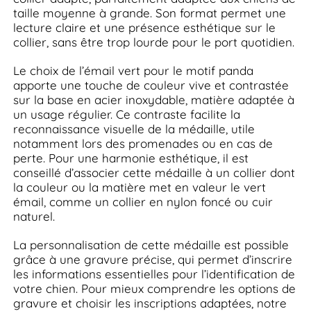
taille moyenne à grande. Son format permet une
lecture claire et une présence esthétique sur le
collier, sans être trop lourde pour le port quotidien.
Le choix de l’émail vert pour le motif panda
apporte une touche de couleur vive et contrastée
sur la base en acier inoxydable, matière adaptée à
un usage régulier. Ce contraste facilite la
reconnaissance visuelle de la médaille, utile
notamment lors des promenades ou en cas de
perte. Pour une harmonie esthétique, il est
conseillé d’associer cette médaille à un collier dont
la couleur ou la matière met en valeur le vert
émail, comme un collier en nylon foncé ou cuir
naturel.
La personnalisation de cette médaille est possible
grâce à une gravure précise, qui permet d’inscrire
les informations essentielles pour l’identification de
votre chien. Pour mieux comprendre les options de
gravure et choisir les inscriptions adaptées, notre