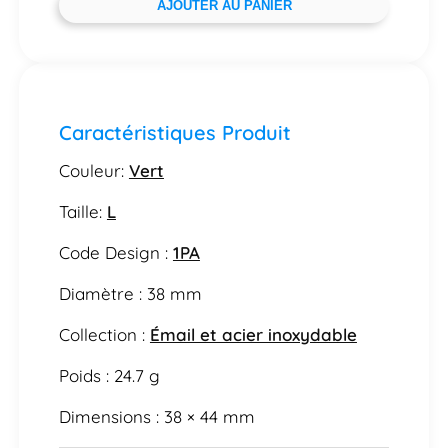
AJOUTER AU PANIER
Caractéristiques Produit
Couleur:
Vert
Taille:
L
Code Design :
1PA
Diamètre : 38 mm
Collection :
Émail et acier inoxydable
Poids : 24.7 g
Dimensions : 38 × 44 mm