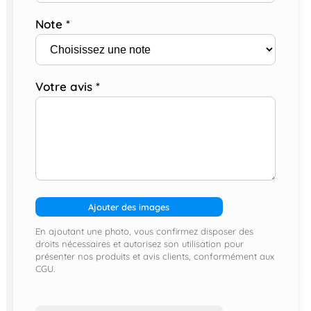
Note
*
Votre avis
*
Ajouter des images
En ajoutant une photo, vous confirmez disposer des
droits nécessaires et autorisez son utilisation pour
présenter nos produits et avis clients, conformément aux
CGU.