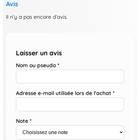
Avis
Il n’y a pas encore d’avis.
Laisser un avis
Nom ou pseudo
*
Adresse e-mail utilisée lors de l'achat
*
Note
*