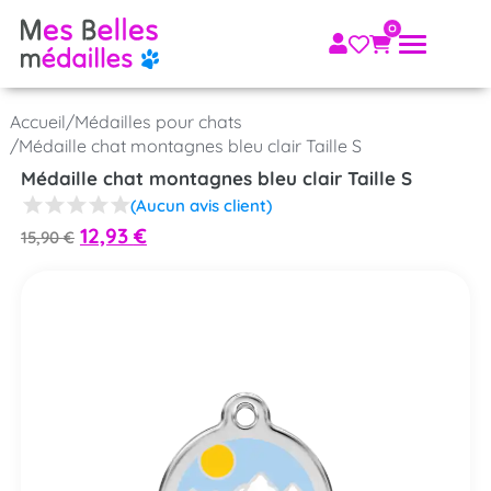
Accueil
/
Médailles pour chats
/
Médaille chat montagnes bleu clair Taille S
Médaille chat montagnes bleu clair Taille S
(Aucun avis client)
12,93
€
15,90
€