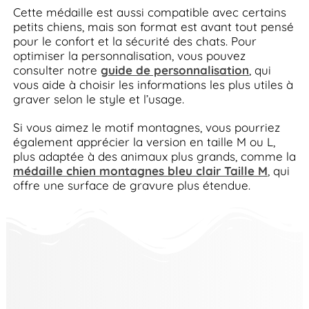
Cette médaille est aussi compatible avec certains
petits chiens, mais son format est avant tout pensé
pour le confort et la sécurité des chats. Pour
optimiser la personnalisation, vous pouvez
consulter notre
guide de personnalisation
, qui
vous aide à choisir les informations les plus utiles à
graver selon le style et l’usage.
Si vous aimez le motif montagnes, vous pourriez
également apprécier la version en taille M ou L,
plus adaptée à des animaux plus grands, comme la
médaille chien montagnes bleu clair Taille M
, qui
offre une surface de gravure plus étendue.