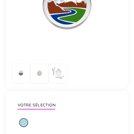
VOTRE SÉLECTION