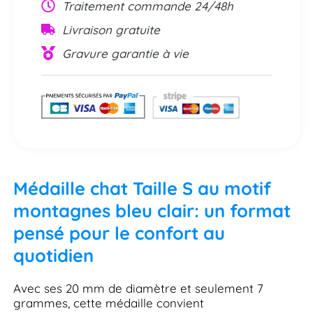
Traitement commande 24/48h
Livraison gratuite
Gravure garantie à vie
Médaille chat Taille S au motif
montagnes bleu clair: un format
pensé pour le confort au
quotidien
Avec ses 20 mm de diamètre et seulement 7
grammes, cette médaille convient