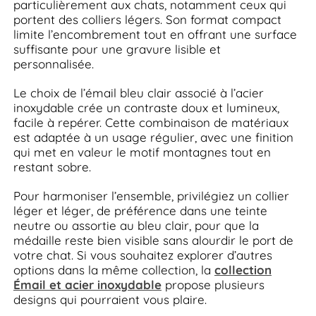
particulièrement aux chats, notamment ceux qui
portent des colliers légers. Son format compact
limite l’encombrement tout en offrant une surface
suffisante pour une gravure lisible et
personnalisée.
Le choix de l’émail bleu clair associé à l’acier
inoxydable crée un contraste doux et lumineux,
facile à repérer. Cette combinaison de matériaux
est adaptée à un usage régulier, avec une finition
qui met en valeur le motif montagnes tout en
restant sobre.
Pour harmoniser l’ensemble, privilégiez un collier
léger et léger, de préférence dans une teinte
neutre ou assortie au bleu clair, pour que la
médaille reste bien visible sans alourdir le port de
votre chat. Si vous souhaitez explorer d’autres
options dans la même collection, la
collection
Émail et acier inoxydable
propose plusieurs
designs qui pourraient vous plaire.