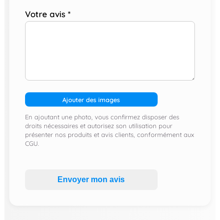
Votre avis
*
Ajouter des images
En ajoutant une photo, vous confirmez disposer des
droits nécessaires et autorisez son utilisation pour
présenter nos produits et avis clients, conformément aux
CGU.
Envoyer mon avis