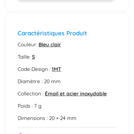
Caractéristiques Produit
Couleur:
Bleu clair
Taille:
S
Code Design :
1MT
Diamètre : 20 mm
Collection :
Émail et acier inoxydable
Poids : 7 g
Dimensions : 20 × 24 mm