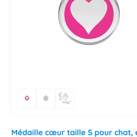
Médaille cœur taille S pour chat,