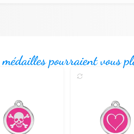
 médailles pourraient vous pl