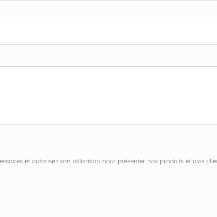
ssaires et autorisez son utilisation pour présenter nos produits et avis c