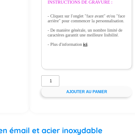
INSTRUCTIONS DE GRAVURE :
- Cliquez sur l'onglet "face avant" et/ou "face
arrière" pour commencer la personnalisation.
- De manière générale, un nombre limité de
caractères garantit une meilleure lisibilité.
- Plus d'information
ici
.
AJOUTER AU PANIER
 en émail et acier inoxydable