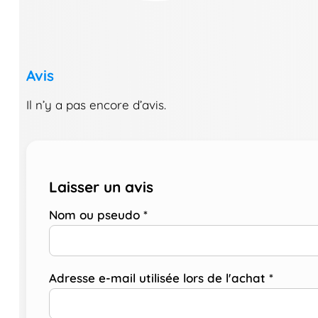
Avis
Il n’y a pas encore d’avis.
Laisser un avis
Nom ou pseudo
*
Adresse e-mail utilisée lors de l'achat
*