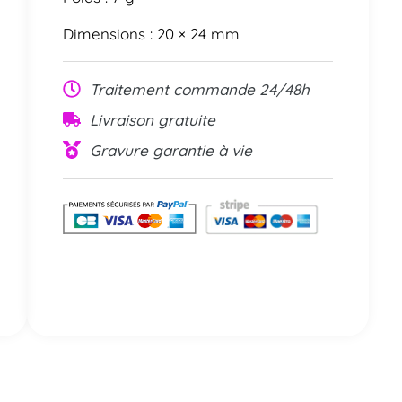
Dimensions : 20 × 24 mm
Traitement commande 24/48h
Livraison gratuite
Gravure garantie à vie