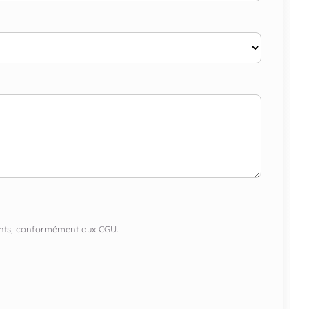
lients, conformément aux CGU.