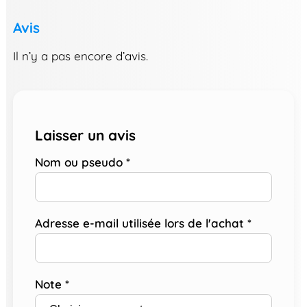
Avis
Il n’y a pas encore d’avis.
Laisser un avis
Nom ou pseudo
*
Adresse e-mail utilisée lors de l'achat
*
Note
*