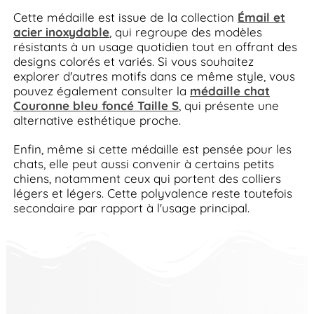
Cette médaille est issue de la collection
Émail et
acier inoxydable
, qui regroupe des modèles
résistants à un usage quotidien tout en offrant des
designs colorés et variés. Si vous souhaitez
explorer d'autres motifs dans ce même style, vous
pouvez également consulter la
médaille chat
Couronne bleu foncé Taille S
, qui présente une
alternative esthétique proche.
Enfin, même si cette médaille est pensée pour les
chats, elle peut aussi convenir à certains petits
chiens, notamment ceux qui portent des colliers
légers et légers. Cette polyvalence reste toutefois
secondaire par rapport à l'usage principal.