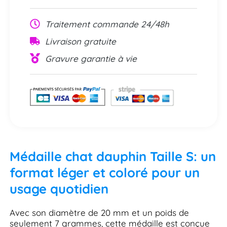
Traitement commande 24/48h
Livraison gratuite
Gravure garantie à vie
Médaille chat dauphin Taille S: un
format léger et coloré pour un
usage quotidien
Avec son diamètre de 20 mm et un poids de
seulement 7 grammes, cette médaille est conçue