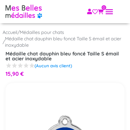
Accueil
/
Médailles pour chats
Médaille chat dauphin bleu foncé Taille S émail et acier
/
inoxydable
Médaille chat dauphin bleu foncé Taille S émail
et acier inoxydable
(Aucun avis client)
15,90
€