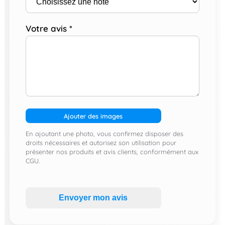
Votre avis
*
Ajouter des images
En ajoutant une photo, vous confirmez disposer des
droits nécessaires et autorisez son utilisation pour
présenter nos produits et avis clients, conformément aux
CGU.
Envoyer mon avis