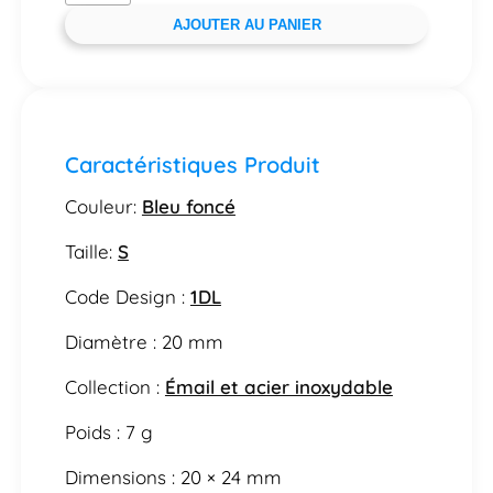
AJOUTER AU PANIER
Caractéristiques Produit
Couleur:
Bleu foncé
Taille:
S
Code Design :
1DL
Diamètre : 20 mm
Collection :
Émail et acier inoxydable
Poids : 7 g
Dimensions : 20 × 24 mm