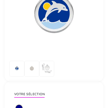
VOTRE SÉLECTION