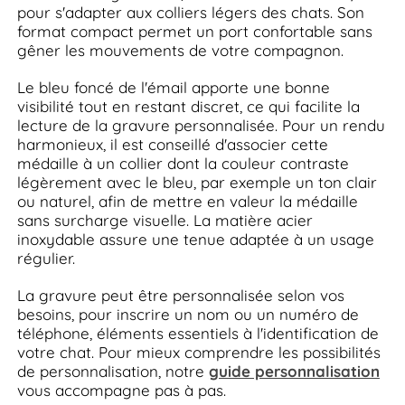
pour s'adapter aux colliers légers des chats. Son
format compact permet un port confortable sans
gêner les mouvements de votre compagnon.
Le bleu foncé de l'émail apporte une bonne
visibilité tout en restant discret, ce qui facilite la
lecture de la gravure personnalisée. Pour un rendu
harmonieux, il est conseillé d'associer cette
médaille à un collier dont la couleur contraste
légèrement avec le bleu, par exemple un ton clair
ou naturel, afin de mettre en valeur la médaille
sans surcharge visuelle. La matière acier
inoxydable assure une tenue adaptée à un usage
régulier.
La gravure peut être personnalisée selon vos
besoins, pour inscrire un nom ou un numéro de
téléphone, éléments essentiels à l'identification de
votre chat. Pour mieux comprendre les possibilités
de personnalisation, notre
guide personnalisation
vous accompagne pas à pas.