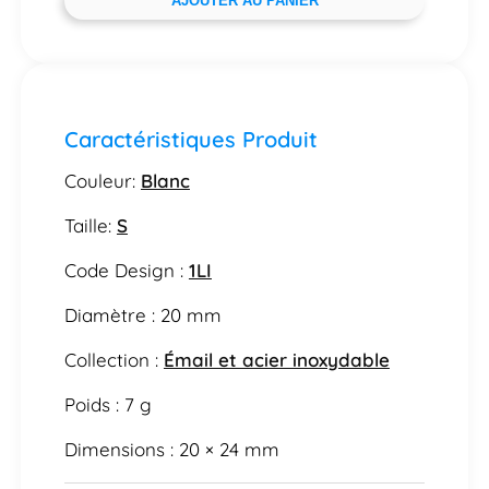
AJOUTER AU PANIER
Caractéristiques Produit
Couleur:
Blanc
Taille:
S
Code Design :
1LI
Diamètre : 20 mm
Collection :
Émail et acier inoxydable
Poids : 7 g
Dimensions : 20 × 24 mm