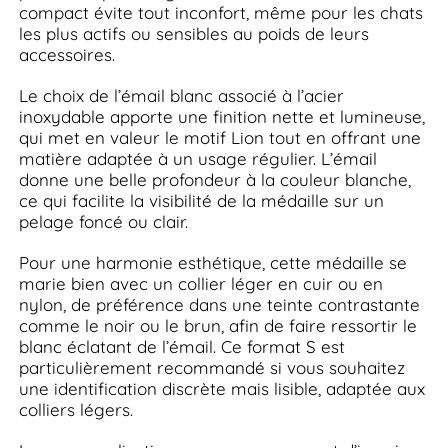
compact évite tout inconfort, même pour les chats
les plus actifs ou sensibles au poids de leurs
accessoires.
Le choix de l’émail blanc associé à l’acier
inoxydable apporte une finition nette et lumineuse,
qui met en valeur le motif Lion tout en offrant une
matière adaptée à un usage régulier. L’émail
donne une belle profondeur à la couleur blanche,
ce qui facilite la visibilité de la médaille sur un
pelage foncé ou clair.
Pour une harmonie esthétique, cette médaille se
marie bien avec un collier léger en cuir ou en
nylon, de préférence dans une teinte contrastante
comme le noir ou le brun, afin de faire ressortir le
blanc éclatant de l’émail. Ce format S est
particulièrement recommandé si vous souhaitez
une identification discrète mais lisible, adaptée aux
colliers légers.