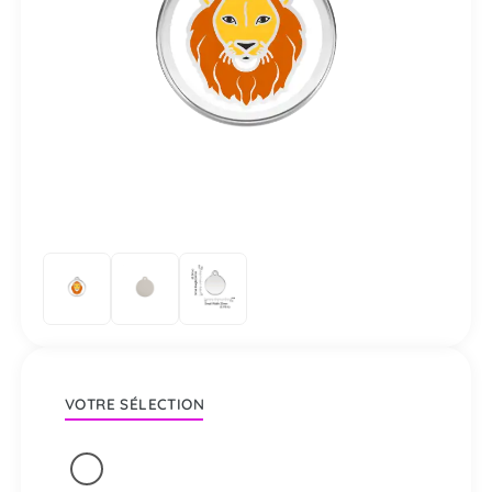
VOTRE SÉLECTION