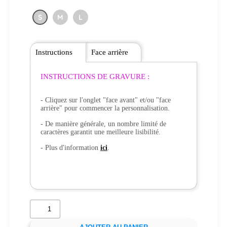
S
M
L
Instructions
Face arrière
INSTRUCTIONS DE GRAVURE :
- Cliquez sur l'onglet "face avant" et/ou "face
arrière" pour commencer la personnalisation.
- De manière générale, un nombre limité de
caractères garantit une meilleure lisibilité.
- Plus d'information
ici
.