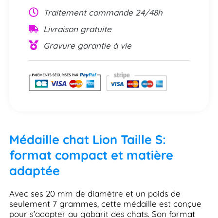
Traitement commande 24/48h
Livraison gratuite
Gravure garantie à vie
Médaille chat Lion Taille S:
format compact et matière
adaptée
Avec ses 20 mm de diamètre et un poids de
seulement 7 grammes, cette médaille est conçue
pour s’adapter au gabarit des chats. Son format