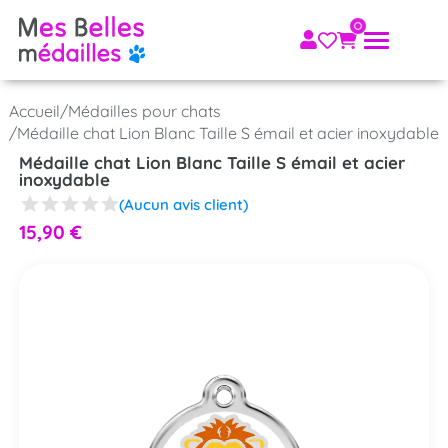
Accueil
/
Médailles pour chats
/
Médaille chat Lion Blanc Taille S émail et acier inoxydable
Médaille chat Lion Blanc Taille S émail et acier
inoxydable
(Aucun avis client)
15,90
€