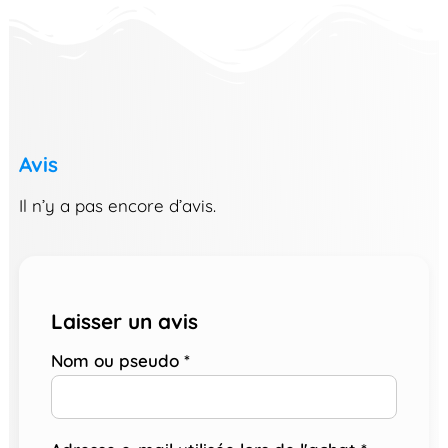
Avis
Il n’y a pas encore d’avis.
Laisser un avis
Nom ou pseudo
*