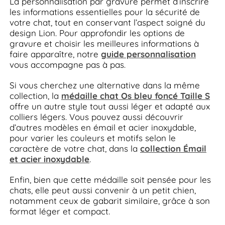
La personnalisation par gravure permet d’inscrire
les informations essentielles pour la sécurité de
votre chat, tout en conservant l’aspect soigné du
design Lion. Pour approfondir les options de
gravure et choisir les meilleures informations à
faire apparaître, notre
guide personnalisation
vous accompagne pas à pas.
Si vous cherchez une alternative dans la même
collection, la
médaille chat Os bleu foncé Taille S
offre un autre style tout aussi léger et adapté aux
colliers légers. Vous pouvez aussi découvrir
d’autres modèles en émail et acier inoxydable,
pour varier les couleurs et motifs selon le
caractère de votre chat, dans la
collection Émail
et acier inoxydable
.
Enfin, bien que cette médaille soit pensée pour les
chats, elle peut aussi convenir à un petit chien,
notamment ceux de gabarit similaire, grâce à son
format léger et compact.