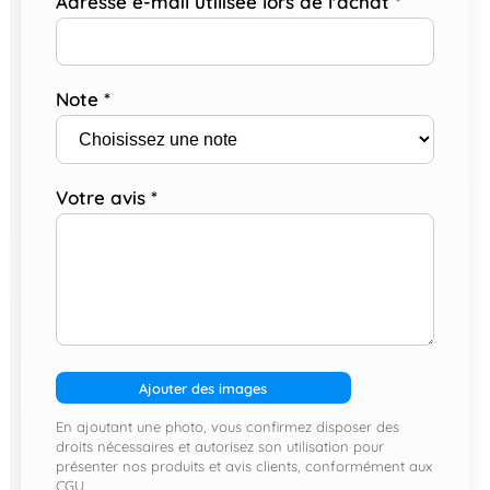
Adresse e-mail utilisée lors de l'achat
*
Note
*
Votre avis
*
Ajouter des images
En ajoutant une photo, vous confirmez disposer des
droits nécessaires et autorisez son utilisation pour
présenter nos produits et avis clients, conformément aux
CGU.