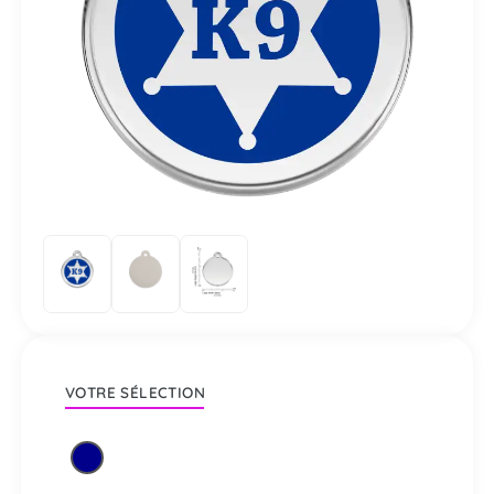
VOTRE SÉLECTION