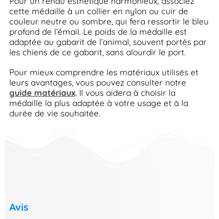
Pour un rendu esthétique harmonieux, associez
cette médaille à un collier en nylon ou cuir de
couleur neutre ou sombre, qui fera ressortir le bleu
profond de l’émail. Le poids de la médaille est
adaptée au gabarit de l’animal, souvent portés par
les chiens de ce gabarit, sans alourdir le port.
Pour mieux comprendre les matériaux utilisés et
leurs avantages, vous pouvez consulter notre
guide matériaux
. Il vous aidera à choisir la
médaille la plus adaptée à votre usage et à la
durée de vie souhaitée.
Avis