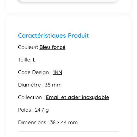
Caractéristiques Produit
Couleur:
Bleu foncé
Taille:
L
Code Design :
1KN
Diamètre : 38 mm
Collection :
Émail et acier inoxydable
Poids : 24.7 g
Dimensions : 38 × 44 mm