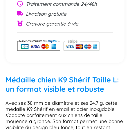
Traitement commande 24/48h
Livraison gratuite
Gravure garantie à vie
Médaille chien K9 Shérif Taille L:
un format visible et robuste
Avec ses 38 mm de diamètre et ses 24,7 g, cette
médaille K9 Shérif en émail et acier inoxydable
s’adapte parfaitement aux chiens de taille
moyenne à grande. Son format permet une bonne
visibilité du design bleu foncé, tout en restant