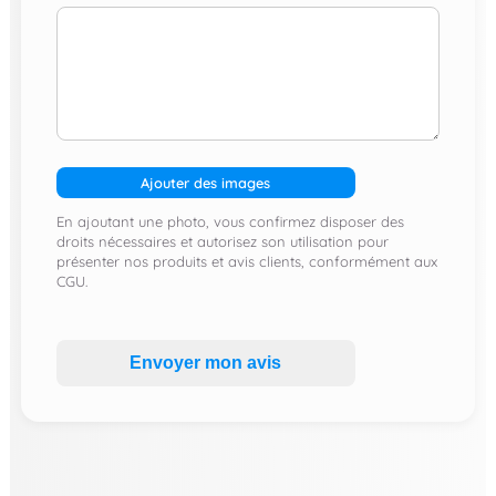
Ajouter des images
En ajoutant une photo, vous confirmez disposer des
droits nécessaires et autorisez son utilisation pour
présenter nos produits et avis clients, conformément aux
CGU.
Envoyer mon avis