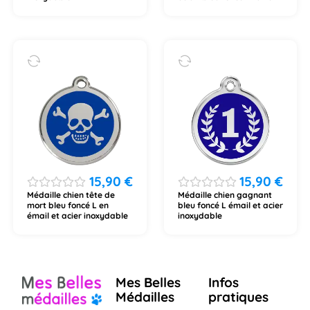
15,90
€
15,90
€
Médaille chien tête de
Médaille chien gagnant
mort bleu foncé L en
bleu foncé L émail et acier
émail et acier inoxydable
inoxydable
Mes Belles
Infos
Médailles
pratiques