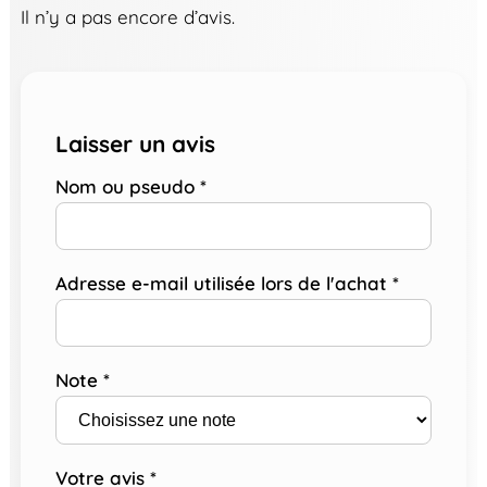
Il n’y a pas encore d’avis.
Laisser un avis
Nom ou pseudo
*
Adresse e-mail utilisée lors de l'achat
*
Note
*
Votre avis
*