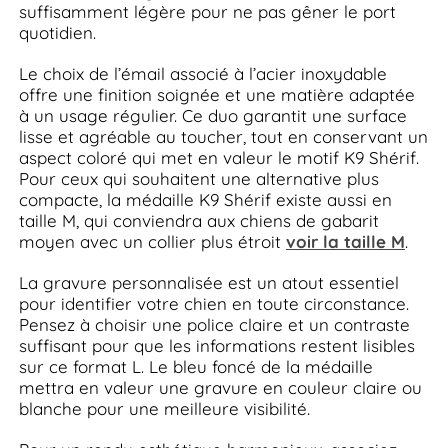
suffisamment légère pour ne pas gêner le port
quotidien.
Le choix de l’émail associé à l’acier inoxydable
offre une finition soignée et une matière adaptée
à un usage régulier. Ce duo garantit une surface
lisse et agréable au toucher, tout en conservant un
aspect coloré qui met en valeur le motif K9 Shérif.
Pour ceux qui souhaitent une alternative plus
compacte, la médaille K9 Shérif existe aussi en
taille M, qui conviendra aux chiens de gabarit
moyen avec un collier plus étroit
voir la taille M
.
La gravure personnalisée est un atout essentiel
pour identifier votre chien en toute circonstance.
Pensez à choisir une police claire et un contraste
suffisant pour que les informations restent lisibles
sur ce format L. Le bleu foncé de la médaille
mettra en valeur une gravure en couleur claire ou
blanche pour une meilleure visibilité.