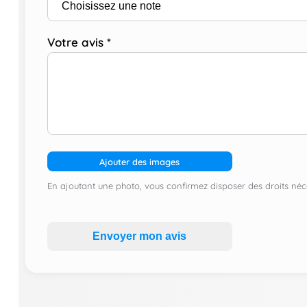
Votre avis
*
Ajouter des images
En ajoutant une photo, vous confirmez disposer des droits néce
Envoyer mon avis