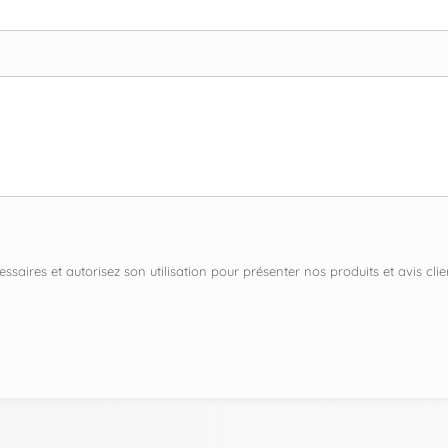
ssaires et autorisez son utilisation pour présenter nos produits et avis c