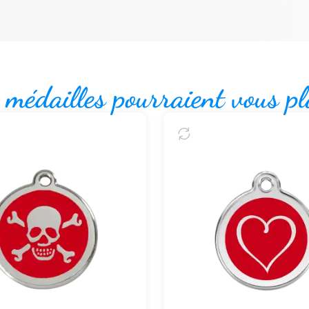
 médailles pourraient vous pl