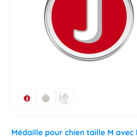
Médaille pour chien taille M avec 