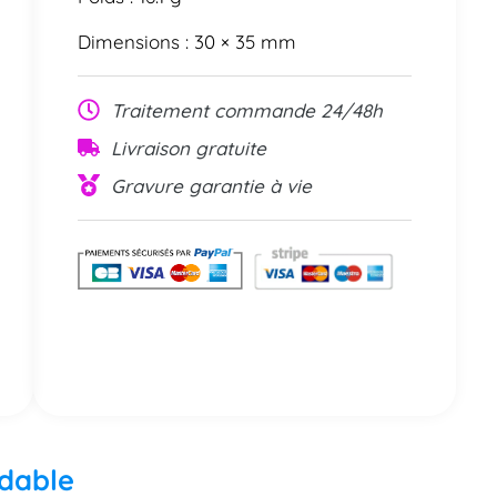
Dimensions : 30 × 35 mm
Traitement commande 24/48h
Livraison gratuite
Gravure garantie à vie
ydable