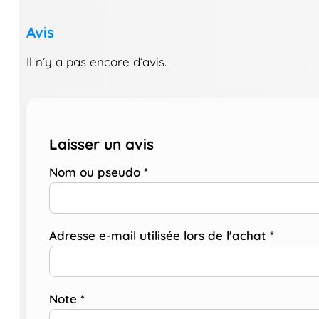
Avis
Il n’y a pas encore d’avis.
Laisser un avis
Nom ou pseudo
*
Adresse e-mail utilisée lors de l'achat
*
Note
*