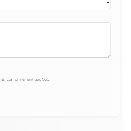
lients, conformément aux CGU.