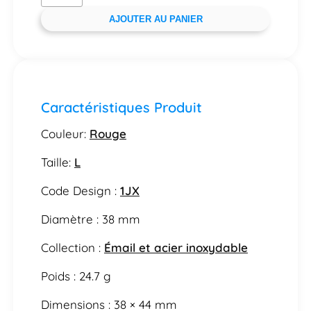
AJOUTER AU PANIER
Caractéristiques Produit
Couleur:
Rouge
Taille:
L
Code Design :
1JX
Diamètre : 38 mm
Collection :
Émail et acier inoxydable
Poids : 24.7 g
Dimensions : 38 × 44 mm