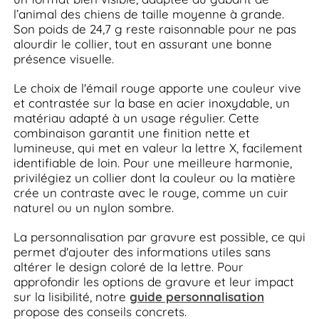
l’animal des chiens de taille moyenne à grande.
Son poids de 24,7 g reste raisonnable pour ne pas
alourdir le collier, tout en assurant une bonne
présence visuelle.
Le choix de l'émail rouge apporte une couleur vive
et contrastée sur la base en acier inoxydable, un
matériau adapté à un usage régulier. Cette
combinaison garantit une finition nette et
lumineuse, qui met en valeur la lettre X, facilement
identifiable de loin. Pour une meilleure harmonie,
privilégiez un collier dont la couleur ou la matière
crée un contraste avec le rouge, comme un cuir
naturel ou un nylon sombre.
La personnalisation par gravure est possible, ce qui
permet d'ajouter des informations utiles sans
altérer le design coloré de la lettre. Pour
approfondir les options de gravure et leur impact
sur la lisibilité, notre
guide personnalisation
propose des conseils concrets.