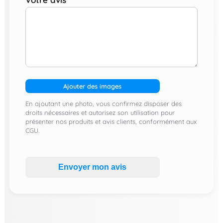
Ajouter des images
En ajoutant une photo, vous confirmez disposer des
droits nécessaires et autorisez son utilisation pour
présenter nos produits et avis clients, conformément aux
CGU.
Envoyer mon avis