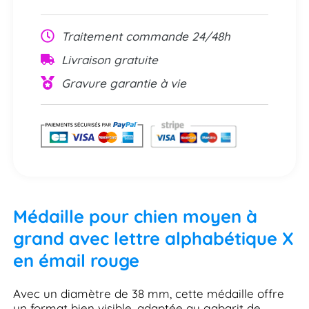
Traitement commande 24/48h
Livraison gratuite
Gravure garantie à vie
Médaille pour chien moyen à
grand avec lettre alphabétique X
en émail rouge
Avec un diamètre de 38 mm, cette médaille offre
un format bien visible, adaptée au gabarit de