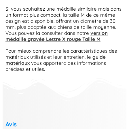
Si vous souhaitez une médaille similaire mais dans
un format plus compact, la taille M de ce même
design est disponible, offrant un diamètre de 30
mm, plus adaptée aux chiens de taille moyenne.
Vous pouvez la consulter dans notre
version
médaille gravée Lettre X rouge Taille M
.
Pour mieux comprendre les caractéristiques des
matériaux utilisés et leur entretien, le
guide
matériaux
vous apportera des informations
précises et utiles.
Avis