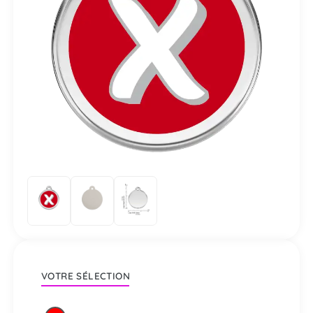
VOTRE SÉLECTION