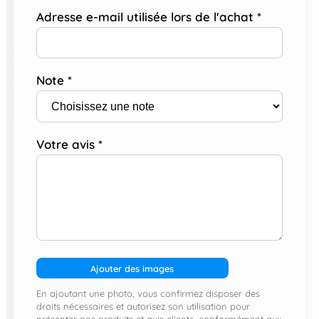
Adresse e-mail utilisée lors de l'achat
*
Note
*
Votre avis
*
Ajouter des images
En ajoutant une photo, vous confirmez disposer des
droits nécessaires et autorisez son utilisation pour