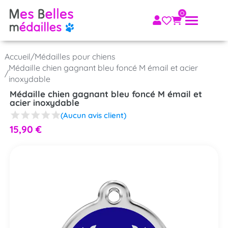
Accueil
/
Médailles pour chiens
Médaille chien gagnant bleu foncé M émail et acier
/
inoxydable
Médaille chien gagnant bleu foncé M émail et
acier inoxydable
(Aucun avis client)
15,90
€