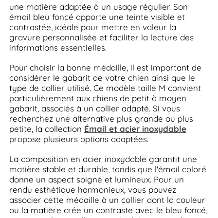
une matière adaptée à un usage régulier. Son
émail bleu foncé apporte une teinte visible et
contrastée, idéale pour mettre en valeur la
gravure personnalisée et faciliter la lecture des
informations essentielles.
Pour choisir la bonne médaille, il est important de
considérer le gabarit de votre chien ainsi que le
type de collier utilisé. Ce modèle taille M convient
particulièrement aux chiens de petit à moyen
gabarit, associés à un collier adapté. Si vous
recherchez une alternative plus grande ou plus
petite, la collection
Émail et acier inoxydable
propose plusieurs options adaptées.
La composition en acier inoxydable garantit une
matière stable et durable, tandis que l'émail coloré
donne un aspect soigné et lumineux. Pour un
rendu esthétique harmonieux, vous pouvez
associer cette médaille à un collier dont la couleur
ou la matière crée un contraste avec le bleu foncé,