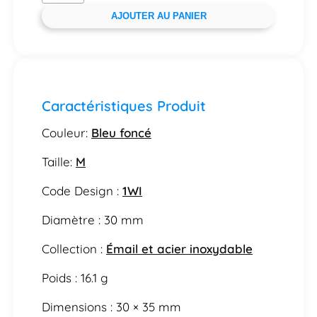
AJOUTER AU PANIER
Caractéristiques Produit
Couleur:
Bleu foncé
Taille:
M
Code Design :
1WI
Diamètre : 30 mm
Collection :
Émail et acier inoxydable
Poids : 16.1 g
Dimensions : 30 × 35 mm