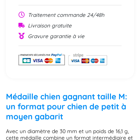
Traitement commande 24/48h
Livraison gratuite
Gravure garantie à vie
Médaille chien gagnant taille M:
un format pour chien de petit à
moyen gabarit
Avec un diamètre de 30 mm et un poids de 16,1 g,
cette médaille combine un format intermédiaire et