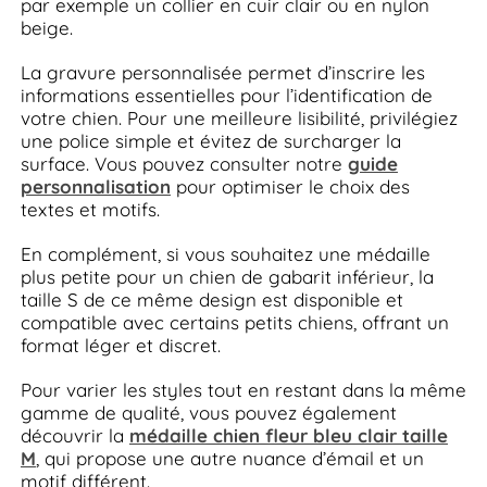
par exemple un collier en cuir clair ou en nylon
beige.
La gravure personnalisée permet d’inscrire les
informations essentielles pour l’identification de
votre chien. Pour une meilleure lisibilité, privilégiez
une police simple et évitez de surcharger la
surface. Vous pouvez consulter notre
guide
personnalisation
pour optimiser le choix des
textes et motifs.
En complément, si vous souhaitez une médaille
plus petite pour un chien de gabarit inférieur, la
taille S de ce même design est disponible et
compatible avec certains petits chiens, offrant un
format léger et discret.
Pour varier les styles tout en restant dans la même
gamme de qualité, vous pouvez également
découvrir la
médaille chien fleur bleu clair taille
M
, qui propose une autre nuance d’émail et un
motif différent.