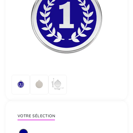
VOTRE SÉLECTION