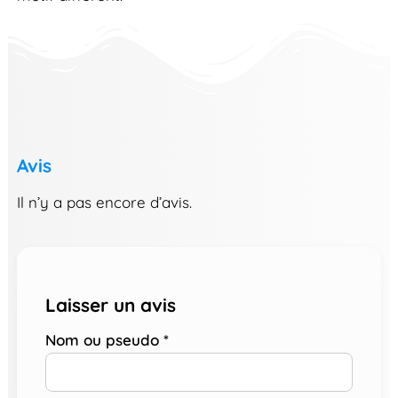
Avis
Il n’y a pas encore d’avis.
Laisser un avis
Nom ou pseudo
*