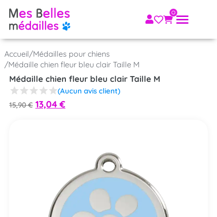
Accueil
/
Médailles pour chiens
/
Médaille chien fleur bleu clair Taille M
Médaille chien fleur bleu clair Taille M
(Aucun avis client)
13,04
€
15,90
€