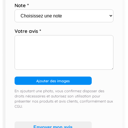
Note
*
Votre avis
*
Ajouter des images
En ajoutant une photo, vous confirmez disposer des
droits nécessaires et autorisez son utilisation pour
présenter nos produits et avis clients, conformément aux
CGU.
Envoyer mon avis