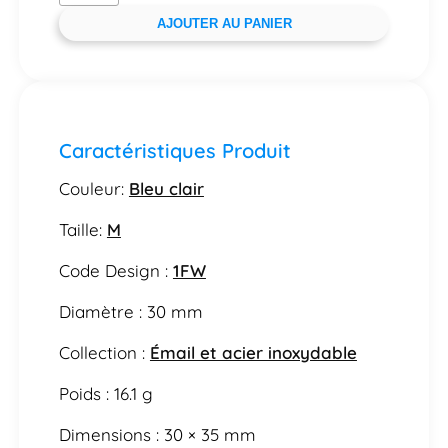
AJOUTER AU PANIER
Caractéristiques Produit
Couleur:
Bleu clair
Taille:
M
Code Design :
1FW
Diamètre : 30 mm
Collection :
Émail et acier inoxydable
Poids : 16.1 g
Dimensions : 30 × 35 mm