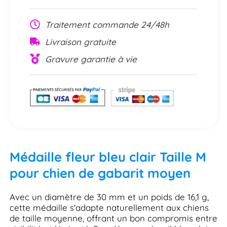
Traitement commande 24/48h
Livraison gratuite
Gravure garantie à vie
Médaille fleur bleu clair Taille M
pour chien de gabarit moyen
Avec un diamètre de 30 mm et un poids de 16,1 g,
cette médaille s'adapte naturellement aux chiens
de taille moyenne, offrant un bon compromis entre