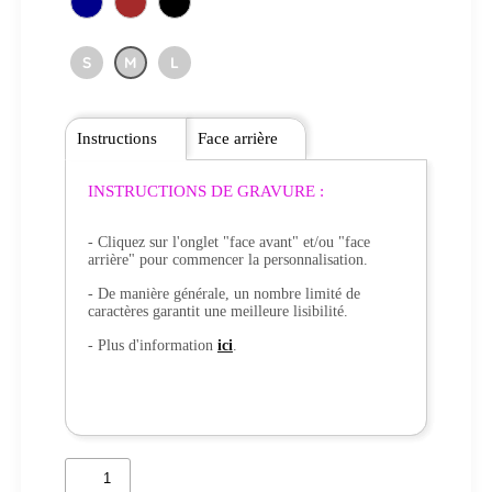
S
M
L
Instructions
Face arrière
INSTRUCTIONS DE GRAVURE :
- Cliquez sur l'onglet "face avant" et/ou "face
arrière" pour commencer la personnalisation.
- De manière générale, un nombre limité de
caractères garantit une meilleure lisibilité.
- Plus d'information
ici
.