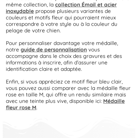
même collection, la
collection Émail et acier
inoxydable
propose plusieurs variantes de
couleurs et motifs fleur qui pourraient mieux
correspondre à votre style ou à la couleur du
pelage de votre chien.
Pour personnaliser davantage votre médaille,
notre
guide de personnalisation
vous
accompagne dans le choix des gravures et des
informations à inscrire, afin d’assurer une
identification claire et adaptée.
Enfin, si vous appréciez ce motif fleur bleu clair,
vous pouvez aussi comparer avec la médaille fleur
rose en taille M, qui offre un rendu similaire mais
avec une teinte plus vive, disponible ici:
Médaille
fleur rose M
.