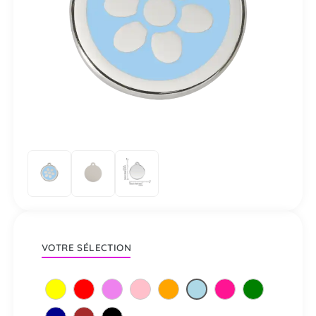
VOTRE SÉLECTION