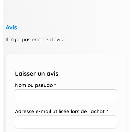
Avis
Il n’y a pas encore d’avis.
Laisser un avis
Nom ou pseudo
*
Adresse e-mail utilisée lors de l'achat
*