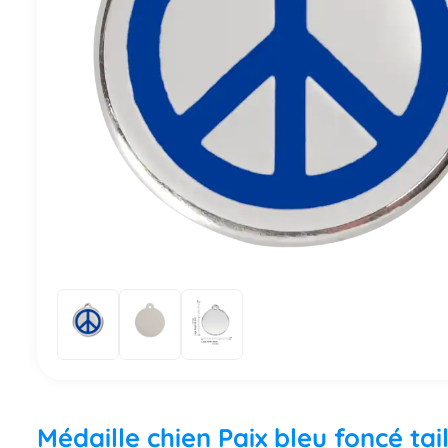
Médaille chien Paix bleu foncé tai