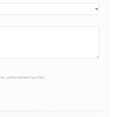
lients, conformément aux CGU.