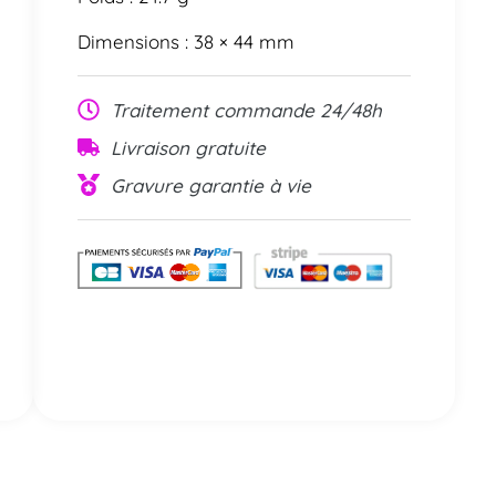
Dimensions : 38 × 44 mm
Traitement commande 24/48h
Livraison gratuite
Gravure garantie à vie