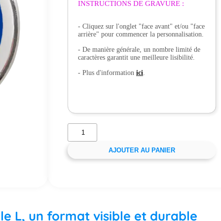
INSTRUCTIONS DE GRAVURE :
- Cliquez sur l'onglet "face avant" et/ou "face
arrière" pour commencer la personnalisation.
- De manière générale, un nombre limité de
caractères garantit une meilleure lisibilité.
- Plus d'information
ici
.
AJOUTER AU PANIER
lle L, un format visible et durable