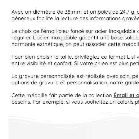
Avec un diamètre de 38 mm et un poids de 24,7 g, c
généreux facilite la lecture des informations gravée
Le choix de l'émail bleu foncé sur acier inoxydable
régulier. L'acier inoxydable garantit une base solid
harmonie esthétique, on peut associer cette médaille
Pour bien choisir la taille, privilégiez ce format L 
entre visibilité et confort. Si votre chien est plus p
La gravure personnalisée est réalisée avec soin, pe
options de gravure et personnalisation, notre
guide
Cette médaille fait partie de la collection
Émail et 
besoins. Par exemple, si vous souhaitez un coloris plu