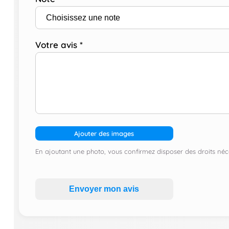
Votre avis
*
Ajouter des images
En ajoutant une photo, vous confirmez disposer des droits néce
Envoyer mon avis