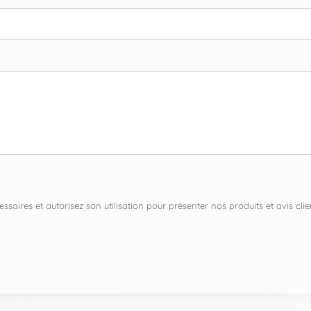
ssaires et autorisez son utilisation pour présenter nos produits et avis c