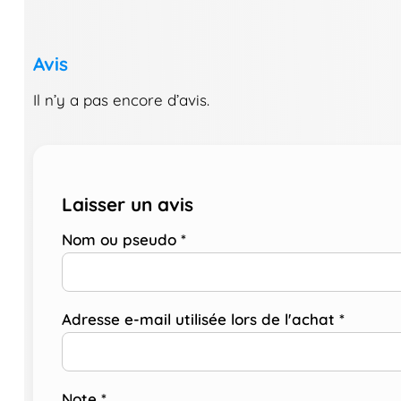
Avis
Il n’y a pas encore d’avis.
Laisser un avis
Nom ou pseudo
*
Adresse e-mail utilisée lors de l'achat
*
Note
*