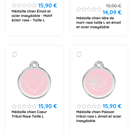
15,90
€
15,90
€
14,09
€
Médaille chien Émail et
acier inoxydable - Motif
Médaille chien tête de
éclair rose - Taille L
mort rose taille L en émail
et acier inoxydable
15,90
€
15,90
€
Médaille chien Coeur
Médaille chien Poisson
Tribal Rose Taille L
tribal rose L émail et acier
inoxydable