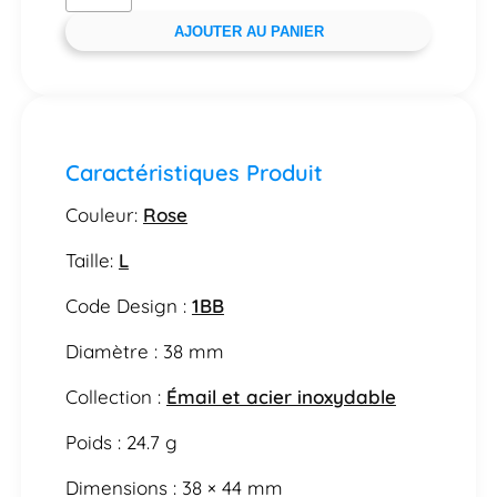
AJOUTER AU PANIER
Caractéristiques Produit
Couleur:
Rose
Taille:
L
Code Design :
1BB
Diamètre : 38 mm
Collection :
Émail et acier inoxydable
Poids : 24.7 g
Dimensions : 38 × 44 mm