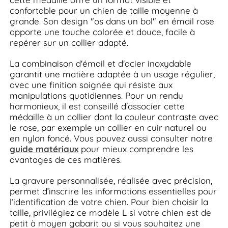
confortable pour un chien de taille moyenne à
grande. Son design "os dans un bol" en émail rose
apporte une touche colorée et douce, facile à
repérer sur un collier adapté.
La combinaison d'émail et d'acier inoxydable
garantit une matière adaptée à un usage régulier,
avec une finition soignée qui résiste aux
manipulations quotidiennes. Pour un rendu
harmonieux, il est conseillé d'associer cette
médaille à un collier dont la couleur contraste avec
le rose, par exemple un collier en cuir naturel ou
en nylon foncé. Vous pouvez aussi consulter notre
guide matériaux
pour mieux comprendre les
avantages de ces matières.
La gravure personnalisée, réalisée avec précision,
permet d’inscrire les informations essentielles pour
l’identification de votre chien. Pour bien choisir la
taille, privilégiez ce modèle L si votre chien est de
petit à moyen gabarit ou si vous souhaitez une