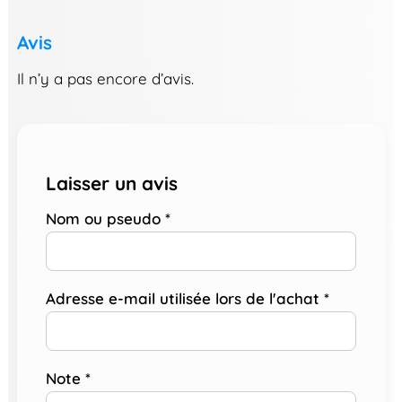
Avis
Il n’y a pas encore d’avis.
Laisser un avis
Nom ou pseudo
*
Adresse e-mail utilisée lors de l'achat
*
Note
*