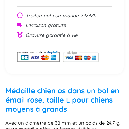
Traitement commande 24/48h
Livraison gratuite
Gravure garantie à vie
Médaille chien os dans un bol en
émail rose, taille L pour chiens
moyens à grands
Avec un diamètre de 38 mm et un poids de 24,7 g,
cette médaille offre un format visible et