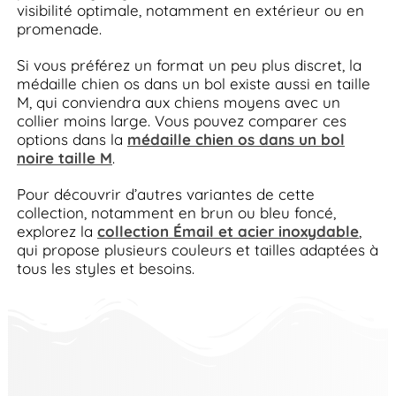
visibilité optimale, notamment en extérieur ou en
promenade.
Si vous préférez un format un peu plus discret, la
médaille chien os dans un bol existe aussi en taille
M, qui conviendra aux chiens moyens avec un
collier moins large. Vous pouvez comparer ces
options dans la
médaille chien os dans un bol
noire taille M
.
Pour découvrir d’autres variantes de cette
collection, notamment en brun ou bleu foncé,
explorez la
collection Émail et acier inoxydable
,
qui propose plusieurs couleurs et tailles adaptées à
tous les styles et besoins.