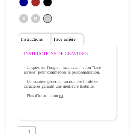
S
M
L
Instructions
Face arrière
INSTRUCTIONS DE GRAVURE :
- Cliquez sur l'onglet "face avant" et/ou "face
arrière" pour commencer la personnalisation.
- De manière générale, un nombre limité de
caractères garantit une meilleure lisibilité.
- Plus d'information
ici
.