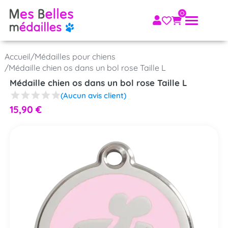
Accueil
/
Médailles pour chiens
/
Médaille chien os dans un bol rose Taille L
Médaille chien os dans un bol rose Taille L
(Aucun avis client)
15,90
€