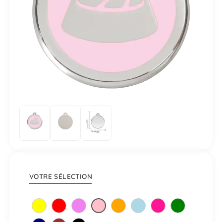
VOTRE SÉLECTION