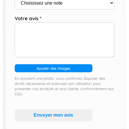
Votre avis
*
Ajouter des images
En ajoutant une photo, vous confirmez disposer des
droits nécessaires et autorisez son utilisation pour
présenter nos produits et avis clients, conformément aux
CGU.
Envoyer mon avis