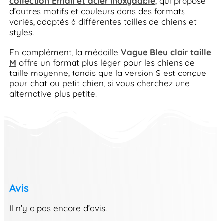
collection Émail et acier inoxydable
, qui propose
d’autres motifs et couleurs dans des formats
variés, adaptés à différentes tailles de chiens et
styles.
En complément, la médaille
Vague Bleu clair taille
M
offre un format plus léger pour les chiens de
taille moyenne, tandis que la version S est conçue
pour chat ou petit chien, si vous cherchez une
alternative plus petite.
Avis
Il n’y a pas encore d’avis.