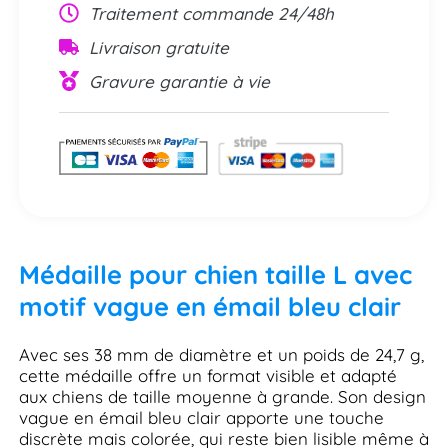
Traitement commande 24/48h
Livraison gratuite
Gravure garantie à vie
Médaille pour chien taille L avec
motif vague en émail bleu clair
Avec ses 38 mm de diamètre et un poids de 24,7 g,
cette médaille offre un format visible et adapté
aux chiens de taille moyenne à grande. Son design
vague en émail bleu clair apporte une touche
discrète mais colorée, qui reste bien lisible même à