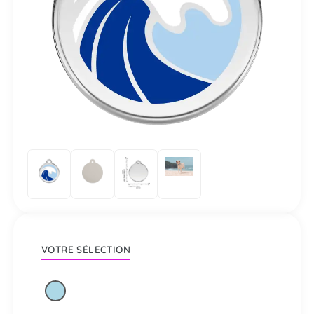
VOTRE SÉLECTION