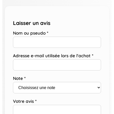
Laisser un avis
Nom ou pseudo
*
Adresse e-mail utilisée lors de l'achat
*
Note
*
Votre avis
*