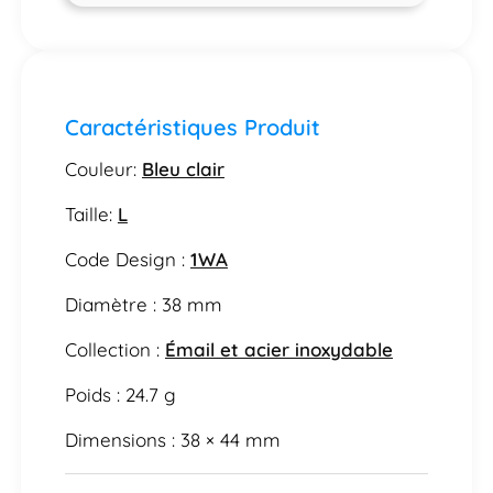
Caractéristiques Produit
Couleur:
Bleu clair
Taille:
L
Code Design :
1WA
Diamètre : 38 mm
Collection :
Émail et acier inoxydable
Poids : 24.7 g
Dimensions : 38 × 44 mm