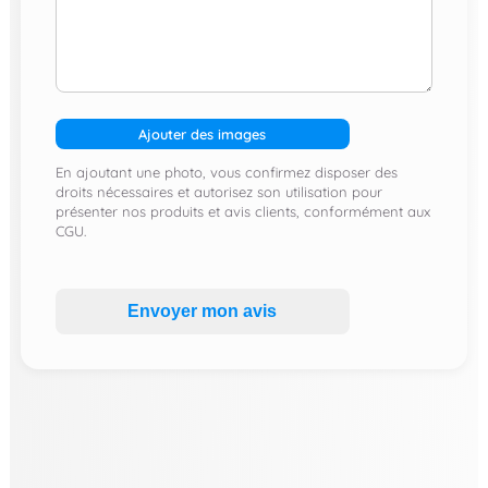
Ajouter des images
En ajoutant une photo, vous confirmez disposer des
droits nécessaires et autorisez son utilisation pour
présenter nos produits et avis clients, conformément aux
CGU.
Envoyer mon avis