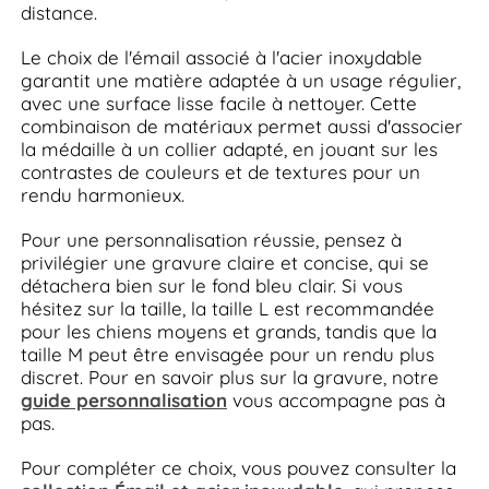
distance.
Le choix de l'émail associé à l'acier inoxydable
garantit une matière adaptée à un usage régulier,
avec une surface lisse facile à nettoyer. Cette
combinaison de matériaux permet aussi d'associer
la médaille à un collier adapté, en jouant sur les
contrastes de couleurs et de textures pour un
rendu harmonieux.
Pour une personnalisation réussie, pensez à
privilégier une gravure claire et concise, qui se
détachera bien sur le fond bleu clair. Si vous
hésitez sur la taille, la taille L est recommandée
pour les chiens moyens et grands, tandis que la
taille M peut être envisagée pour un rendu plus
discret. Pour en savoir plus sur la gravure, notre
guide personnalisation
vous accompagne pas à
pas.
Pour compléter ce choix, vous pouvez consulter la