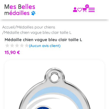
Accueil
/
Médailles pour chiens
/
Médaille chien vague bleu clair taille L
Médaille chien vague bleu clair taille L
(Aucun avis client)
15,90
€