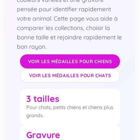
pensée pour identifier rapidement
votre animal. Cette page vous aide à
comparer les collections, choisir la
bonne taille et rejoindre rapidement le
bon rayon.
VOIR LES MÉDAILLES POUR CHIENS
VOIR LES MÉDAILLES POUR CHATS
3 tailles
Pour chats, petits chiens et chiens plus
grands.
Gravure