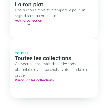
Laiton plat
Une finition simple et intemporelle pour un
style discret au quotidien.
Voir la collection
TOUTES
Toutes les collections
Comparez l’ensemble des collections
disponibles avant de choisir votre médaille à
graver.
Parcourir les collections