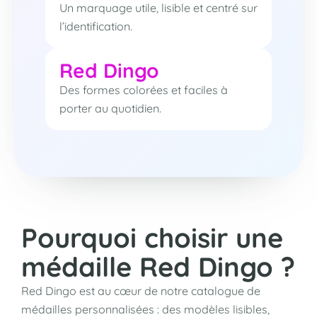
Un marquage utile, lisible et centré sur
l’identification.
Red Dingo
Des formes colorées et faciles à
porter au quotidien.
Pourquoi choisir une
médaille Red Dingo ?
Red Dingo est au cœur de notre catalogue de
médailles personnalisées : des modèles lisibles,