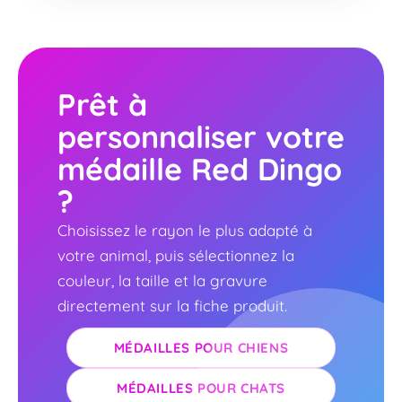
Prêt à
personnaliser votre
médaille Red Dingo
?
Choisissez le rayon le plus adapté à
votre animal, puis sélectionnez la
couleur, la taille et la gravure
directement sur la fiche produit.
MÉDAILLES POUR CHIENS
MÉDAILLES POUR CHATS