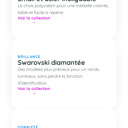
Le choix polyvalent pour une médaille colorée,
lisible et facile à repérer.
Voir la collection
BRILLANCE
Swarovski diamantée
Des modèles plus précieux pour un rendu
lumineux, sans perdre la fonction
d’identification.
Voir la collection
SOBRIÉTÉ