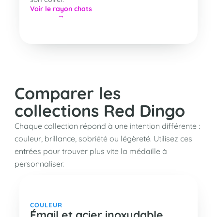
Voir le rayon chats
Comparer les
collections Red Dingo
Chaque collection répond à une intention différente :
couleur, brillance, sobriété ou légèreté. Utilisez ces
entrées pour trouver plus vite la médaille à
personnaliser.
COULEUR
Émail et acier inoxydable