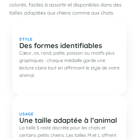
colorés, faciles à assortir et disponibles dans des
tailles adaptées aux chiens comme aux chats.
STYLE
Des formes identifiables
Cœur, os, rond, patte, poisson ou motifs plus
graphiques : chaque médaille garde une
lecture claire tout en affirmant le style de votre
animal.
USAGE
Une taille adaptée à l’animal
La taille S reste discrète pour les chats et
certains petits chiens. Les tailles M et L offrent