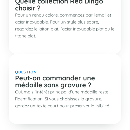
Quelle collection Red Dingo
choisir ?
Pour un rendu coloré, commencez par l’émail et
acier inoxydable. Pour un style plus sobre,
regardez le laiton plat, l’acier inoxydable plat ou le
titane plat.
QUESTION
Peut-on commander une
médaille sans gravure ?
Oui, mais l’intérêt principal d’une médaille reste
l’identification. Si vous choisissez la gravure,
gardez un texte court pour préserver la lisibilité.