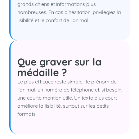
grands chiens et informations plus
nombreuses. En cas d’hésitation, privilégiez la
lisibilité et le confort de l’animal.
Que graver sur la
médaille ?
Le plus efficace reste simple : le prénom de
l’animal, un numéro de téléphone et, si besoin,
une courte mention utile. Un texte plus court
améliore la lisibilité, surtout sur les petits
formats.