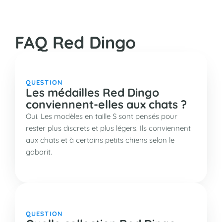
FAQ Red Dingo
QUESTION
Les médailles Red Dingo
conviennent-elles aux chats ?
Oui. Les modèles en taille S sont pensés pour
rester plus discrets et plus légers. Ils conviennent
aux chats et à certains petits chiens selon le
gabarit.
QUESTION