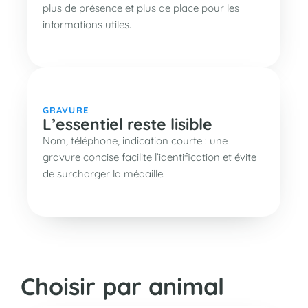
plus de présence et plus de place pour les
informations utiles.
GRAVURE
L’essentiel reste lisible
Nom, téléphone, indication courte : une
gravure concise facilite l’identification et évite
de surcharger la médaille.
Choisir par animal