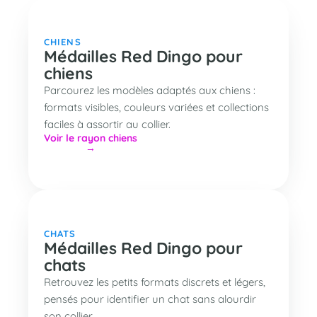
CHIENS
Médailles Red Dingo pour
chiens
Parcourez les modèles adaptés aux chiens :
formats visibles, couleurs variées et collections
faciles à assortir au collier.
Voir le rayon chiens
CHATS
Médailles Red Dingo pour
chats
Retrouvez les petits formats discrets et légers,
pensés pour identifier un chat sans alourdir
son collier.