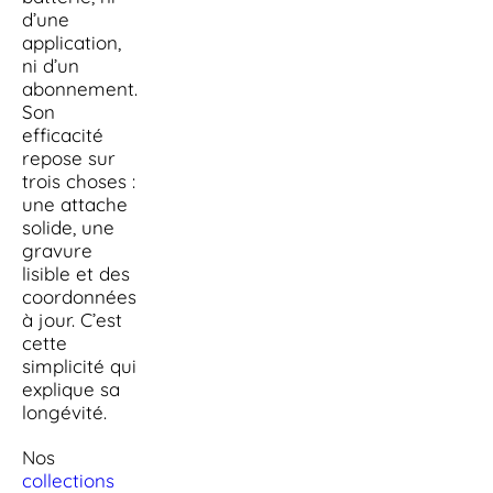
d’une
application,
ni d’un
abonnement.
Son
efficacité
repose sur
trois choses :
une attache
solide, une
gravure
lisible et des
coordonnées
à jour. C’est
cette
simplicité qui
explique sa
longévité.
Nos
collections