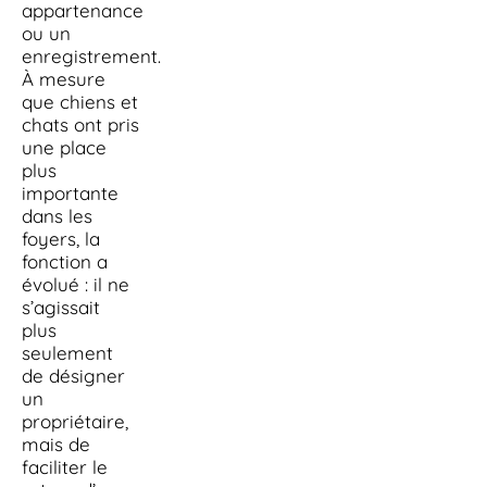
appartenance
ou un
enregistrement.
À mesure
que chiens et
chats ont pris
une place
plus
importante
dans les
foyers, la
fonction a
évolué : il ne
s’agissait
plus
seulement
de désigner
un
propriétaire,
mais de
faciliter le