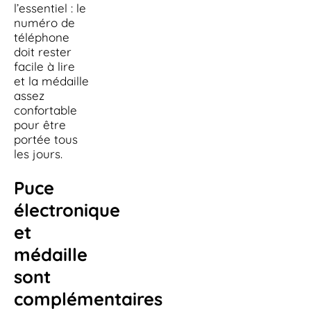
l’essentiel : le
numéro de
téléphone
doit rester
facile à lire
et la médaille
assez
confortable
pour être
portée tous
les jours.
Puce
électronique
et
médaille
sont
complémentaires