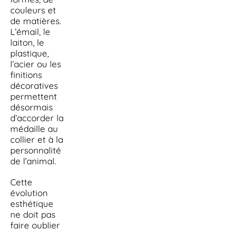
couleurs et
de matières.
L’émail, le
laiton, le
plastique,
l’acier ou les
finitions
décoratives
permettent
désormais
d’accorder la
médaille au
collier et à la
personnalité
de l’animal.
Cette
évolution
esthétique
ne doit pas
faire oublier