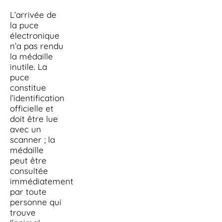
L’arrivée de
la puce
électronique
n’a pas rendu
la médaille
inutile. La
puce
constitue
l’identification
officielle et
doit être lue
avec un
scanner ; la
médaille
peut être
consultée
immédiatement
par toute
personne qui
trouve