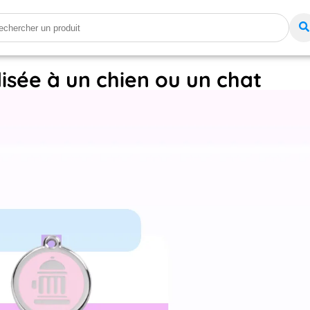
isée à un chien ou un chat