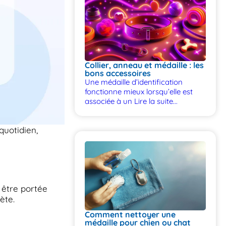
Collier, anneau et médaille : les
bons accessoires
Une médaille d’identification
fonctionne mieux lorsqu’elle est
associée à un
Lire la suite...
quotidien,
 être portée
ète.
Comment nettoyer une
médaille pour chien ou chat