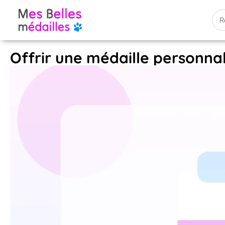
Offrir une médaille personnal