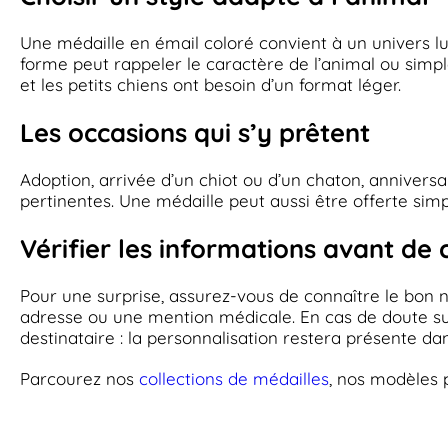
Une médaille en émail coloré convient à un univers lud
forme peut rappeler le caractère de l’animal ou simplem
et les petits chiens ont besoin d’un format léger.
Les occasions qui s’y prêtent
Adoption, arrivée d’un chiot ou d’un chaton, anniver
pertinentes. Une médaille peut aussi être offerte sim
Vérifier les informations avant d
Pour une surprise, assurez-vous de connaître le bon 
adresse ou une mention médicale. En cas de doute sur 
destinataire : la personnalisation restera présente dan
Parcourez nos
collections de médailles
, nos modèles