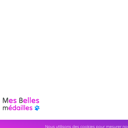
Nous utilisons des cookies pour mesurer nos