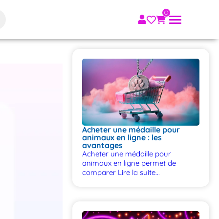
Acheter une médaille pour
animaux en ligne : les
avantages
Acheter une médaille pour
animaux en ligne permet de
comparer
Lire la suite...