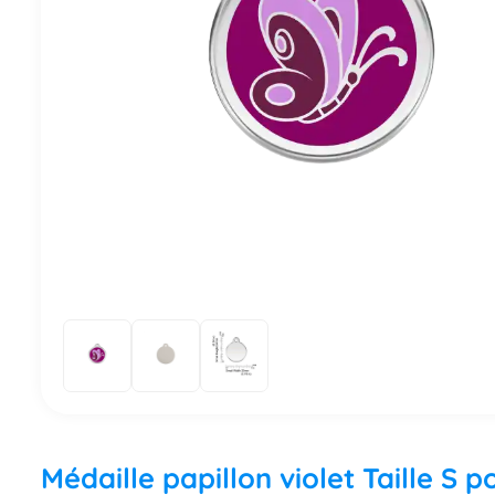
Médaille papillon violet Taille S