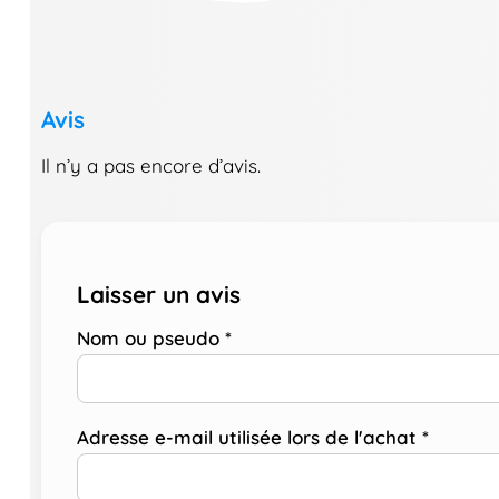
Avis
Il n’y a pas encore d’avis.
Laisser un avis
Nom ou pseudo
*
Adresse e-mail utilisée lors de l'achat
*