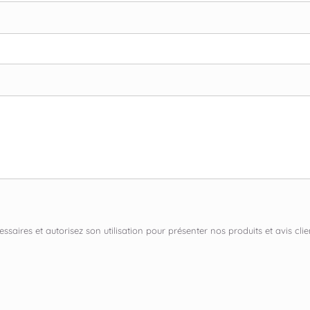
ssaires et autorisez son utilisation pour présenter nos produits et avis c