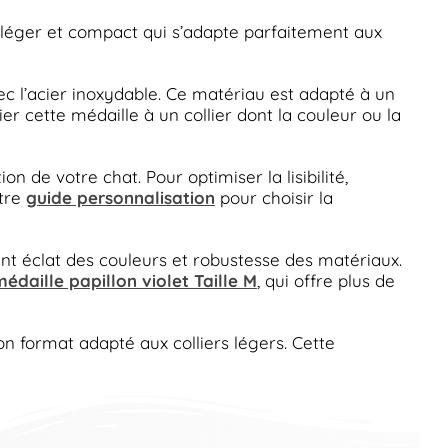
 léger et compact qui s’adapte parfaitement aux
ec l’acier inoxydable. Ce matériau est adapté à un
r cette médaille à un collier dont la couleur ou la
on de votre chat. Pour optimiser la lisibilité,
otre
guide personnalisation
pour choisir la
ant éclat des couleurs et robustesse des matériaux.
édaille papillon violet Taille M
, qui offre plus de
on format adapté aux colliers légers. Cette