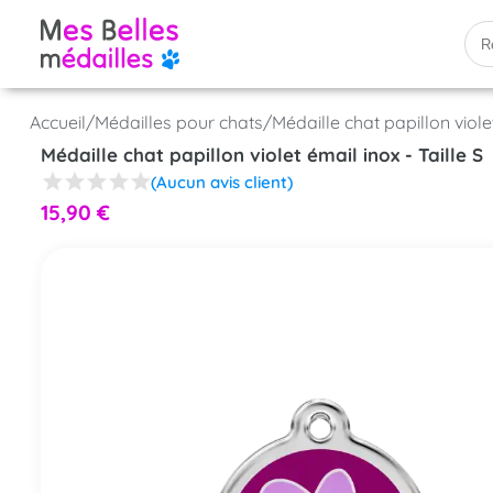
Accueil
/
Médailles pour chats
/
Médaille chat papillon violet
Médaille chat papillon violet émail inox - Taille S
(Aucun avis client)
15,90
€