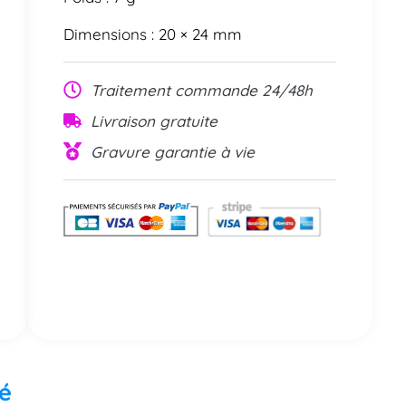
Dimensions : 20 × 24 mm
Traitement commande 24/48h
Livraison gratuite
Gravure garantie à vie
ré