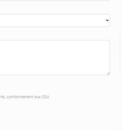
lients, conformément aux CGU.