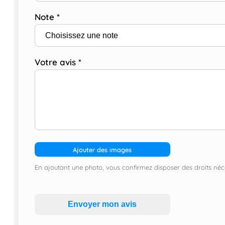
Note
*
Votre avis
*
Ajouter des images
En ajoutant une photo, vous confirmez disposer des droits néce
Envoyer mon avis