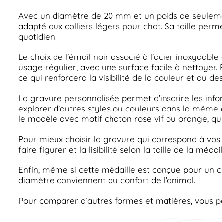
Avec un diamètre de 20 mm et un poids de seuleme
adapté aux colliers légers pour chat. Sa taille per
quotidien.
Le choix de l'émail noir associé à l'acier inoxydab
usage régulier, avec une surface facile à nettoyer. 
ce qui renforcera la visibilité de la couleur et du des
La gravure personnalisée permet d’inscrire les inform
explorer d’autres styles ou couleurs dans la même c
le modèle avec motif chaton rose vif ou orange, qui
Pour mieux choisir la gravure qui correspond à vos
faire figurer et la lisibilité selon la taille de la médail
Enfin, même si cette médaille est conçue pour un chat
diamètre conviennent au confort de l’animal.
Pour comparer d’autres formes et matières, vous p