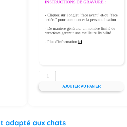
INSTRUCTIONS DE GRAVURE :
- Cliquez sur l'onglet "face avant" et/ou "face
arrière" pour commencer la personnalisation.
- De manière générale, un nombre limité de
caractères garantit une meilleure lisibilité.
- Plus d'information
ici
.
AJOUTER AU PANIER
at adapté aux chats