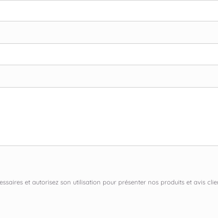
ssaires et autorisez son utilisation pour présenter nos produits et avis c