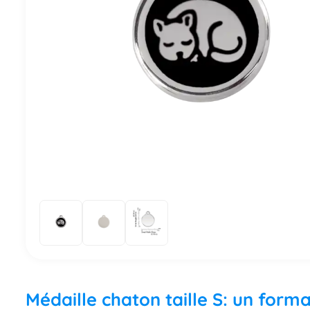
Médaille chaton taille S: un form