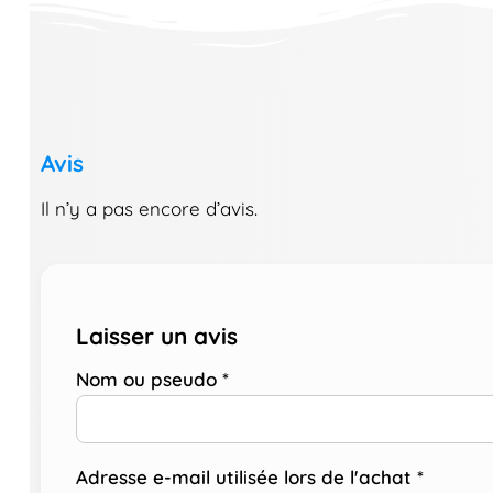
Avis
Il n’y a pas encore d’avis.
Laisser un avis
Nom ou pseudo
*
Adresse e-mail utilisée lors de l'achat
*