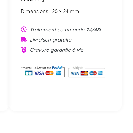
Dimensions : 20 × 24 mm
Traitement commande 24/48h
Livraison gratuite
Gravure garantie à vie