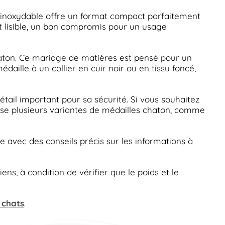
 inoxydable offre un format compact parfaitement
et lisible, un bon compromis pour un usage
chaton. Ce mariage de matières est pensé pour un
aille à un collier en cuir noir ou en tissu foncé,
détail important pour sa sécurité. Si vous souhaitez
e plusieurs variantes de médailles chaton, comme
vec des conseils précis sur les informations à
ns, à condition de vérifier que le poids et le
 chats
.