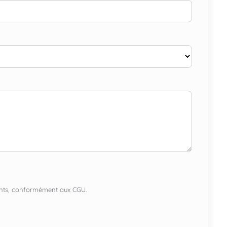
lients, conformément aux CGU.