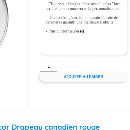
- Cliquez sur l'onglet "face avant" et/ou "face
arrière" pour commencer la personnalisation.
- De manière générale, un nombre limité de
caractères garantit une meilleure lisibilité.
- Plus d'information
ici
.
AJOUTER AU PANIER
décor Drapeau canadien rouge