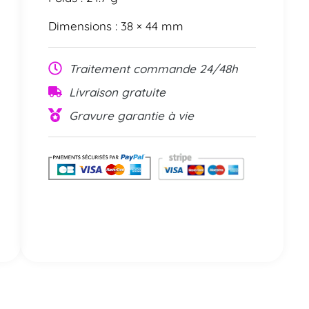
Dimensions : 38 × 44 mm
Traitement commande 24/48h
Livraison gratuite
Gravure garantie à vie