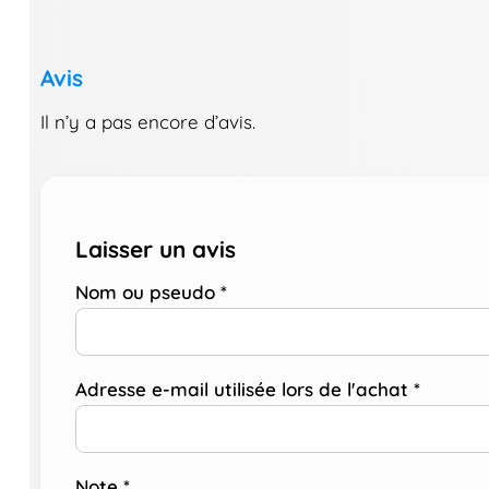
Avis
Il n’y a pas encore d’avis.
Laisser un avis
Nom ou pseudo
*
Adresse e-mail utilisée lors de l'achat
*
Note
*