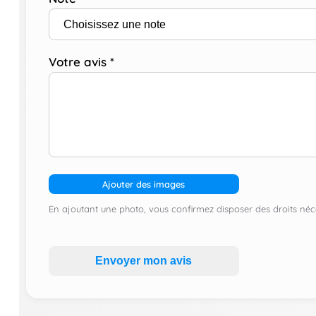
Votre avis
*
Ajouter des images
En ajoutant une photo, vous confirmez disposer des droits néce
Envoyer mon avis