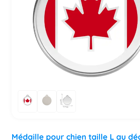
Médaille pour chien taille L au 