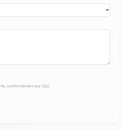
lients, conformément aux CGU.