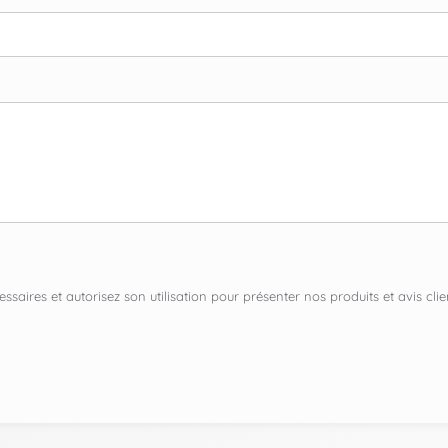
ssaires et autorisez son utilisation pour présenter nos produits et avis c