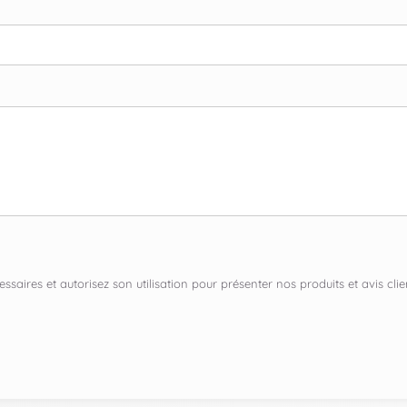
ssaires et autorisez son utilisation pour présenter nos produits et avis c