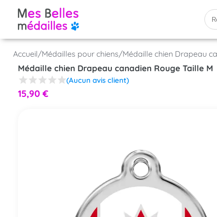
Accueil
/
Médailles pour chiens
/
Médaille chien Drapeau ca
Médaille chien Drapeau canadien Rouge Taille M
(Aucun avis client)
15,90
€