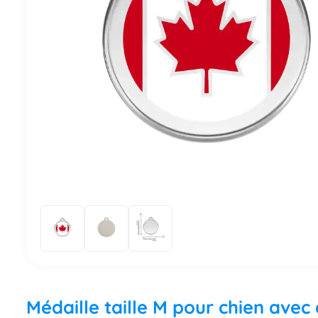
Médaille taille M pour chien ave