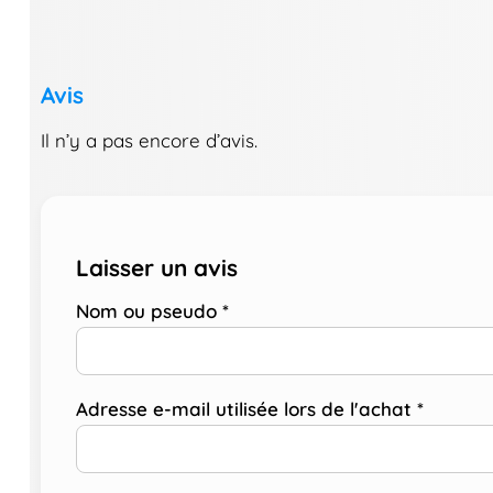
Avis
Il n’y a pas encore d’avis.
Laisser un avis
Nom ou pseudo
*
Adresse e-mail utilisée lors de l'achat
*