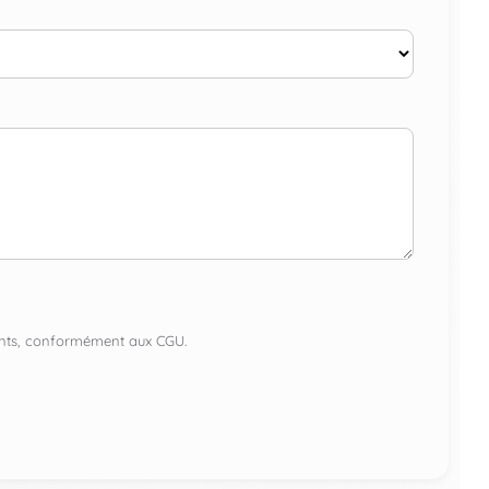
lients, conformément aux CGU.