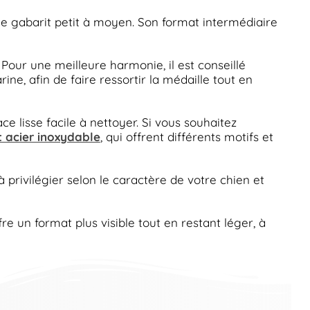
de gabarit petit à moyen. Son format intermédiaire
 Pour une meilleure harmonie, il est conseillé
ne, afin de faire ressortir la médaille tout en
 lisse facile à nettoyer. Si vous souhaitez
t acier inoxydable
, qui offrent différents motifs et
privilégier selon le caractère de votre chien et
e un format plus visible tout en restant léger, à