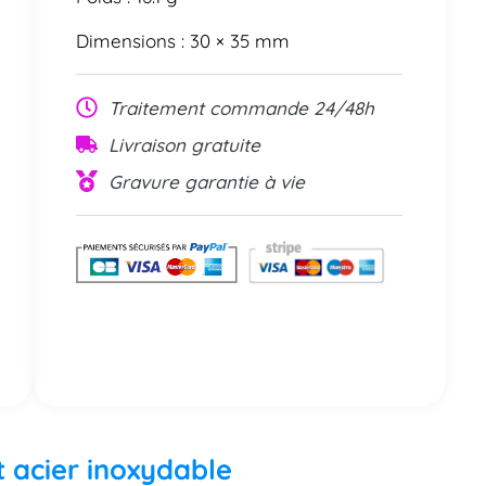
Dimensions : 30 × 35 mm
Traitement commande 24/48h
Livraison gratuite
Gravure garantie à vie
t acier inoxydable