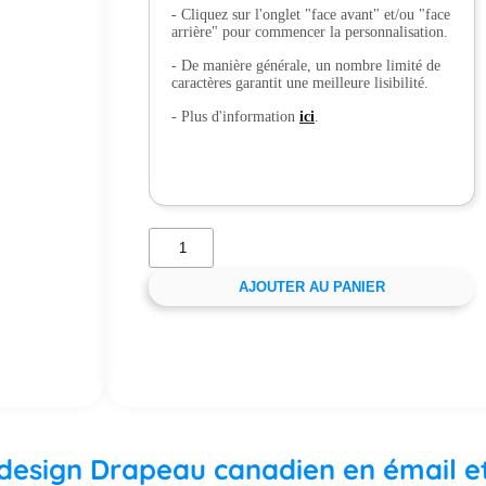
- Cliquez sur l'onglet "face avant" et/ou "face
arrière" pour commencer la personnalisation.
- De manière générale, un nombre limité de
caractères garantit une meilleure lisibilité.
- Plus d'information
ici
.
AJOUTER AU PANIER
c design Drapeau canadien en émail e