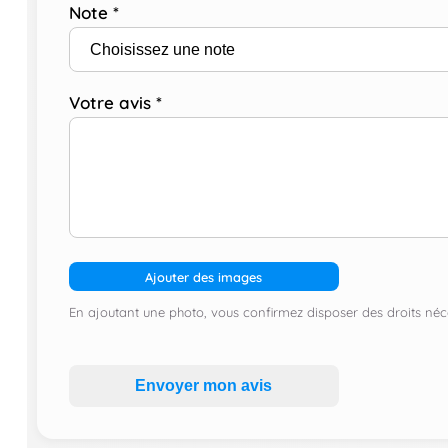
Note
*
Votre avis
*
Ajouter des images
En ajoutant une photo, vous confirmez disposer des droits néce
Envoyer mon avis