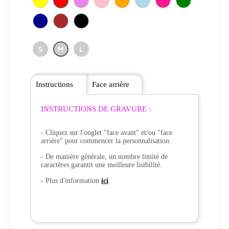
S
M
L
Instructions
Face arrière
INSTRUCTIONS DE GRAVURE :
- Cliquez sur l'onglet "face avant" et/ou "face
arrière" pour commencer la personnalisation.
- De manière générale, un nombre limité de
caractères garantit une meilleure lisibilité.
- Plus d'information
ici
.