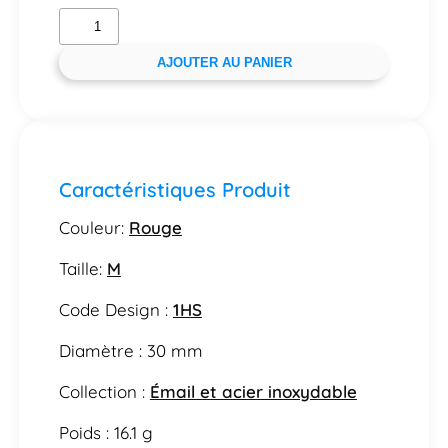
AJOUTER AU PANIER
Caractéristiques Produit
Couleur:
Rouge
Taille:
M
Code Design :
1HS
Diamètre : 30 mm
Collection :
Émail et acier inoxydable
Poids : 16.1 g