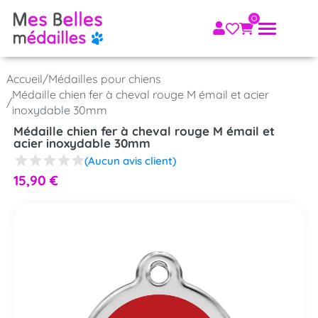
Accueil
/
Médailles pour chiens
Médaille chien fer à cheval rouge M émail et acier
/
inoxydable 30mm
Médaille chien fer à cheval rouge M émail et
acier inoxydable 30mm
(Aucun avis client)
15,90
€