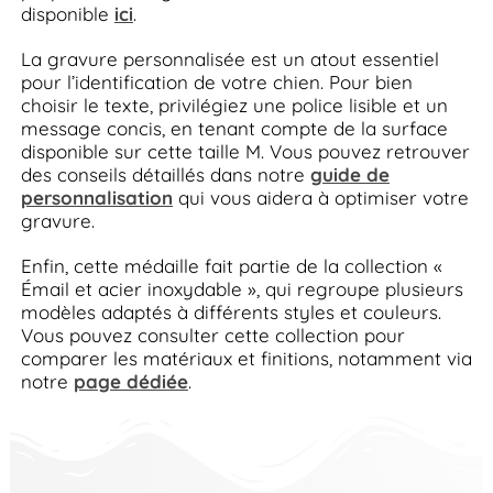
disponible
ici
.
La gravure personnalisée est un atout essentiel
pour l’identification de votre chien. Pour bien
choisir le texte, privilégiez une police lisible et un
message concis, en tenant compte de la surface
disponible sur cette taille M. Vous pouvez retrouver
des conseils détaillés dans notre
guide de
personnalisation
qui vous aidera à optimiser votre
gravure.
Enfin, cette médaille fait partie de la collection «
Émail et acier inoxydable », qui regroupe plusieurs
modèles adaptés à différents styles et couleurs.
Vous pouvez consulter cette collection pour
comparer les matériaux et finitions, notamment via
notre
page dédiée
.