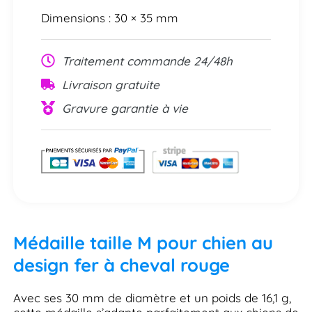
Dimensions : 30 × 35 mm
Traitement commande 24/48h
Livraison gratuite
Gravure garantie à vie
Médaille taille M pour chien au
design fer à cheval rouge
Avec ses 30 mm de diamètre et un poids de 16,1 g,