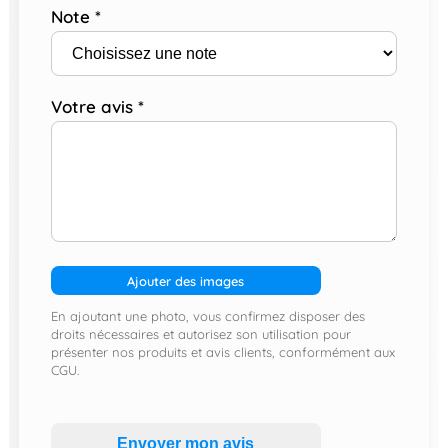
Note
*
Votre avis
*
Ajouter des images
En ajoutant une photo, vous confirmez disposer des
droits nécessaires et autorisez son utilisation pour
présenter nos produits et avis clients, conformément aux
CGU.
Envoyer mon avis