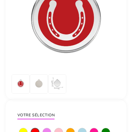
VOTRE SÉLECTION