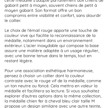
cette médaille s’adapte parfaitement aux chiens de
gabarit petit à moyen, souvent chiens de petit à
moyen gabarit. Son format offre un bon
compromis entre visibilité et confort, sans alourdir
le collier.
Le choix de l’émail rouge apporte une touche de
couleur vive qui facilite la reconnaissance de la
médaille, notamment dans un environnement
extérieur. L’acier inoxydable qui compose la base
assure une matière adaptée à un usage régulier,
avec une bonne tenue dans le temps, tout en
restant légère.
Pour une association esthétique harmonieuse,
pensez à choisir un collier dont la couleur
contraste avec le rouge vif de la médaille, comme
un ton neutre ou foncé. Cela mettra en valeur la
médaille et facilitera sa lecture. Si vous souhaitez
explorer d’autres options dans la même collection,
la médaille chien fer à cheval bleu clair taille M
propose un design similaire avec une autre teinte,