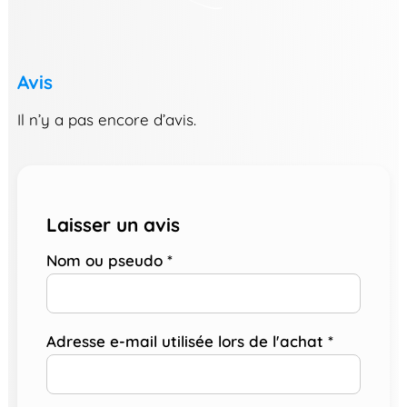
Avis
Il n’y a pas encore d’avis.
Laisser un avis
Nom ou pseudo
*
Adresse e-mail utilisée lors de l'achat
*