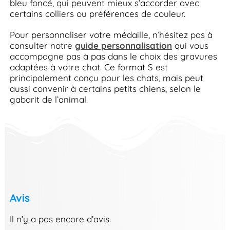
bleu foncé, qui peuvent mieux s’accorder avec
certains colliers ou préférences de couleur.
Pour personnaliser votre médaille, n’hésitez pas à
consulter notre
guide personnalisation
qui vous
accompagne pas à pas dans le choix des gravures
adaptées à votre chat. Ce format S est
principalement conçu pour les chats, mais peut
aussi convenir à certains petits chiens, selon le
gabarit de l’animal.
Avis
Il n’y a pas encore d’avis.