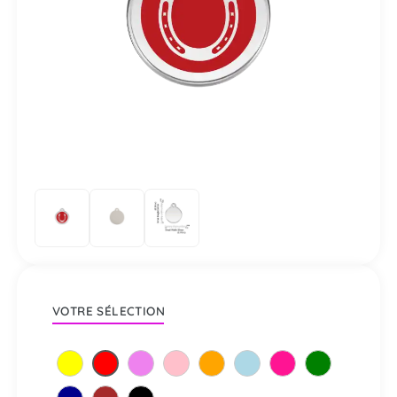
VOTRE SÉLECTION