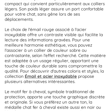
compact qui convient particulièrement aux colliers
légers. Son poids léger assure un port confortable
pour votre chat, sans gêne lors de ses
déplacements.
Le choix de l'émail rouge associé à l'acier
inoxydable offre un contraste visible qui facilite la
lecture des informations gravées. Pour une
meilleure harmonie esthétique, vous pouvez
l'associer à un collier de couleur sobre ou
contrastante, selon l'effet recherché. Cette matière
est adaptée à un usage régulier, apportant une
touche de couleur durable sans compromettre la
qualité. Pour découvrir d'autres coloris et styles, la
collection
Émail et acier inoxydable
propose
plusieurs alternatives intéressantes.
Le motif fer à cheval, symbole traditionnel de
protection, apporte une touche graphique discrète
et originale. Si vous préférez un autre ton, la
médaille chat fer à cheval existe aussi en noir ou