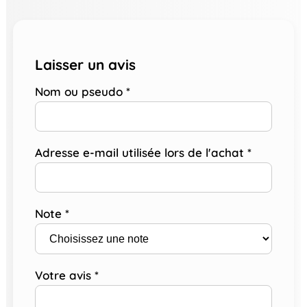
Laisser un avis
Nom ou pseudo
*
Adresse e-mail utilisée lors de l'achat
*
Note
*
Votre avis
*