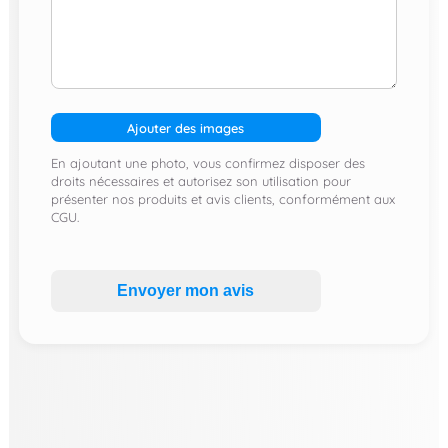
Ajouter des images
En ajoutant une photo, vous confirmez disposer des
droits nécessaires et autorisez son utilisation pour
présenter nos produits et avis clients, conformément aux
CGU.
Envoyer mon avis