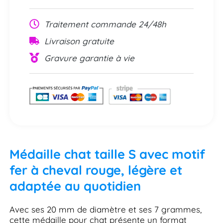
Traitement commande 24/48h
Livraison gratuite
Gravure garantie à vie
Médaille chat taille S avec motif
fer à cheval rouge, légère et
adaptée au quotidien
Avec ses 20 mm de diamètre et ses 7 grammes,
cette médaille pour chat présente un format