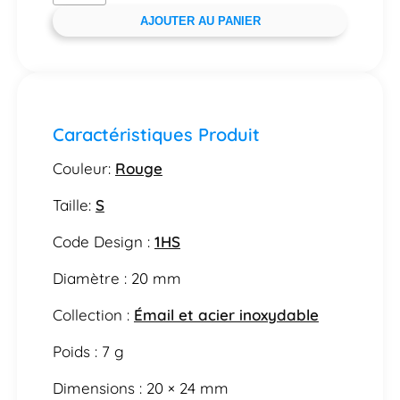
AJOUTER AU PANIER
Caractéristiques Produit
Couleur:
Rouge
Taille:
S
Code Design :
1HS
Diamètre : 20 mm
Collection :
Émail et acier inoxydable
Poids : 7 g
Dimensions : 20 × 24 mm