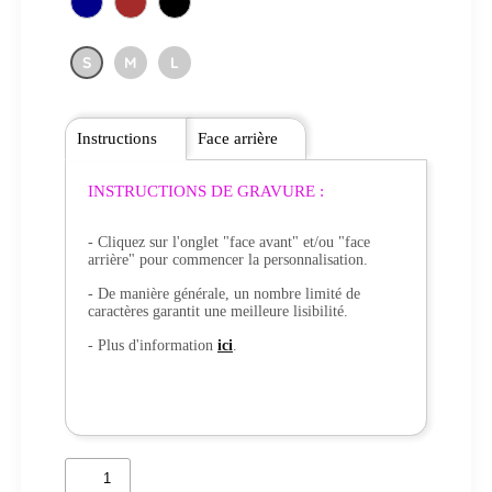
S
M
L
Instructions
Face arrière
INSTRUCTIONS DE GRAVURE :
- Cliquez sur l'onglet "face avant" et/ou "face
arrière" pour commencer la personnalisation.
- De manière générale, un nombre limité de
caractères garantit une meilleure lisibilité.
- Plus d'information
ici
.