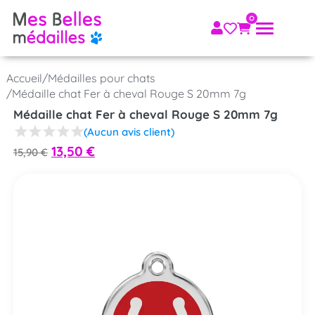
Accueil
/
Médailles pour chats
/
Médaille chat Fer à cheval Rouge S 20mm 7g
Médaille chat Fer à cheval Rouge S 20mm 7g
(Aucun avis client)
13,50
€
15,90
€