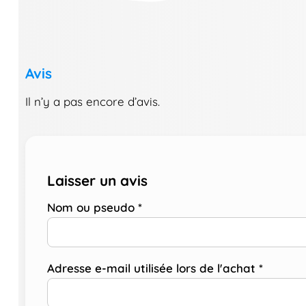
Avis
Il n’y a pas encore d’avis.
Laisser un avis
Nom ou pseudo
*
Adresse e-mail utilisée lors de l'achat
*