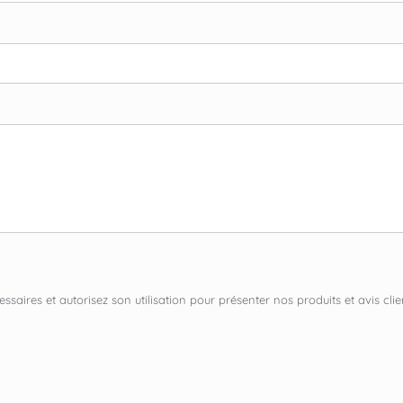
ssaires et autorisez son utilisation pour présenter nos produits et avis c