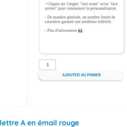
- Cliquez sur l'onglet "face avant" et/ou "face
arrière" pour commencer la personnalisation.
- De manière générale, un nombre limité de
caractères garantit une meilleure lisibilité.
- Plus d'information
ici
.
AJOUTER AU PANIER
 lettre A en émail rouge