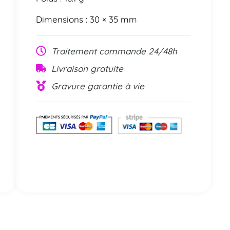
Dimensions : 30 × 35 mm
Traitement commande 24/48h
Livraison gratuite
Gravure garantie à vie