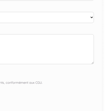
lients, conformément aux CGU.