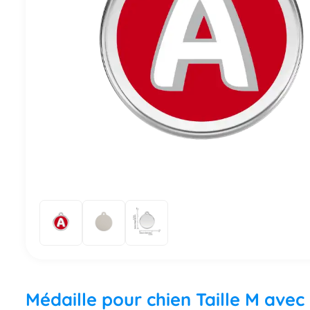
Médaille pour chien Taille M avec