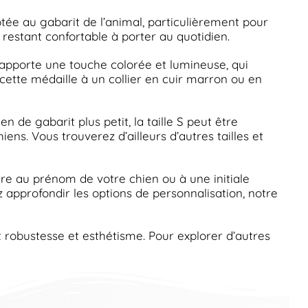
tée au gabarit de l’animal, particulièrement pour
n restant confortable à porter au quotidien.
 apporte une touche colorée et lumineuse, qui
cette médaille à un collier en cuir marron ou en
en de gabarit plus petit, la taille S peut être
ns. Vous trouverez d’ailleurs d’autres tailles et
ndre au prénom de votre chien ou à une initiale
ez approfondir les options de personnalisation, notre
nt robustesse et esthétisme. Pour explorer d’autres