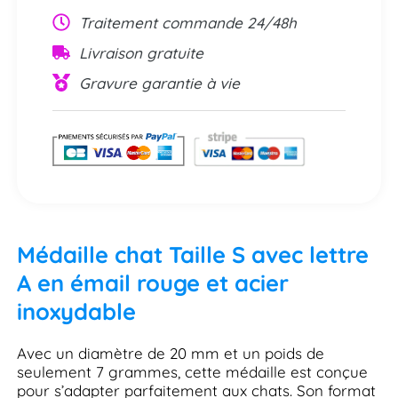
Traitement commande 24/48h
Livraison gratuite
Gravure garantie à vie
Médaille chat Taille S avec lettre
A en émail rouge et acier
inoxydable
Avec un diamètre de 20 mm et un poids de
seulement 7 grammes, cette médaille est conçue
pour s’adapter parfaitement aux chats. Son format