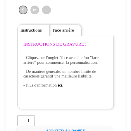
S
M
L
Instructions
Face arrière
INSTRUCTIONS DE GRAVURE :
- Cliquez sur l'onglet "face avant" et/ou "face
arrière" pour commencer la personnalisation.
- De manière générale, un nombre limité de
caractères garantit une meilleure lisibilité.
- Plus d'information
ici
.