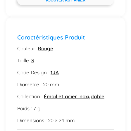
AJOUTER AU PANIER
Caractéristiques Produit
Couleur:
Rouge
Taille:
S
Code Design :
1JA
Diamètre : 20 mm
Collection :
Émail et acier inoxydable
Poids : 7 g
Dimensions : 20 × 24 mm