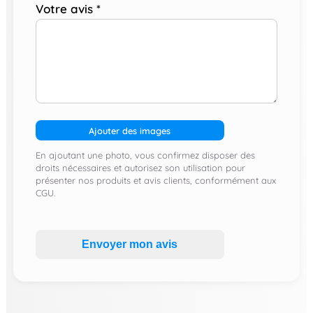
Votre avis
*
Ajouter des images
En ajoutant une photo, vous confirmez disposer des
droits nécessaires et autorisez son utilisation pour
présenter nos produits et avis clients, conformément aux
CGU.
Envoyer mon avis