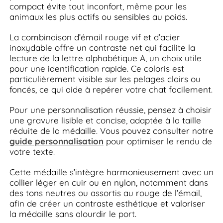
compact évite tout inconfort, même pour les
animaux les plus actifs ou sensibles au poids.
La combinaison d’émail rouge vif et d’acier
inoxydable offre un contraste net qui facilite la
lecture de la lettre alphabétique A, un choix utile
pour une identification rapide. Ce coloris est
particulièrement visible sur les pelages clairs ou
foncés, ce qui aide à repérer votre chat facilement.
Pour une personnalisation réussie, pensez à choisir
une gravure lisible et concise, adaptée à la taille
réduite de la médaille. Vous pouvez consulter notre
guide personnalisation
pour optimiser le rendu de
votre texte.
Cette médaille s’intègre harmonieusement avec un
collier léger en cuir ou en nylon, notamment dans
des tons neutres ou assortis au rouge de l’émail,
afin de créer un contraste esthétique et valoriser
la médaille sans alourdir le port.