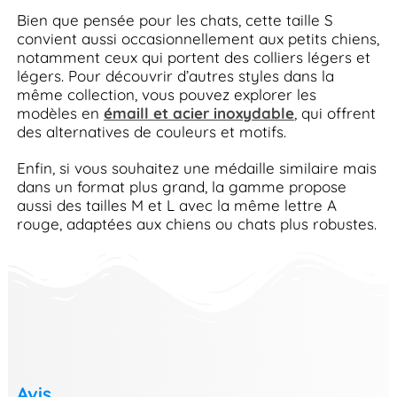
Bien que pensée pour les chats, cette taille S
convient aussi occasionnellement aux petits chiens,
notamment ceux qui portent des colliers légers et
légers. Pour découvrir d’autres styles dans la
même collection, vous pouvez explorer les
modèles en
émaill et acier inoxydable
, qui offrent
des alternatives de couleurs et motifs.
Enfin, si vous souhaitez une médaille similaire mais
dans un format plus grand, la gamme propose
aussi des tailles M et L avec la même lettre A
rouge, adaptées aux chiens ou chats plus robustes.
Avis