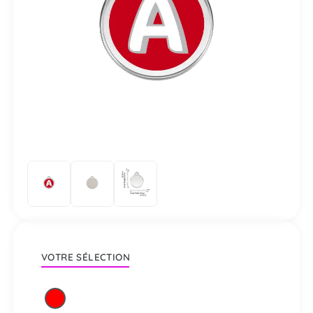
VOTRE SÉLECTION