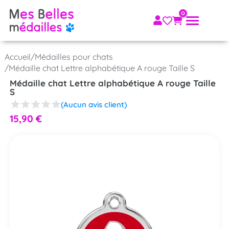
Accueil
/
Médailles pour chats
/
Médaille chat Lettre alphabétique A rouge Taille S
Médaille chat Lettre alphabétique A rouge Taille
S
(Aucun avis client)
15,90
€