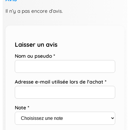
Il n’y a pas encore d’avis.
Laisser un avis
Nom ou pseudo
*
Adresse e-mail utilisée lors de l'achat
*
Note
*