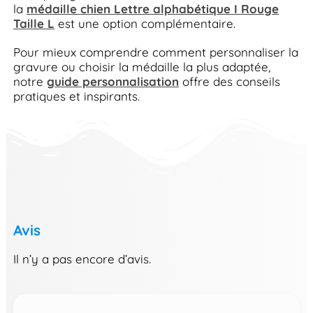
la
médaille chien Lettre alphabétique I Rouge
Taille L
est une option complémentaire.
Pour mieux comprendre comment personnaliser la
gravure ou choisir la médaille la plus adaptée,
notre
guide personnalisation
offre des conseils
pratiques et inspirants.
Avis
Il n’y a pas encore d’avis.