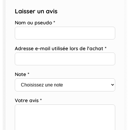
Laisser un avis
Nom ou pseudo
*
Adresse e-mail utilisée lors de l'achat
*
Note
*
Votre avis
*