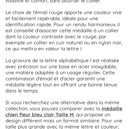
visibilité et confort, sans alourdir le collier.
Le choix de l'émail rouge apporte une couleur vive
et facilement repérable, idéale pour une
identification rapide. Pour un rendu harmonieux, il
est conseillé d'associer cette médaille à un collier
dont la couleur contraste avec le rouge, par
exemple un collier en cuir naturel ou en nylon noir,
ce qui mettra en valeur la lettre I.
La gravure de la lettre alphabétique I est réalisée
avec précision sur une base en acier inoxydable,
une matière adaptée à un usage régulier. Cette
combinaison d'émail et d'acier garantit une
médaille légère tout en offrant une bonne tenue
dans le temps.
Si vous recherchez une alternative dans la même
collection, vous pouvez comparer avec la
médaille
chien fleur bleu clair Taille M
, qui propose un
design différent mais un format similaire. Pour une
taille plus grande avec la même lettre et couleur,