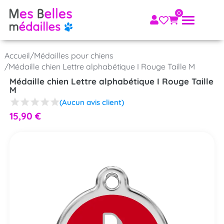
Accueil
/
Médailles pour chiens
/
Médaille chien Lettre alphabétique I Rouge Taille M
Médaille chien Lettre alphabétique I Rouge Taille
M
(Aucun avis client)
15,90
€