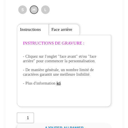
S
M
L
Instructions
Face arrière
INSTRUCTIONS DE GRAVURE :
- Cliquez sur l'onglet "face avant" et/ou "face
arrière" pour commencer la personnalisation.
- De manière générale, un nombre limité de
caractères garantit une meilleure lisibilité.
- Plus d'information
ici
.