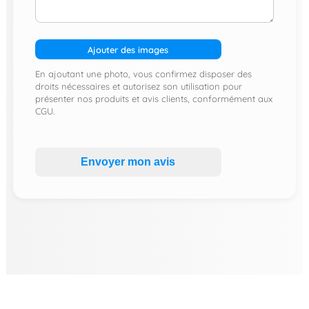
Ajouter des images
En ajoutant une photo, vous confirmez disposer des
droits nécessaires et autorisez son utilisation pour
présenter nos produits et avis clients, conformément aux
CGU.
Envoyer mon avis