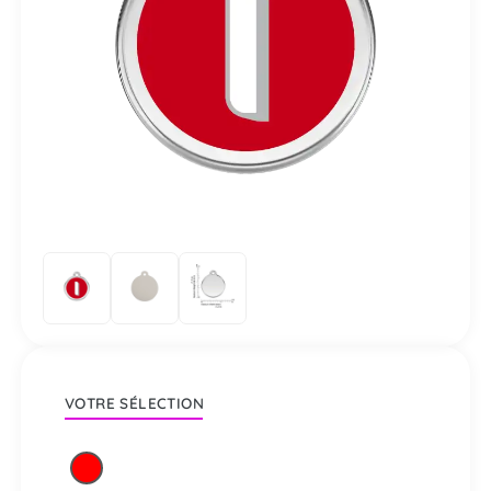
VOTRE SÉLECTION