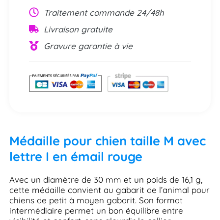
Traitement commande 24/48h
Livraison gratuite
Gravure garantie à vie
Médaille pour chien taille M avec
lettre I en émail rouge
Avec un diamètre de 30 mm et un poids de 16,1 g,
cette médaille convient au gabarit de l’animal pour
chiens de petit à moyen gabarit. Son format
intermédiaire permet un bon équilibre entre