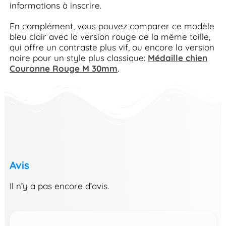
informations à inscrire.
En complément, vous pouvez comparer ce modèle
bleu clair avec la version rouge de la même taille,
qui offre un contraste plus vif, ou encore la version
noire pour un style plus classique:
Médaille chien
Couronne Rouge M 30mm
.
Avis
Il n’y a pas encore d’avis.