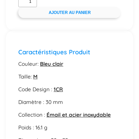
AJOUTER AU PANIER
Caractéristiques Produit
Couleur:
Bleu clair
Taille:
M
Code Design :
1CR
Diamètre : 30 mm
Collection :
Émail et acier inoxydable
Poids : 16.1 g