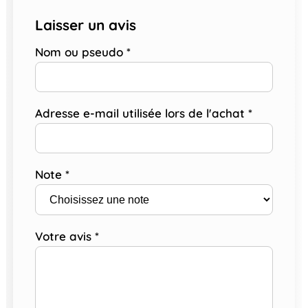
Laisser un avis
Nom ou pseudo
*
Adresse e-mail utilisée lors de l'achat
*
Note
*
Votre avis
*