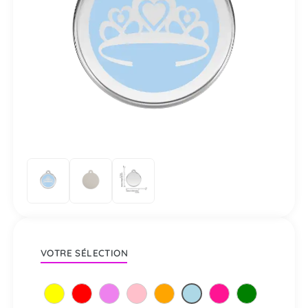
VOTRE SÉLECTION