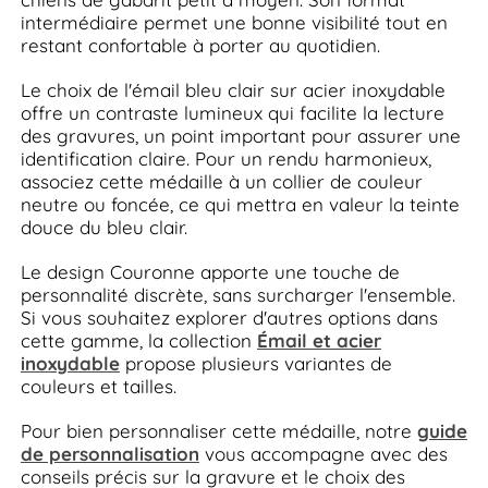
intermédiaire permet une bonne visibilité tout en
restant confortable à porter au quotidien.
Le choix de l'émail bleu clair sur acier inoxydable
offre un contraste lumineux qui facilite la lecture
des gravures, un point important pour assurer une
identification claire. Pour un rendu harmonieux,
associez cette médaille à un collier de couleur
neutre ou foncée, ce qui mettra en valeur la teinte
douce du bleu clair.
Le design Couronne apporte une touche de
personnalité discrète, sans surcharger l'ensemble.
Si vous souhaitez explorer d'autres options dans
cette gamme, la collection
Émail et acier
inoxydable
propose plusieurs variantes de
couleurs et tailles.
Pour bien personnaliser cette médaille, notre
guide
de personnalisation
vous accompagne avec des
conseils précis sur la gravure et le choix des