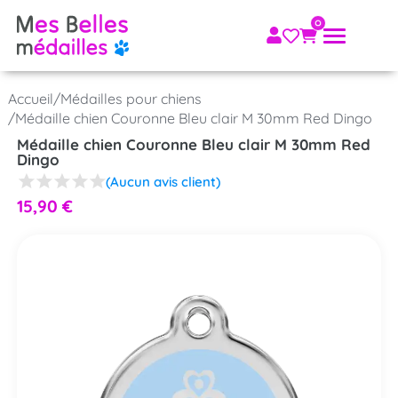
Accueil
/
Médailles pour chiens
/
Médaille chien Couronne Bleu clair M 30mm Red Dingo
Médaille chien Couronne Bleu clair M 30mm Red
Dingo
(Aucun avis client)
15,90
€