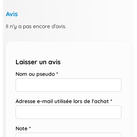
Avis
Il n’y a pas encore d’avis.
Laisser un avis
Nom ou pseudo
*
Adresse e-mail utilisée lors de l'achat
*
Note
*