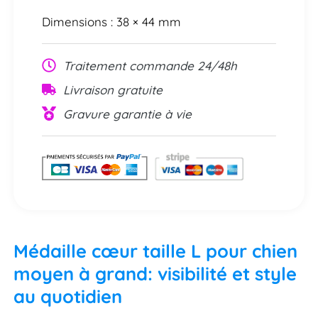
Dimensions : 38 × 44 mm
Traitement commande 24/48h
Livraison gratuite
Gravure garantie à vie
Médaille cœur taille L pour chien
moyen à grand: visibilité et style
au quotidien