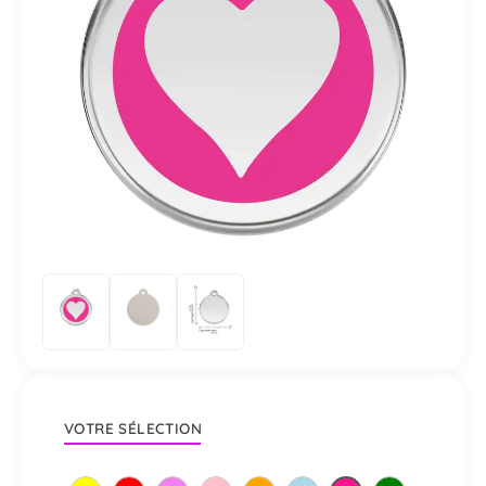
VOTRE SÉLECTION