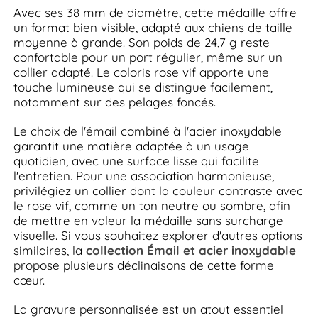
Avec ses 38 mm de diamètre, cette médaille offre
un format bien visible, adapté aux chiens de taille
moyenne à grande. Son poids de 24,7 g reste
confortable pour un port régulier, même sur un
collier adapté. Le coloris rose vif apporte une
touche lumineuse qui se distingue facilement,
notamment sur des pelages foncés.
Le choix de l'émail combiné à l'acier inoxydable
garantit une matière adaptée à un usage
quotidien, avec une surface lisse qui facilite
l'entretien. Pour une association harmonieuse,
privilégiez un collier dont la couleur contraste avec
le rose vif, comme un ton neutre ou sombre, afin
de mettre en valeur la médaille sans surcharge
visuelle. Si vous souhaitez explorer d'autres options
similaires, la
collection Émail et acier inoxydable
propose plusieurs déclinaisons de cette forme
cœur.
La gravure personnalisée est un atout essentiel