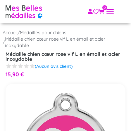
Accueil
/
Médailles pour chiens
Médaille chien cœur rose vif L en émail et acier
/
inoxydable
Médaille chien cœur rose vif L en émail et acier
inoxydable
(Aucun avis client)
15,90
€