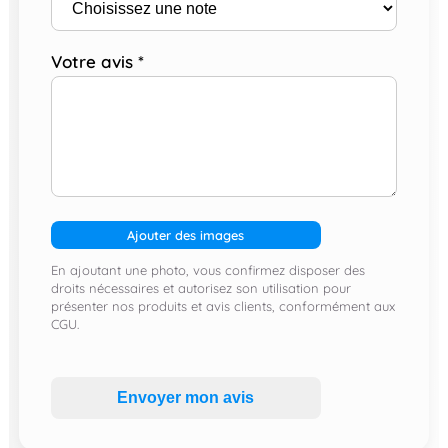
Votre avis
*
Ajouter des images
En ajoutant une photo, vous confirmez disposer des
droits nécessaires et autorisez son utilisation pour
présenter nos produits et avis clients, conformément aux
CGU.
Envoyer mon avis