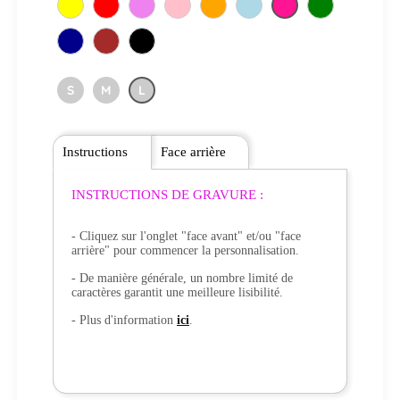
S
M
L
Instructions
Face arrière
INSTRUCTIONS DE GRAVURE :
- Cliquez sur l'onglet "face avant" et/ou "face
arrière" pour commencer la personnalisation.
- De manière générale, un nombre limité de
caractères garantit une meilleure lisibilité.
- Plus d'information
ici
.