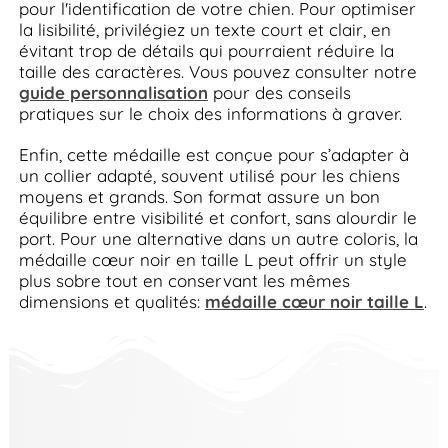
pour l'identification de votre chien. Pour optimiser
la lisibilité, privilégiez un texte court et clair, en
évitant trop de détails qui pourraient réduire la
taille des caractères. Vous pouvez consulter notre
guide personnalisation
pour des conseils
pratiques sur le choix des informations à graver.
Enfin, cette médaille est conçue pour s’adapter à
un collier adapté, souvent utilisé pour les chiens
moyens et grands. Son format assure un bon
équilibre entre visibilité et confort, sans alourdir le
port. Pour une alternative dans un autre coloris, la
médaille cœur noir en taille L peut offrir un style
plus sobre tout en conservant les mêmes
dimensions et qualités:
médaille cœur noir taille L
.