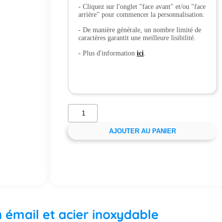
- Cliquez sur l'onglet "face avant" et/ou "face
arrière" pour commencer la personnalisation.
- De manière générale, un nombre limité de
caractères garantit une meilleure lisibilité.
- Plus d'information
ici
.
AJOUTER AU PANIER
n émail et acier inoxydable