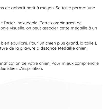
ns de gabarit petit à moyen. Sa taille permet une
c l'acier inoxydable. Cette combinaison de
onie visuelle, on peut associer cette médaille à un
bien équilibré. Pour un chien plus grand, la taille L
ecture de la gravure à distance
Médaille chien
identification de votre chien. Pour mieux comprendre
es idées d’inspiration.