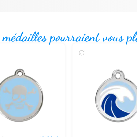
 médailles pourraient vous pl