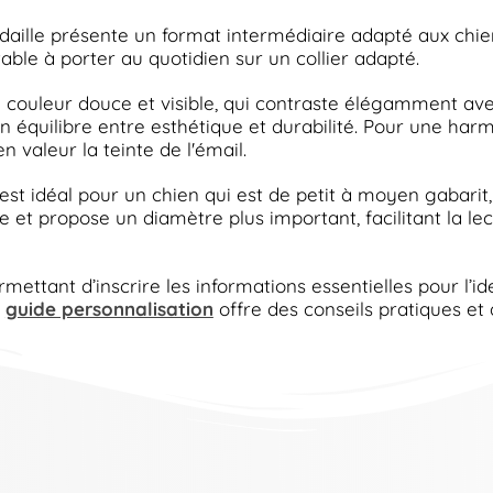
daille présente un format intermédiaire adapté aux chie
table à porter au quotidien sur un collier adapté.
e couleur douce et visible, qui contraste élégamment ave
n équilibre entre esthétique et durabilité. Pour une harm
n valeur la teinte de l'émail.
 est idéal pour un chien qui est de petit à moyen gabarit, 
e et propose un diamètre plus important, facilitant la l
mettant d’inscrire les informations essentielles pour l’
e
guide personnalisation
offre des conseils pratiques et d