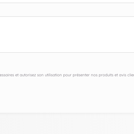
ssaires et autorisez son utilisation pour présenter nos produits et avis c