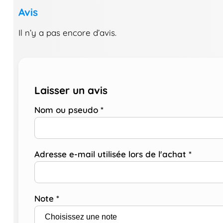
Avis
Il n’y a pas encore d’avis.
Laisser un avis
Nom ou pseudo
*
Adresse e-mail utilisée lors de l'achat
*
Note
*