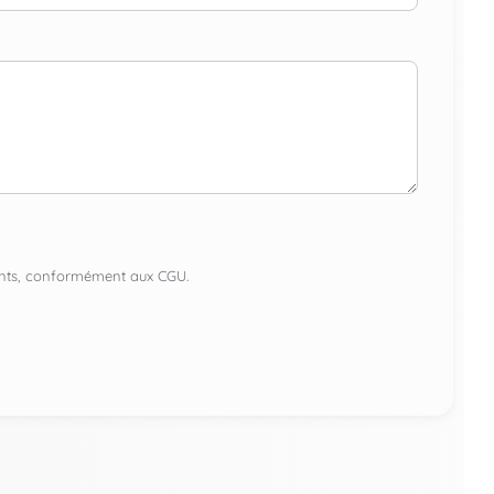
lients, conformément aux CGU.