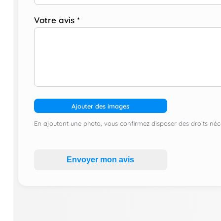
Votre avis
*
Ajouter des images
En ajoutant une photo, vous confirmez disposer des droits néce
Envoyer mon avis