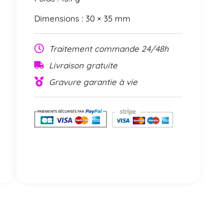
Dimensions : 30 × 35 mm
Traitement commande 24/48h
Livraison gratuite
Gravure garantie à vie