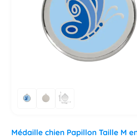
Médaille chien Papillon Taille M e