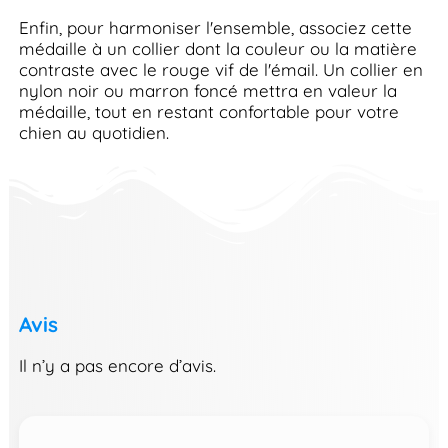
Enfin, pour harmoniser l'ensemble, associez cette
médaille à un collier dont la couleur ou la matière
contraste avec le rouge vif de l'émail. Un collier en
nylon noir ou marron foncé mettra en valeur la
médaille, tout en restant confortable pour votre
chien au quotidien.
Avis
Il n’y a pas encore d’avis.