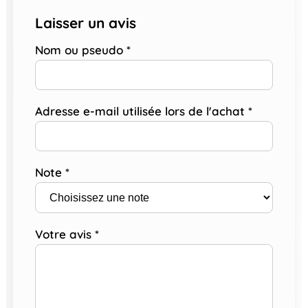
Laisser un avis
Nom ou pseudo
*
Adresse e-mail utilisée lors de l'achat
*
Note
*
Votre avis
*