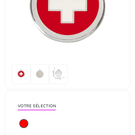
VOTRE SÉLECTION