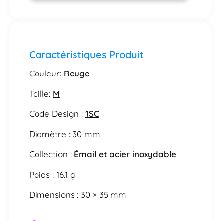
Caractéristiques Produit
Couleur:
Rouge
Taille:
M
Code Design :
1SC
Diamètre : 30 mm
Collection :
Émail et acier inoxydable
Poids : 16.1 g
Dimensions : 30 × 35 mm