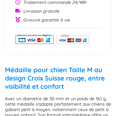
Traitement commande 24/48h
Livraison gratuite
Gravure garantie à vie
Médaille pour chien Taille M au
design Croix Suisse rouge, entre
visibilité et confort
Avec un diamètre de 30 mm et un poids de 16,1 g,
cette médaille s'adapte parfaitement aux chiens de
gabarit petit à moyen, notamment ceux de petit à
moyen gabarit. Son format intermédiaire offre un