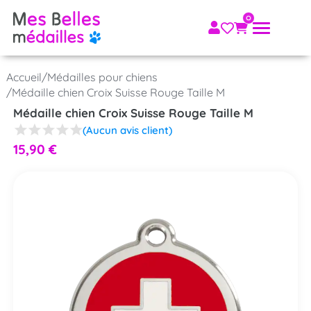
Accueil
/
Médailles pour chiens
/
Médaille chien Croix Suisse Rouge Taille M
Médaille chien Croix Suisse Rouge Taille M
(Aucun avis client)
15,90
€