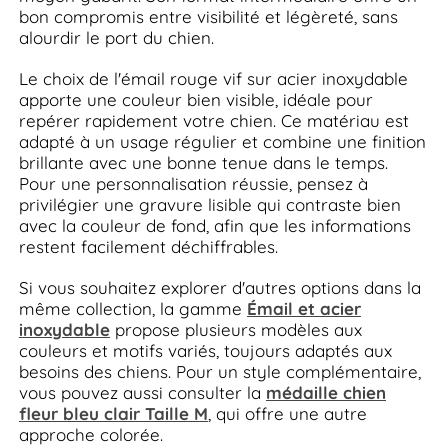
bon compromis entre visibilité et légèreté, sans
alourdir le port du chien.
Le choix de l'émail rouge vif sur acier inoxydable
apporte une couleur bien visible, idéale pour
repérer rapidement votre chien. Ce matériau est
adapté à un usage régulier et combine une finition
brillante avec une bonne tenue dans le temps.
Pour une personnalisation réussie, pensez à
privilégier une gravure lisible qui contraste bien
avec la couleur de fond, afin que les informations
restent facilement déchiffrables.
Si vous souhaitez explorer d'autres options dans la
même collection, la gamme
Émail et acier
inoxydable
propose plusieurs modèles aux
couleurs et motifs variés, toujours adaptés aux
besoins des chiens. Pour un style complémentaire,
vous pouvez aussi consulter la
médaille chien
fleur bleu clair Taille M
, qui offre une autre
approche colorée.