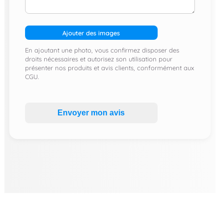
Ajouter des images
En ajoutant une photo, vous confirmez disposer des
droits nécessaires et autorisez son utilisation pour
présenter nos produits et avis clients, conformément aux
CGU.
Envoyer mon avis