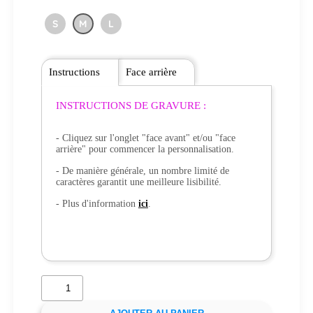
S
M
L
Instructions
Face arrière
INSTRUCTIONS DE GRAVURE :
- Cliquez sur l'onglet "face avant" et/ou "face
arrière" pour commencer la personnalisation.
- De manière générale, un nombre limité de
caractères garantit une meilleure lisibilité.
- Plus d'information
ici
.