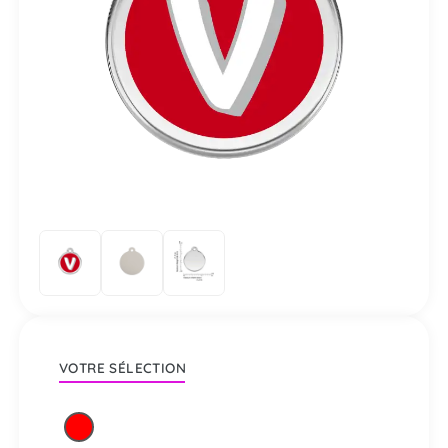
VOTRE SÉLECTION