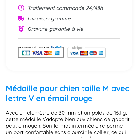
Traitement commande 24/48h
Livraison gratuite
Gravure garantie à vie
Médaille pour chien taille M avec
lettre V en émail rouge
Avec un diamètre de 30 mm et un poids de 16,1 g,
cette médaille s’adapte bien aux chiens de gabarit
petit à moyen. Son format intermédiaire permet
un port confortable sans alourdir le collier, ce qui