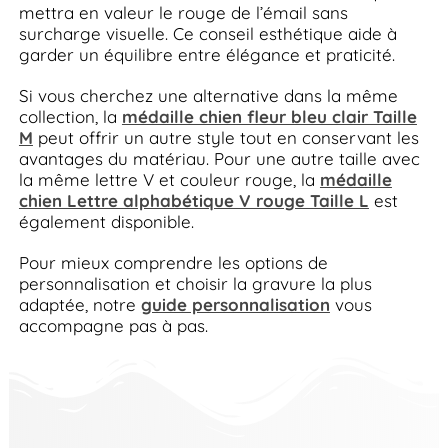
mettra en valeur le rouge de l’émail sans
surcharge visuelle. Ce conseil esthétique aide à
garder un équilibre entre élégance et praticité.
Si vous cherchez une alternative dans la même
collection, la
médaille chien fleur bleu clair Taille
M
peut offrir un autre style tout en conservant les
avantages du matériau. Pour une autre taille avec
la même lettre V et couleur rouge, la
médaille
chien Lettre alphabétique V rouge Taille L
est
également disponible.
Pour mieux comprendre les options de
personnalisation et choisir la gravure la plus
adaptée, notre
guide personnalisation
vous
accompagne pas à pas.