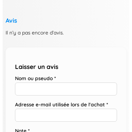
Avis
Il n’y a pas encore d’avis.
Laisser un avis
Nom ou pseudo
*
Adresse e-mail utilisée lors de l'achat
*
Note
*