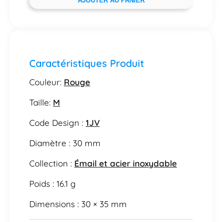
AJOUTER AU PANIER
Caractéristiques Produit
Couleur:
Rouge
Taille:
M
Code Design :
1JV
Diamètre : 30 mm
Collection :
Émail et acier inoxydable
Poids : 16.1 g
Dimensions : 30 × 35 mm