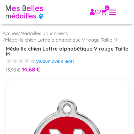
Accueil
/
Médailles pour chiens
/
Médaille chien Lettre alphabétique V rouge Taille M
Médaille chien Lettre alphabétique V rouge Taille
M
(Aucun avis client)
14,68
€
15,90
€