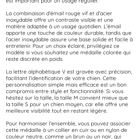
est important pour un usage régulier.
La combinaison d’émail rouge vif et d’acier
inoxydable offre un contraste visible et une
matière adaptée à un usage quotidien. L’émail
apporte une touche de couleur durable, tandis que
l’acier inoxydable assure une base solide et facile à
entretenir. Pour un choix éclairé, privilégiez ce
modèle si vous souhaitez une médaille colorée qui
reste discrète en poids.
La lettre alphabétique V est gravée avec précision,
facilitant l’identification de votre chien. Cette
personnalisation simple mais efficace est un bon
compromis entre style et fonctionnalité. Si vous
hésitez sur la taille, la taille M convient mieux que
la taille S pour un chien moyen, car elle offre une
meilleure visibilité tout en restant légère.
Pour harmoniser l’ensemble, vous pouvez associer
cette médaille à un collier en cuir ou en nylon de
couleur neutre, comme un brun ou un noir, qui