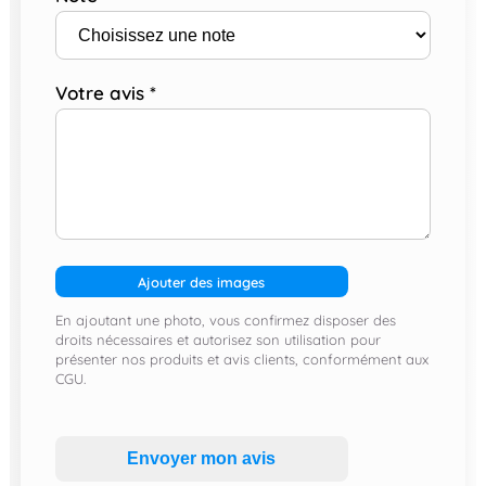
Votre avis
*
Ajouter des images
En ajoutant une photo, vous confirmez disposer des
droits nécessaires et autorisez son utilisation pour
présenter nos produits et avis clients, conformément aux
CGU.
Envoyer mon avis