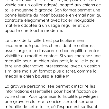
visible sur un collier adapté, adapté aux chiens de
taille moyenne à grande. Son format permet une
bonne lisibilité du motif boussole en émail noir, qui
contraste élégamment avec l’acier inoxydable,
matière adaptée à un usage régulier et qui
apporte une touche moderne.
Le choix de la taille L est particulièrement
recommandé pour les chiens dont le collier est
assez large, afin d’assurer un bon équilibre entre
visibilité du motif et confort. Si vous cherchez une
médaille pour un chien plus petit, la taille M peut
être une alternative intéressante, avec un design
similaire mais un format plus discret, comme la
médaille chien boussole Taille M
.
La gravure personnalisée permet d’inscrire les
informations essentielles pour l’identification de
votre chien. Pour optimiser la lisibilité, privilégiez
une gravure claire et concise, surtout sur une
médaille de cette taille, où l’espace est suffisant