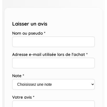
Laisser un avis
Nom ou pseudo
*
Adresse e-mail utilisée lors de l'achat
*
Note
*
Votre avis
*