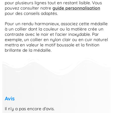
pour plusieurs lignes tout en restant lisible. Vous
pouvez consulter notre
guide personnalisation
pour des conseils adaptés.
Pour un rendu harmonieux, associez cette médaille
à un collier dont la couleur ou la matière crée un
contraste avec le noir et l’acier inoxydable. Par
exemple, un collier en nylon clair ou en cuir naturel
mettra en valeur le motif boussole et la finition
brillante de la médaille.
Avis
Il n’y a pas encore d’avis.