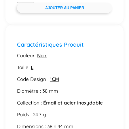
AJOUTER AU PANIER
Caractéristiques Produit
Couleur:
Noir
Taille:
L
Code Design :
1CM
Diamètre : 38 mm
Collection :
Émail et acier inoxydable
Poids : 24.7 g
Dimensions : 38 × 44 mm