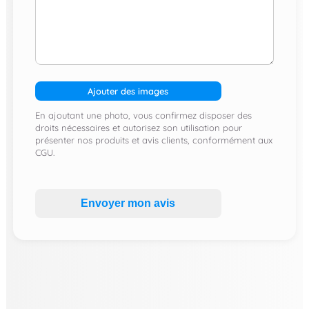
Ajouter des images
En ajoutant une photo, vous confirmez disposer des
droits nécessaires et autorisez son utilisation pour
présenter nos produits et avis clients, conformément aux
CGU.
Envoyer mon avis