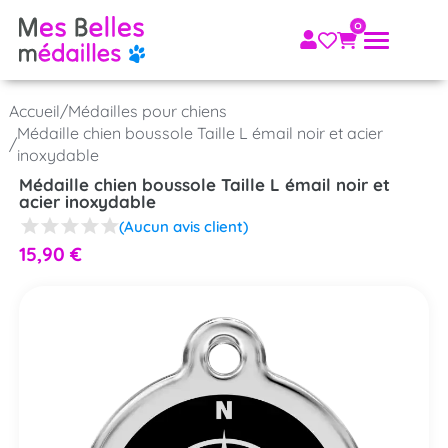
Accueil
/
Médailles pour chiens
Médaille chien boussole Taille L émail noir et acier
/
inoxydable
Médaille chien boussole Taille L émail noir et
acier inoxydable
(Aucun avis client)
15,90
€