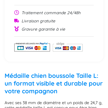
Traitement commande 24/48h
Livraison gratuite
Gravure garantie à vie
Médaille chien boussole Taille L:
un format visible et durable pour
votre compagnon
Avec ses 38 mm de diamètre et un poids de 24,7 g,
cette médaille taille L est conçue pour être bien