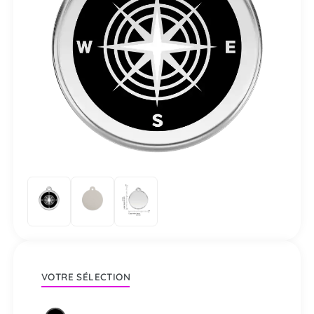
VOTRE SÉLECTION