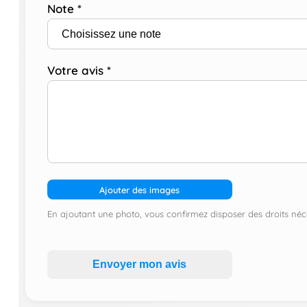
Note
*
Votre avis
*
Ajouter des images
En ajoutant une photo, vous confirmez disposer des droits néce
Envoyer mon avis