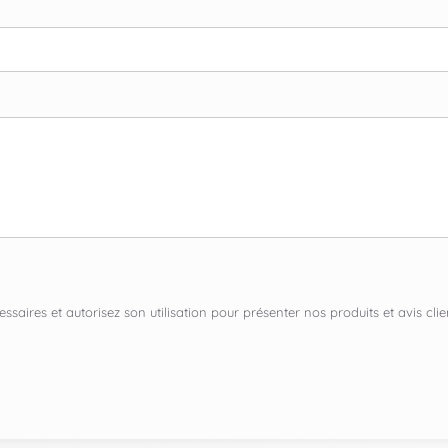
ssaires et autorisez son utilisation pour présenter nos produits et avis c