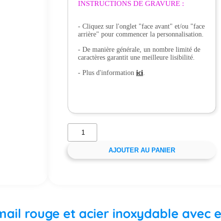
INSTRUCTIONS DE GRAVURE :
- Cliquez sur l'onglet "face avant" et/ou "face
arrière" pour commencer la personnalisation.
- De manière générale, un nombre limité de
caractères garantit une meilleure lisibilité.
- Plus d'information
ici
.
AJOUTER AU PANIER
émail rouge et acier inoxydable avec