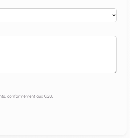
lients, conformément aux CGU.