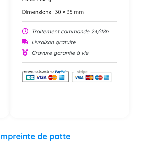
Dimensions : 30 × 35 mm
Traitement commande 24/48h
Livraison gratuite
Gravure garantie à vie
 empreinte de patte