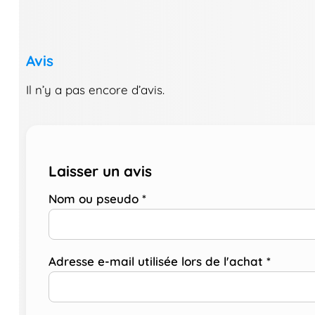
Avis
Il n’y a pas encore d’avis.
Laisser un avis
Nom ou pseudo
*
Adresse e-mail utilisée lors de l'achat
*