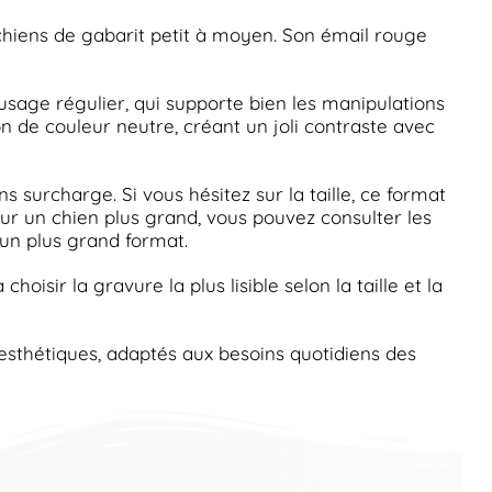
chiens de gabarit petit à moyen. Son émail rouge
sage régulier, qui supporte bien les manipulations
n de couleur neutre, créant un joli contraste avec
 surcharge. Si vous hésitez sur la taille, ce format
Pour un chien plus grand, vous pouvez consulter les
un plus grand format.
 choisir la gravure la plus lisible selon la taille et la
esthétiques, adaptés aux besoins quotidiens des