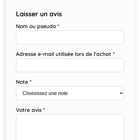
Laisser un avis
Nom ou pseudo
*
Adresse e-mail utilisée lors de l'achat
*
Note
*
Votre avis
*