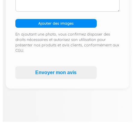
Ajouter des images
En ajoutant une photo, vous confirmez disposer des
droits nécessaires et autorisez son utilisation pour
présenter nos produits et avis clients, conformément aux
CGU.
Envoyer mon avis