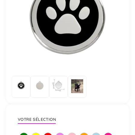
VOTRE SÉLECTION