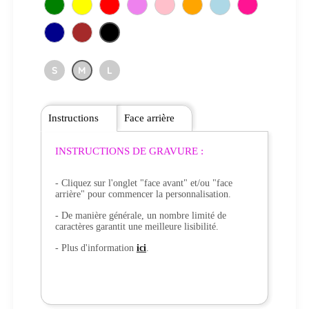
S
M
L
Instructions
Face arrière
INSTRUCTIONS DE GRAVURE :
- Cliquez sur l'onglet "face avant" et/ou "face
arrière" pour commencer la personnalisation.
- De manière générale, un nombre limité de
caractères garantit une meilleure lisibilité.
- Plus d'information
ici
.