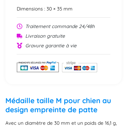
Dimensions : 30 × 35 mm
Traitement commande 24/48h
Livraison gratuite
Gravure garantie à vie
Médaille taille M pour chien au
design empreinte de patte
Avec un diamètre de 30 mm et un poids de 16,1 g,