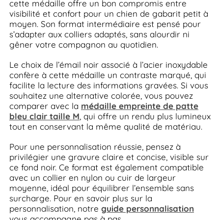
cette médaille offre un bon compromis entre
visibilité et confort pour un chien de gabarit petit à
moyen. Son format intermédiaire est pensé pour
s’adapter aux colliers adaptés, sans alourdir ni
gêner votre compagnon au quotidien.
Le choix de l’émail noir associé à l’acier inoxydable
confère à cette médaille un contraste marqué, qui
facilite la lecture des informations gravées. Si vous
souhaitez une alternative colorée, vous pouvez
comparer avec la
médaille empreinte de patte
bleu clair taille M
, qui offre un rendu plus lumineux
tout en conservant la même qualité de matériau.
Pour une personnalisation réussie, pensez à
privilégier une gravure claire et concise, visible sur
ce fond noir. Ce format est également compatible
avec un collier en nylon ou cuir de largeur
moyenne, idéal pour équilibrer l’ensemble sans
surcharge. Pour en savoir plus sur la
personnalisation, notre
guide personnalisation
vous accompagne pas à pas.