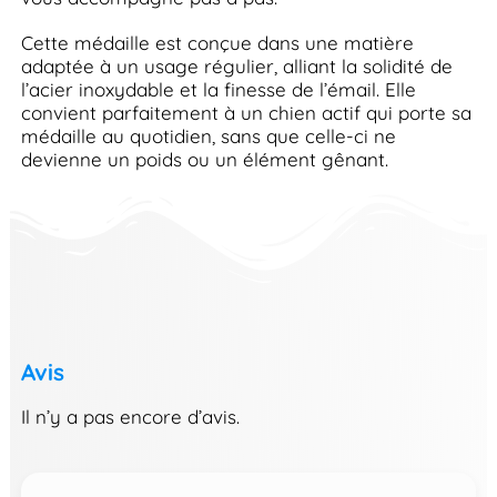
Cette médaille est conçue dans une matière
adaptée à un usage régulier, alliant la solidité de
l’acier inoxydable et la finesse de l’émail. Elle
convient parfaitement à un chien actif qui porte sa
médaille au quotidien, sans que celle-ci ne
devienne un poids ou un élément gênant.
Avis
Il n’y a pas encore d’avis.