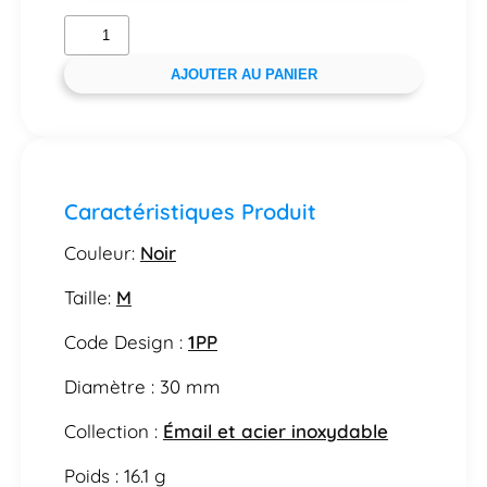
AJOUTER AU PANIER
Caractéristiques Produit
Couleur:
Noir
Taille:
M
Code Design :
1PP
Diamètre : 30 mm
Collection :
Émail et acier inoxydable
Poids : 16.1 g