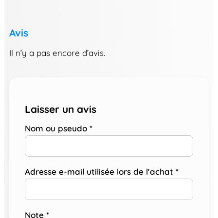
Avis
Il n’y a pas encore d’avis.
Laisser un avis
Nom ou pseudo
*
Adresse e-mail utilisée lors de l'achat
*
Note
*