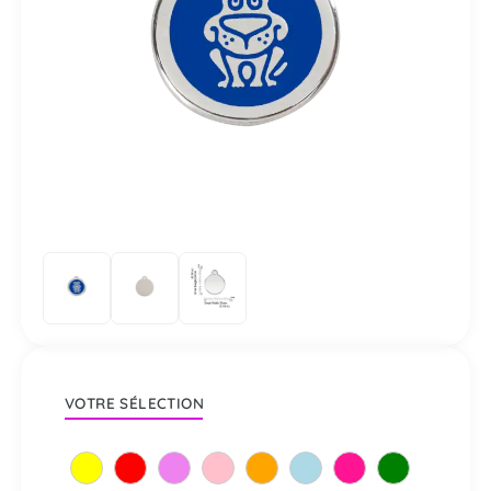
VOTRE SÉLECTION