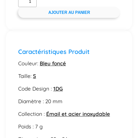
AJOUTER AU PANIER
Caractéristiques Produit
Couleur:
Bleu foncé
Taille:
S
Code Design :
1DG
Diamètre : 20 mm
Collection :
Émail et acier inoxydable
Poids : 7 g