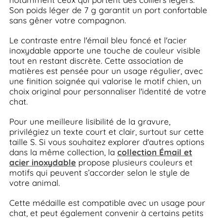
Son poids léger de 7 g garantit un port confortable
sans gêner votre compagnon.
Le contraste entre l'émail bleu foncé et l'acier
inoxydable apporte une touche de couleur visible
tout en restant discrète. Cette association de
matières est pensée pour un usage régulier, avec
une finition soignée qui valorise le motif chien, un
choix original pour personnaliser l'identité de votre
chat.
Pour une meilleure lisibilité de la gravure,
privilégiez un texte court et clair, surtout sur cette
taille S. Si vous souhaitez explorer d'autres options
dans la même collection, la
collection Émail et
acier inoxydable
propose plusieurs couleurs et
motifs qui peuvent s’accorder selon le style de
votre animal.
Cette médaille est compatible avec un usage pour
chat, et peut également convenir à certains petits