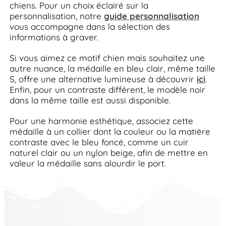
chiens. Pour un choix éclairé sur la
personnalisation, notre
guide personnalisation
vous accompagne dans la sélection des
informations à graver.
Si vous aimez ce motif chien mais souhaitez une
autre nuance, la médaille en bleu clair, même taille
S, offre une alternative lumineuse à découvrir
ici
.
Enfin, pour un contraste différent, le modèle noir
dans la même taille est aussi disponible.
Pour une harmonie esthétique, associez cette
médaille à un collier dont la couleur ou la matière
contraste avec le bleu foncé, comme un cuir
naturel clair ou un nylon beige, afin de mettre en
valeur la médaille sans alourdir le port.