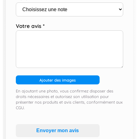
Votre avis
*
Ajouter des images
En ajoutant une photo, vous confirmez disposer des
droits nécessaires et autorisez son utilisation pour
présenter nos produits et avis clients, conformément aux
CGU.
Envoyer mon avis