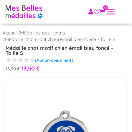
Accueil
/
Médailles pour chats
/
Médaille chat motif chien émail bleu foncé - Taille S
Médaille chat motif chien émail bleu foncé -
Taille S
(Aucun avis client)
13,50
€
15,90
€