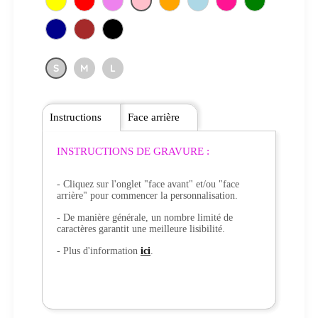
S
M
L
Instructions
Face arrière
INSTRUCTIONS DE GRAVURE :
- Cliquez sur l'onglet "face avant" et/ou "face
arrière" pour commencer la personnalisation.
- De manière générale, un nombre limité de
caractères garantit une meilleure lisibilité.
- Plus d'information
ici
.