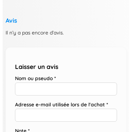
Avis
Il n’y a pas encore d’avis.
Laisser un avis
Nom ou pseudo
*
Adresse e-mail utilisée lors de l'achat
*
Note
*