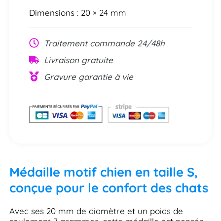
Dimensions : 20 × 24 mm
Traitement commande 24/48h
Livraison gratuite
Gravure garantie à vie
Médaille motif chien en taille S,
conçue pour le confort des chats
Avec ses 20 mm de diamètre et un poids de