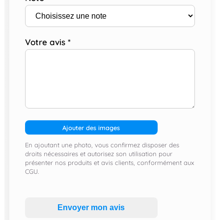
Votre avis
*
Ajouter des images
En ajoutant une photo, vous confirmez disposer des
droits nécessaires et autorisez son utilisation pour
présenter nos produits et avis clients, conformément aux
CGU.
Envoyer mon avis