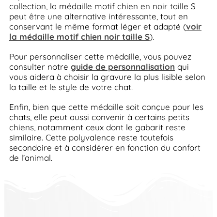
collection, la médaille motif chien en noir taille S
peut être une alternative intéressante, tout en
conservant le même format léger et adapté (
voir
la médaille motif chien noir taille S
).
Pour personnaliser cette médaille, vous pouvez
consulter notre
guide de personnalisation
qui
vous aidera à choisir la gravure la plus lisible selon
la taille et le style de votre chat.
Enfin, bien que cette médaille soit conçue pour les
chats, elle peut aussi convenir à certains petits
chiens, notamment ceux dont le gabarit reste
similaire. Cette polyvalence reste toutefois
secondaire et à considérer en fonction du confort
de l’animal.