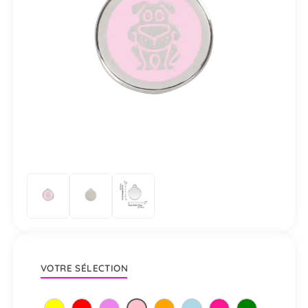
VOTRE SÉLECTION