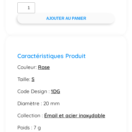
AJOUTER AU PANIER
Caractéristiques Produit
Couleur:
Rose
Taille:
S
Code Design :
1DG
Diamètre : 20 mm
Collection :
Émail et acier inoxydable
Poids : 7 g