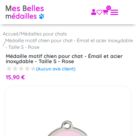
Accueil
/
Médailles pour chats
Médaille motif chien pour chat - Émail et acier inoxydable
/
- Taille S - Rose
Médaille motif chien pour chat - Émail et acier
inoxydable - Taille S - Rose
(Aucun avis client)
15,90
€