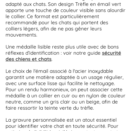
adapté aux chats. Son design Trèfle en émail vert
apporte une touche de couleur visible sans alourdir
le collier. Ce format est particulièrement
recommandé pour les chats qui portent des
colliers légers, afin de ne pas gêner leurs
mouvements.
Une médaille lisible reste plus utile avec de bons
réflexes d’identification : voir notre guide
sécurité
des chiens et chats
.
Le choix de l'émail associé à l'acier inoxydable
garantit une matière adaptée à un usage régulier,
avec une surface lisse qui facilite le nettoyage.
Pour un rendu harmonieux, on peut associer cette
médaille à un collier en cuir ou en nylon de couleur
neutre, comme un gris clair ou un beige, afin de
faire ressortir la teinte verte du trèfle.
La gravure personnalisée est un atout essentiel
pour identifier votre chat en toute sécurité. Pour