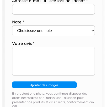
Adresse e-mail utilisée lors de l'achat
*
Note
*
Votre avis
*
Ajouter des images
En ajoutant une photo, vous confirmez disposer des
droits nécessaires et autorisez son utilisation pour
présenter nos produits et avis clients, conformément aux
CGU.