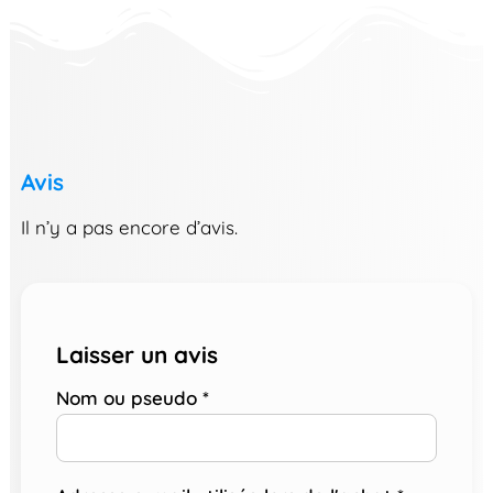
Avis
Il n’y a pas encore d’avis.
Laisser un avis
Nom ou pseudo
*