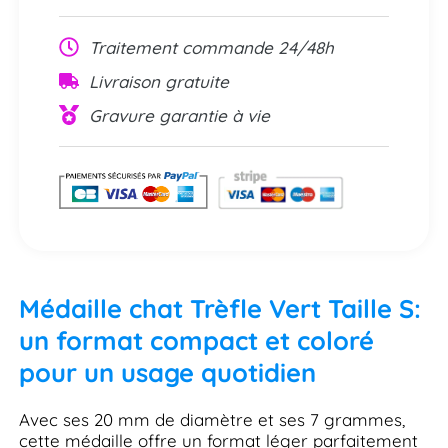
Traitement commande 24/48h
Livraison gratuite
Gravure garantie à vie
Médaille chat Trèfle Vert Taille S:
un format compact et coloré
pour un usage quotidien
Avec ses 20 mm de diamètre et ses 7 grammes,
cette médaille offre un format léger parfaitement