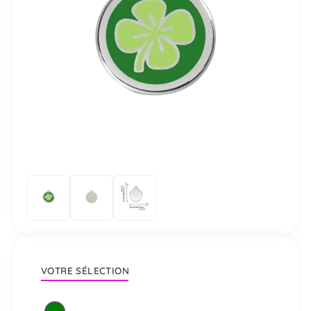
VOTRE SÉLECTION