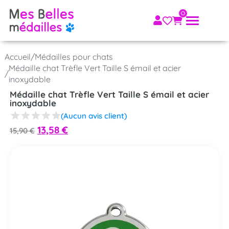
Accueil
/
Médailles pour chats
Médaille chat Trèfle Vert Taille S émail et acier
/
inoxydable
Médaille chat Trèfle Vert Taille S émail et acier
inoxydable
(Aucun avis client)
13,58
€
15,90
€