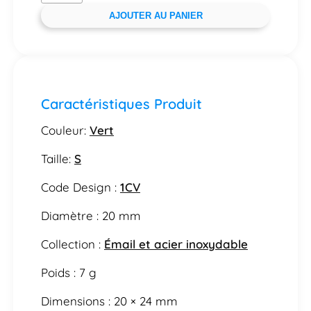
AJOUTER AU PANIER
Caractéristiques Produit
Couleur:
Vert
Taille:
S
Code Design :
1CV
Diamètre : 20 mm
Collection :
Émail et acier inoxydable
Poids : 7 g
Dimensions : 20 × 24 mm