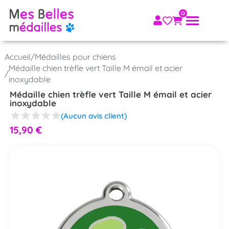
Accueil
/
Médailles pour chiens
Médaille chien trèfle vert Taille M émail et acier
/
inoxydable
Médaille chien trèfle vert Taille M émail et acier
inoxydable
(Aucun avis client)
15,90
€