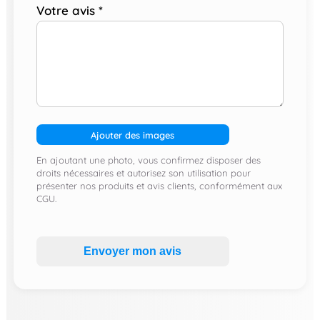
Votre avis
*
Ajouter des images
En ajoutant une photo, vous confirmez disposer des
droits nécessaires et autorisez son utilisation pour
présenter nos produits et avis clients, conformément aux
CGU.
Envoyer mon avis