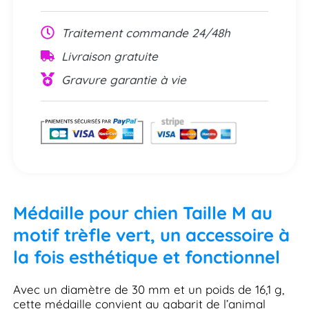
Traitement commande 24/48h
Livraison gratuite
Gravure garantie à vie
Médaille pour chien Taille M au
motif trèfle vert, un accessoire à
la fois esthétique et fonctionnel
Avec un diamètre de 30 mm et un poids de 16,1 g,
cette médaille convient au gabarit de l’animal