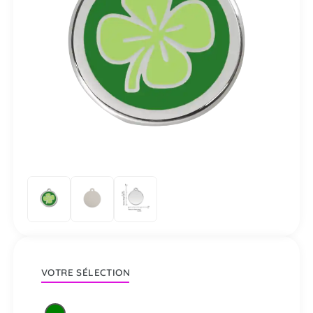
VOTRE SÉLECTION