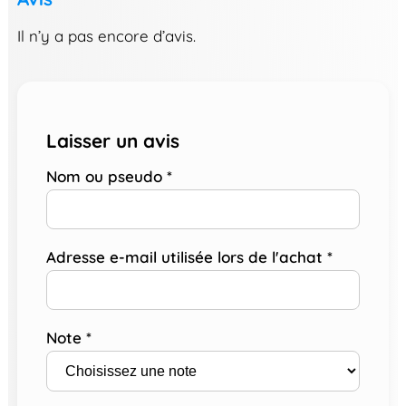
Il n’y a pas encore d’avis.
Laisser un avis
Nom ou pseudo
*
Adresse e-mail utilisée lors de l'achat
*
Note
*