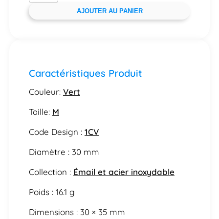
AJOUTER AU PANIER
Caractéristiques Produit
Couleur:
Vert
Taille:
M
Code Design :
1CV
Diamètre : 30 mm
Collection :
Émail et acier inoxydable
Poids : 16.1 g
Dimensions : 30 × 35 mm