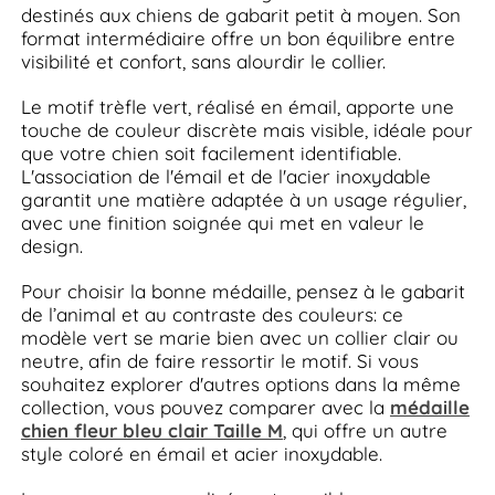
destinés aux chiens de gabarit petit à moyen. Son
format intermédiaire offre un bon équilibre entre
visibilité et confort, sans alourdir le collier.
Le motif trèfle vert, réalisé en émail, apporte une
touche de couleur discrète mais visible, idéale pour
que votre chien soit facilement identifiable.
L'association de l'émail et de l'acier inoxydable
garantit une matière adaptée à un usage régulier,
avec une finition soignée qui met en valeur le
design.
Pour choisir la bonne médaille, pensez à le gabarit
de l’animal et au contraste des couleurs: ce
modèle vert se marie bien avec un collier clair ou
neutre, afin de faire ressortir le motif. Si vous
souhaitez explorer d'autres options dans la même
collection, vous pouvez comparer avec la
médaille
chien fleur bleu clair Taille M
, qui offre un autre
style coloré en émail et acier inoxydable.