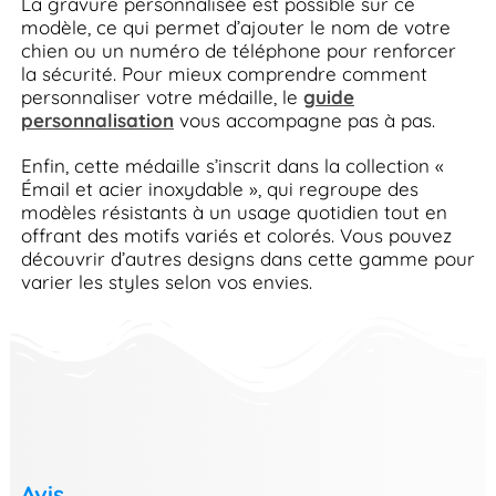
La gravure personnalisée est possible sur ce
modèle, ce qui permet d’ajouter le nom de votre
chien ou un numéro de téléphone pour renforcer
la sécurité. Pour mieux comprendre comment
personnaliser votre médaille, le
guide
personnalisation
vous accompagne pas à pas.
Enfin, cette médaille s’inscrit dans la collection «
Émail et acier inoxydable », qui regroupe des
modèles résistants à un usage quotidien tout en
offrant des motifs variés et colorés. Vous pouvez
découvrir d’autres designs dans cette gamme pour
varier les styles selon vos envies.
Avis