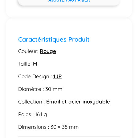
AJOUTER AU PANIER
Caractéristiques Produit
Couleur:
Rouge
Taille:
M
Code Design :
1JP
Diamètre : 30 mm
Collection :
Émail et acier inoxydable
Poids : 16.1 g
Dimensions : 30 × 35 mm