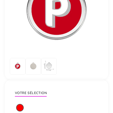
VOTRE SÉLECTION