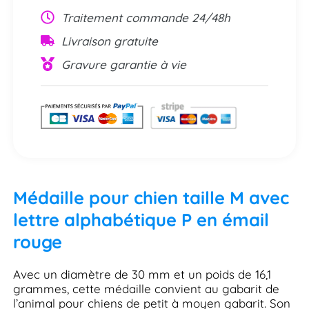
Traitement commande 24/48h
Livraison gratuite
Gravure garantie à vie
Médaille pour chien taille M avec
lettre alphabétique P en émail
rouge
Avec un diamètre de 30 mm et un poids de 16,1
grammes, cette médaille convient au gabarit de
l’animal pour chiens de petit à moyen gabarit. Son