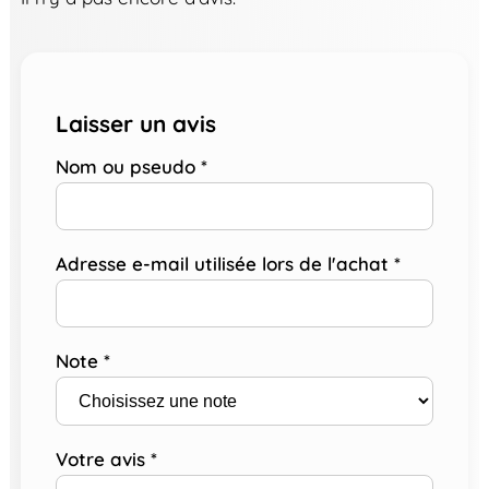
Laisser un avis
Nom ou pseudo
*
Adresse e-mail utilisée lors de l'achat
*
Note
*
Votre avis
*