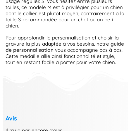
usage régulier. Si vous hésitez entre plusieurs
tailles, ce modèle M est à privilégier pour un chien
dont le collier est plutôt moyen, contrairement à la
taille S recommandée pour un chat ou un petit
chien.
Pour approfondir la personnalisation et choisir la
gravure la plus adaptée à vos besoins, notre
guide
de personnalisation
vous accompagne pas à pas.
Cette médaille allie ainsi fonctionnalité et style,
tout en restant facile à porter pour votre chien.
Avis
Il n’y a pas encore d’avis.