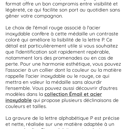
format offre un bon compromis entre visibilité et
légèreté, ce qui facilite son port au quotidien sans
gêner votre compagnon.
Le choix de l'émail rouge associé à l'acier
inoxydable confère à cette médaille un contraste
coloré qui améliore la lisibilité de la lettre P. Ce
détail est particulièrement utile si vous souhaitez
que l'identification soit rapidement repérable,
notamment lors des promenades ou en cas de
perte. Pour une harmonie esthétique, vous pouvez
l'associer à un collier dont la couleur ou la matière
rappelle l'acier inoxydable ou le rouge, ce qui
mettra en valeur la médaille sans alourdir
l'ensemble. Vous pouvez aussi découvrir d'autres
modèles dans la
collection Émail et acier
inoxydable
qui propose plusieurs déclinaisons de
couleurs et tailles.
La gravure de la lettre alphabétique P est précise
et nette, réalisée sur une matière adaptée à un