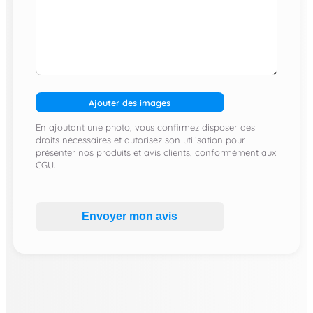
Ajouter des images
En ajoutant une photo, vous confirmez disposer des
droits nécessaires et autorisez son utilisation pour
présenter nos produits et avis clients, conformément aux
CGU.
Envoyer mon avis