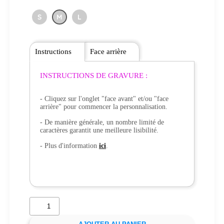
S
M
L
Instructions
Face arrière
INSTRUCTIONS DE GRAVURE :
- Cliquez sur l'onglet "face avant" et/ou "face
arrière" pour commencer la personnalisation.
- De manière générale, un nombre limité de
caractères garantit une meilleure lisibilité.
- Plus d'information
ici
.