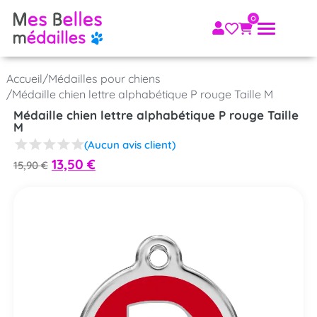
Accueil
/
Médailles pour chiens
/
Médaille chien lettre alphabétique P rouge Taille M
Médaille chien lettre alphabétique P rouge Taille
M
(Aucun avis client)
13,50
€
15,90
€