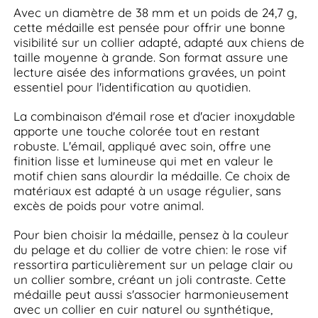
Avec un diamètre de 38 mm et un poids de 24,7 g,
cette médaille est pensée pour offrir une bonne
visibilité sur un collier adapté, adapté aux chiens de
taille moyenne à grande. Son format assure une
lecture aisée des informations gravées, un point
essentiel pour l'identification au quotidien.
La combinaison d'émail rose et d'acier inoxydable
apporte une touche colorée tout en restant
robuste. L'émail, appliqué avec soin, offre une
finition lisse et lumineuse qui met en valeur le
motif chien sans alourdir la médaille. Ce choix de
matériaux est adapté à un usage régulier, sans
excès de poids pour votre animal.
Pour bien choisir la médaille, pensez à la couleur
du pelage et du collier de votre chien: le rose vif
ressortira particulièrement sur un pelage clair ou
un collier sombre, créant un joli contraste. Cette
médaille peut aussi s'associer harmonieusement
avec un collier en cuir naturel ou synthétique,