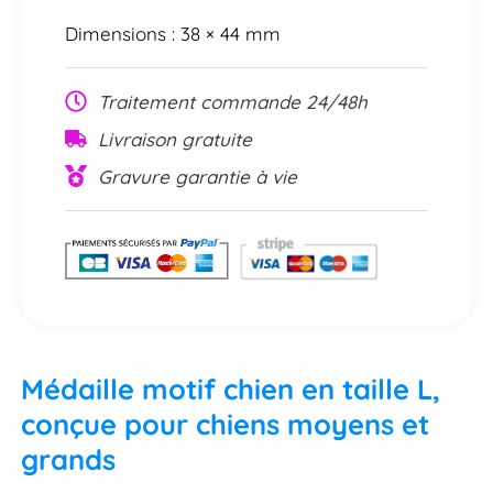
Dimensions : 38 × 44 mm
Traitement commande 24/48h
Livraison gratuite
Gravure garantie à vie
Médaille motif chien en taille L,
conçue pour chiens moyens et
grands