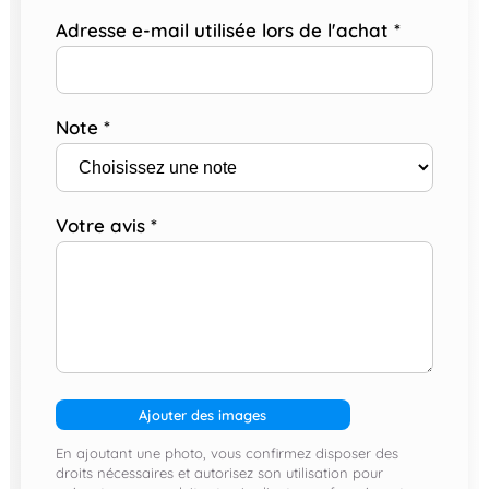
Adresse e-mail utilisée lors de l'achat
*
Note
*
Votre avis
*
Ajouter des images
En ajoutant une photo, vous confirmez disposer des
droits nécessaires et autorisez son utilisation pour