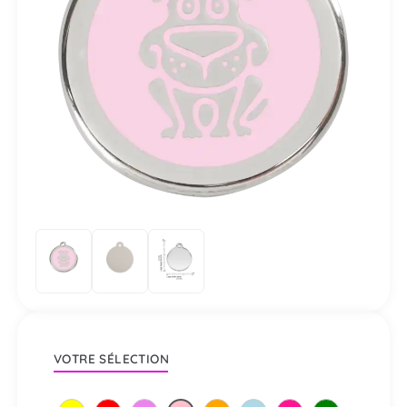
VOTRE SÉLECTION