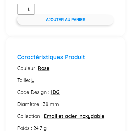
AJOUTER AU PANIER
Caractéristiques Produit
Couleur:
Rose
Taille:
L
Code Design :
1DG
Diamètre : 38 mm
Collection :
Émail et acier inoxydable
Poids : 24.7 g