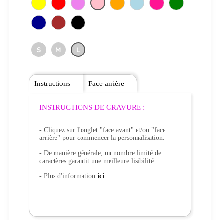
S
M
L
Instructions
Face arrière
INSTRUCTIONS DE GRAVURE :
- Cliquez sur l'onglet "face avant" et/ou "face
arrière" pour commencer la personnalisation.
- De manière générale, un nombre limité de
caractères garantit une meilleure lisibilité.
- Plus d'information
ici
.