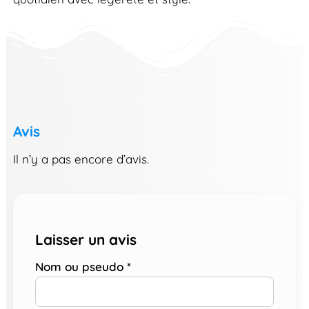
Avis
Il n’y a pas encore d’avis.
Laisser un avis
Nom ou pseudo
*