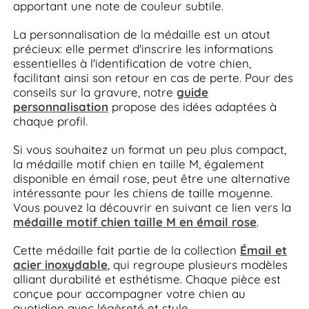
apportant une note de couleur subtile.
La personnalisation de la médaille est un atout
précieux: elle permet d'inscrire les informations
essentielles à l'identification de votre chien,
facilitant ainsi son retour en cas de perte. Pour des
conseils sur la gravure, notre
guide
personnalisation
propose des idées adaptées à
chaque profil.
Si vous souhaitez un format un peu plus compact,
la médaille motif chien en taille M, également
disponible en émail rose, peut être une alternative
intéressante pour les chiens de taille moyenne.
Vous pouvez la découvrir en suivant ce lien vers la
médaille motif chien taille M en émail rose
.
Cette médaille fait partie de la collection
Émail et
acier inoxydable
, qui regroupe plusieurs modèles
alliant durabilité et esthétisme. Chaque pièce est
conçue pour accompagner votre chien au
quotidien avec légèreté et style.