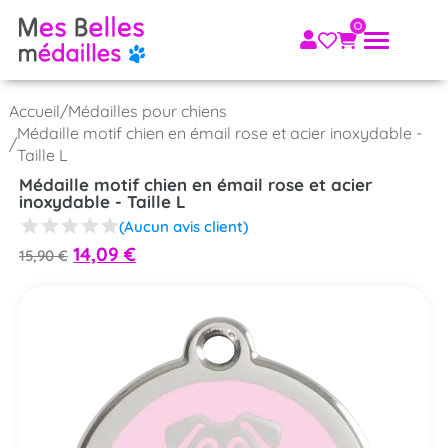
Accueil
/
Médailles pour chiens
Médaille motif chien en émail rose et acier inoxydable -
/
Taille L
Médaille motif chien en émail rose et acier
inoxydable - Taille L
(Aucun avis client)
14,09
€
15,90
€