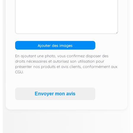
Ajouter des images
En ajoutant une photo, vous confirmez disposer des
droits nécessaires et autorisez son utilisation pour
présenter nos produits et avis clients, conformément aux
CGU.
Envoyer mon avis