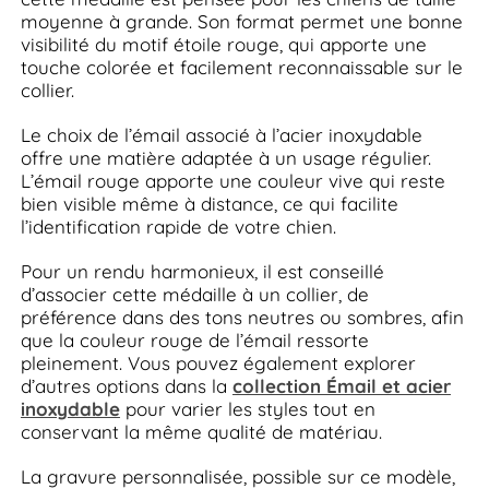
moyenne à grande. Son format permet une bonne
visibilité du motif étoile rouge, qui apporte une
touche colorée et facilement reconnaissable sur le
collier.
Le choix de l’émail associé à l’acier inoxydable
offre une matière adaptée à un usage régulier.
L’émail rouge apporte une couleur vive qui reste
bien visible même à distance, ce qui facilite
l’identification rapide de votre chien.
Pour un rendu harmonieux, il est conseillé
d’associer cette médaille à un collier, de
préférence dans des tons neutres ou sombres, afin
que la couleur rouge de l’émail ressorte
pleinement. Vous pouvez également explorer
d’autres options dans la
collection Émail et acier
inoxydable
pour varier les styles tout en
conservant la même qualité de matériau.
La gravure personnalisée, possible sur ce modèle,