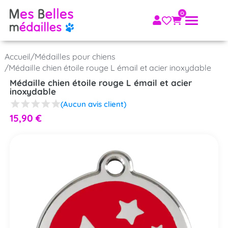
Accueil
/
Médailles pour chiens
/
Médaille chien étoile rouge L émail et acier inoxydable
Médaille chien étoile rouge L émail et acier
inoxydable
(Aucun avis client)
15,90
€