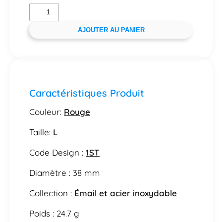
AJOUTER AU PANIER
Caractéristiques Produit
Couleur:
Rouge
Taille:
L
Code Design :
1ST
Diamètre : 38 mm
Collection :
Émail et acier inoxydable
Poids : 24.7 g