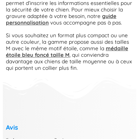
permet d’inscrire les informations essentielles pour
la sécurité de votre chien. Pour mieux choisir la
gravure adaptée à votre besoin, notre
guide
personnalisation
vous accompagne pas à pas.
Si vous souhaitez un format plus compact ou une
autre couleur, la gamme propose aussi des tailles
M avec le même motif étoile, comme la
médaille
étoile bleu foncé taille M
, qui conviendra
davantage aux chiens de taille moyenne ou à ceux
qui portent un collier plus fin.
Avis