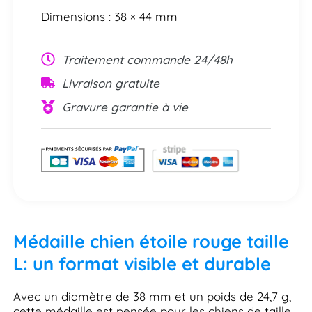
Dimensions : 38 × 44 mm
Traitement commande 24/48h
Livraison gratuite
Gravure garantie à vie
Médaille chien étoile rouge taille
L: un format visible et durable
Avec un diamètre de 38 mm et un poids de 24,7 g,
cette médaille est pensée pour les chiens de taille