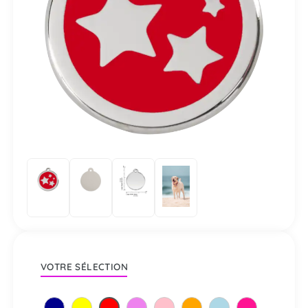
VOTRE SÉLECTION