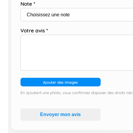
Note
*
Votre avis
*
Ajouter des images
En ajoutant une photo, vous confirmez disposer des droits néce
Envoyer mon avis