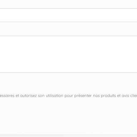
ssaires et autorisez son utilisation pour présenter nos produits et avis c