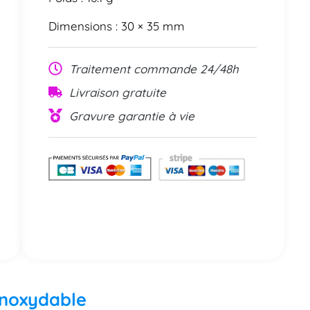
Dimensions : 30 × 35 mm
Traitement commande 24/48h
Livraison gratuite
Gravure garantie à vie
 inoxydable