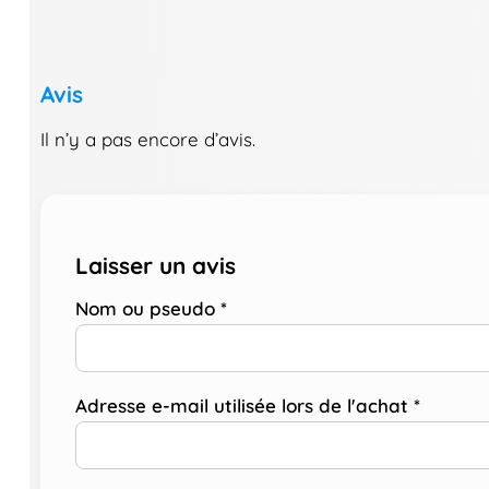
Avis
Il n’y a pas encore d’avis.
Laisser un avis
Nom ou pseudo
*
Adresse e-mail utilisée lors de l'achat
*