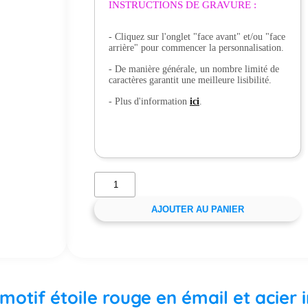
INSTRUCTIONS DE GRAVURE :
- Cliquez sur l'onglet "face avant" et/ou "face
arrière" pour commencer la personnalisation.
- De manière générale, un nombre limité de
caractères garantit une meilleure lisibilité.
- Plus d'information
ici
.
AJOUTER AU PANIER
 motif étoile rouge en émail et acier