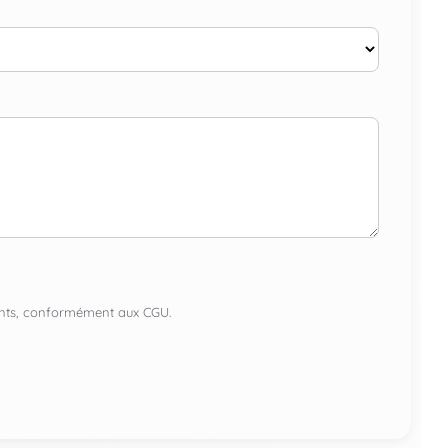
lients, conformément aux CGU.