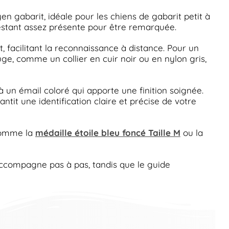
 gabarit, idéale pour les chiens de gabarit petit à
 restant assez présente pour être remarquée.
t, facilitant la reconnaissance à distance. Pour un
uge, comme un collier en cuir noir ou en nylon gris,
 un émail coloré qui apporte une finition soignée.
it une identification claire et précise de votre
 comme la
médaille étoile bleu foncé Taille M
ou la
compagne pas à pas, tandis que le guide