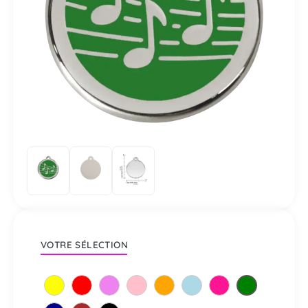
VOTRE SÉLECTION