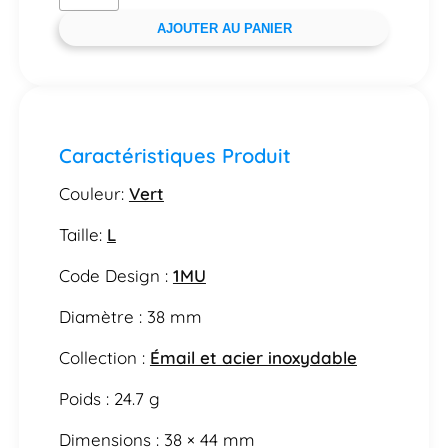
AJOUTER AU PANIER
Caractéristiques Produit
Couleur:
Vert
Taille:
L
Code Design :
1MU
Diamètre : 38 mm
Collection :
Émail et acier inoxydable
Poids : 24.7 g
Dimensions : 38 × 44 mm