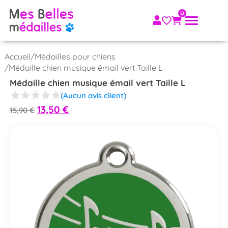
Accueil
/
Médailles pour chiens
/
Médaille chien musique émail vert Taille L
Médaille chien musique émail vert Taille L
(Aucun avis client)
13,50
€
15,90
€