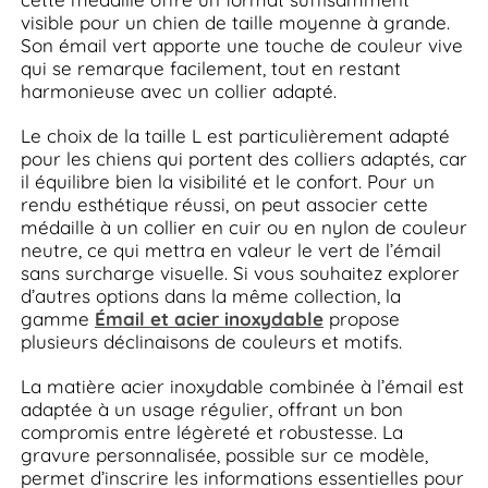
visible pour un chien de taille moyenne à grande.
Son émail vert apporte une touche de couleur vive
qui se remarque facilement, tout en restant
harmonieuse avec un collier adapté.
Le choix de la taille L est particulièrement adapté
pour les chiens qui portent des colliers adaptés, car
il équilibre bien la visibilité et le confort. Pour un
rendu esthétique réussi, on peut associer cette
médaille à un collier en cuir ou en nylon de couleur
neutre, ce qui mettra en valeur le vert de l’émail
sans surcharge visuelle. Si vous souhaitez explorer
d’autres options dans la même collection, la
gamme
Émail et acier inoxydable
propose
plusieurs déclinaisons de couleurs et motifs.
La matière acier inoxydable combinée à l’émail est
adaptée à un usage régulier, offrant un bon
compromis entre légèreté et robustesse. La
gravure personnalisée, possible sur ce modèle,
permet d’inscrire les informations essentielles pour