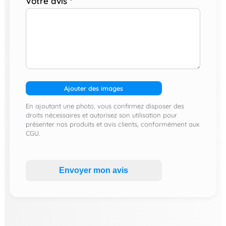
Votre avis
*
Ajouter des images
En ajoutant une photo, vous confirmez disposer des
droits nécessaires et autorisez son utilisation pour
présenter nos produits et avis clients, conformément aux
CGU.
Envoyer mon avis