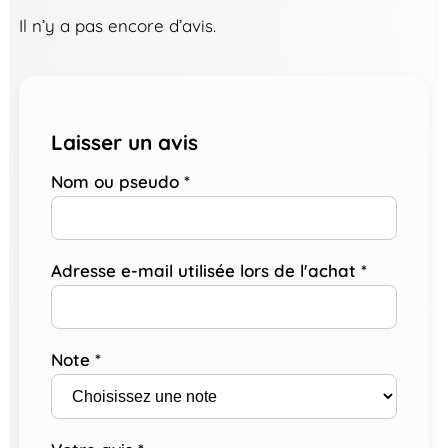
Il n’y a pas encore d’avis.
Laisser un avis
Nom ou pseudo
*
Adresse e-mail utilisée lors de l'achat
*
Note
*