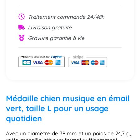
Traitement commande 24/48h
Livraison gratuite
Gravure garantie à vie
Médaille chien musique en émail
vert, taille L pour un usage
quotidien
Avec un diamètre de 38 mm et un poids de 24,7 g,
cette médaille offre un format suffisamment