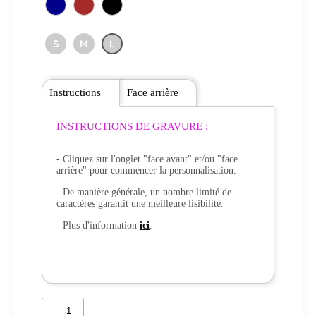
S
M
L
Instructions
Face arrière
INSTRUCTIONS DE GRAVURE :
- Cliquez sur l'onglet "face avant" et/ou "face
arrière" pour commencer la personnalisation.
- De manière générale, un nombre limité de
caractères garantit une meilleure lisibilité.
- Plus d'information
ici
.