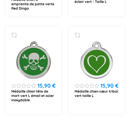
éclair vert - Taille L
empreinte de patte verte
Red Dingo
15,90
€
15,90
€
Médaille chien tête de
Médaille chien cœur tribal
mort vert L émail et acier
vert taille L
inoxydable