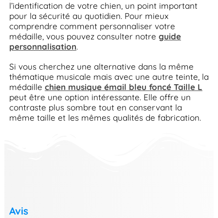
l’identification de votre chien, un point important
pour la sécurité au quotidien. Pour mieux
comprendre comment personnaliser votre
médaille, vous pouvez consulter notre
guide
personnalisation
.
Si vous cherchez une alternative dans la même
thématique musicale mais avec une autre teinte, la
médaille
chien musique émail bleu foncé Taille L
peut être une option intéressante. Elle offre un
contraste plus sombre tout en conservant la
même taille et les mêmes qualités de fabrication.
Avis