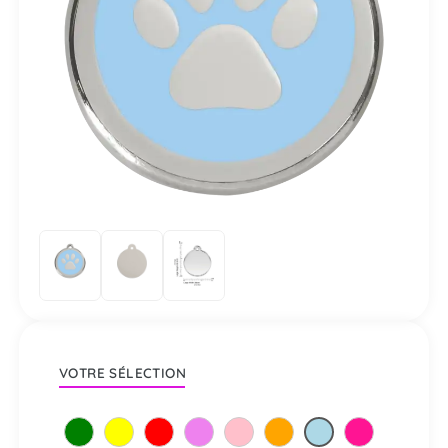
VOTRE SÉLECTION