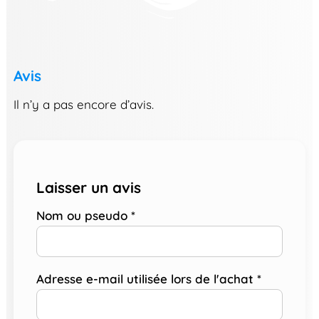
Avis
Il n’y a pas encore d’avis.
Laisser un avis
Nom ou pseudo
*
Adresse e-mail utilisée lors de l'achat
*