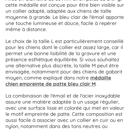
cette médaille est conçue pour être bien visible sur
un collier adapté, adaptée aux chiens de taille
moyenne à grande. Le bleu clair de l'émail apporte
une touche lumineuse et douce, facile à repérer
même à distance.
Le choix de la taille L est particulièrement conseillé
pour les chiens dont le collier est assez large, car il
permet une bonne lisibilité de la gravure et une
présence esthétique équilibrée. Si vous souhaitez
une alternative plus discrète, la taille M peut être
envisagée, notamment pour des chiens de gabarit
moyen, comme expliqué dans notre
médaille
chien empreinte de patte bleu clair M
.
La combinaison de l'émail et de l'acier inoxydable
assure une matière adaptée à un usage régulier,
avec une surface lisse et colorée qui met en valeur
le motif empreinte de patte. Cette composition est
aussi facile à associer avec un collier en cuir ou en
nylon, notamment dans des tons neutres ou