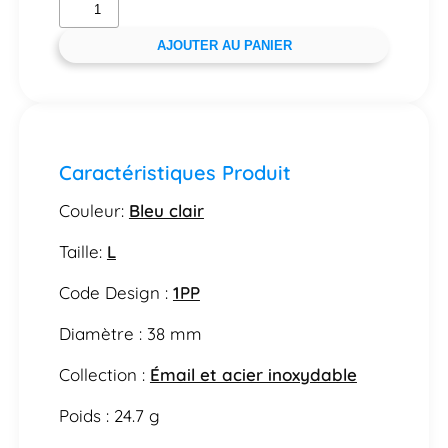
AJOUTER AU PANIER
Caractéristiques Produit
Couleur:
Bleu clair
Taille:
L
Code Design :
1PP
Diamètre : 38 mm
Collection :
Émail et acier inoxydable
Poids : 24.7 g