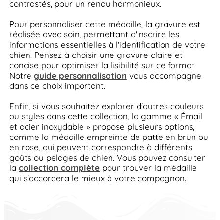
contrastés, pour un rendu harmonieux.
Pour personnaliser cette médaille, la gravure est
réalisée avec soin, permettant d'inscrire les
informations essentielles à l'identification de votre
chien. Pensez à choisir une gravure claire et
concise pour optimiser la lisibilité sur ce format.
Notre
guide personnalisation
vous accompagne
dans ce choix important.
Enfin, si vous souhaitez explorer d'autres couleurs
ou styles dans cette collection, la gamme « Émail
et acier inoxydable » propose plusieurs options,
comme la médaille empreinte de patte en brun ou
en rose, qui peuvent correspondre à différents
goûts ou pelages de chien. Vous pouvez consulter
la
collection complète
pour trouver la médaille
qui s’accordera le mieux à votre compagnon.