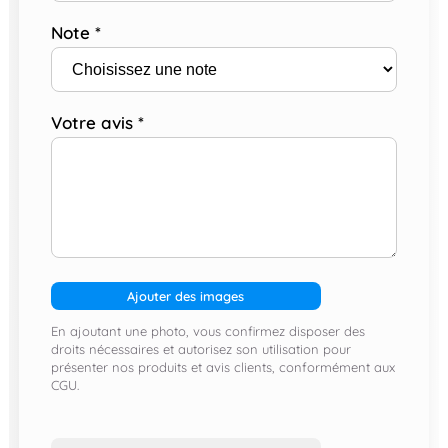
Note
*
Votre avis
*
Ajouter des images
En ajoutant une photo, vous confirmez disposer des
droits nécessaires et autorisez son utilisation pour
présenter nos produits et avis clients, conformément aux
CGU.