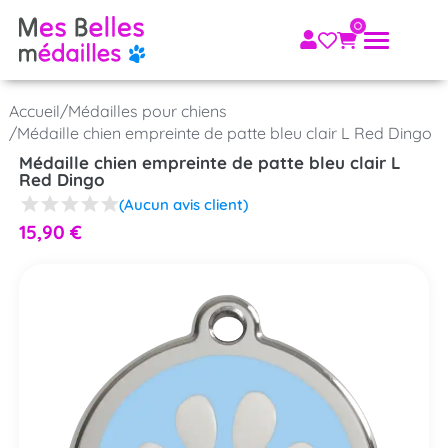
Accueil
/
Médailles pour chiens
/
Médaille chien empreinte de patte bleu clair L Red Dingo
Médaille chien empreinte de patte bleu clair L
Red Dingo
(Aucun avis client)
15,90
€