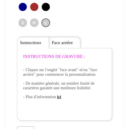
S
M
L
Instructions
Face arrière
INSTRUCTIONS DE GRAVURE :
- Cliquez sur l'onglet "face avant" et/ou "face
arrière" pour commencer la personnalisation.
- De manière générale, un nombre limité de
caractères garantit une meilleure lisibilité.
- Plus d'information
ici
.