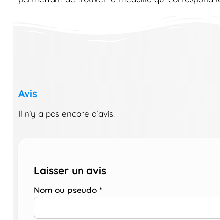
Avis
Il n’y a pas encore d’avis.
Laisser un avis
Nom ou pseudo
*