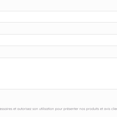
ssaires et autorisez son utilisation pour présenter nos produits et avis c