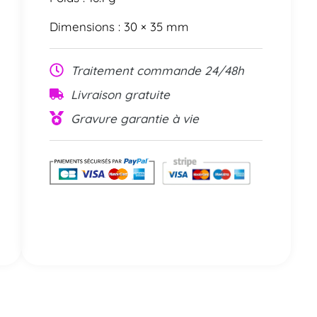
Dimensions : 30 × 35 mm
Traitement commande 24/48h
Livraison gratuite
Gravure garantie à vie