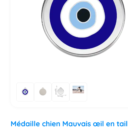
Médaille chien Mauvais œil en tai