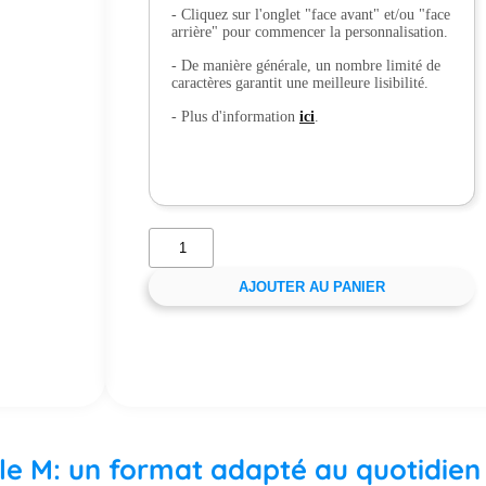
- Cliquez sur l'onglet "face avant" et/ou "face
arrière" pour commencer la personnalisation.
- De manière générale, un nombre limité de
caractères garantit une meilleure lisibilité.
- Plus d'information
ici
.
AJOUTER AU PANIER
lle M: un format adapté au quotidien