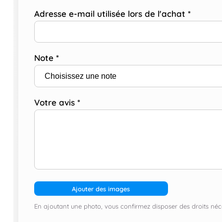
Adresse e-mail utilisée lors de l'achat
*
Note
*
Votre avis
*
Ajouter des images
En ajoutant une photo, vous confirmez disposer des droits néce