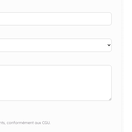
lients, conformément aux CGU.