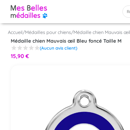
Accueil
/
Médailles pour chiens
/
Médaille chien Mauvais œil
Médaille chien Mauvais œil Bleu foncé Taille M
(Aucun avis client)
15,90
€